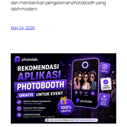
dan memberikan pengalaman photobooth yang
lebih modern.
May 24, 2026