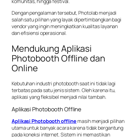
komunitas, hingga festival.
Dengan pengalaman tersebut, Photolab menjadi
salah satu pilihan yang layak dipertimbangkan bagi
vendor yang ingin meningkatkan kualitas layanan
dan efisiensi operasional.
Mendukung Aplikasi
Photobooth Offline dan
Online
Kebutuhan industri photobooth saat ini tidak lagi
terbatas pada satu jenis sistem. Oleh karena itu,
aplikasi yang fleksibel menjadi nilai tambah.
Aplikasi Photobooth Offline
Aplikasi Photobooth offline
masih menjadi pilihan
utama untuk banyak acara karena tidak bergantung
pada koneksi internet. Sistem ini memastikan