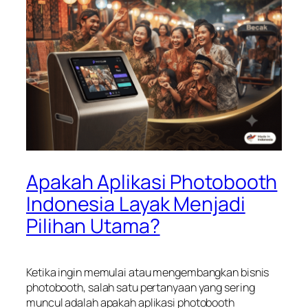
Apakah Aplikasi Photobooth
Indonesia Layak Menjadi
Pilihan Utama?
Ketika ingin memulai atau mengembangkan bisnis
photobooth, salah satu pertanyaan yang sering
muncul adalah apakah aplikasi photobooth