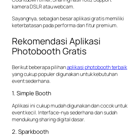
kamera DSLR atau webcam.
Sayangnya, sebagian besar aplikasi gratis memiliki
keterbatasan pada performa dan fitur premium.
Rekomendasi Aplikasi
Photobooth Gratis
Berikut beberapa pilihan
aplikasi photobooth terbaik
yang cukup populer digunakan untuk kebutuhan
event sederhana.
1. Simple Booth
Aplikasi ini cukup mudah digunakan dan cocok untuk
event kecil. Interface-nya sederhana dan sudah
mendukung sharing digital dasar.
2. Sparkbooth