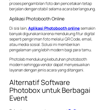
proses pengambilan foto dan pencetakan tetap
berjalan dengan stabil selama acara berlangsung.
Aplikasi Photobooth Online
Di sisi lain,
Aplikasi Photobooth online
semakin
banyak digunakan karena mendukung fitur digital
seperti pengiriman foto melalui QR Code, email,
atau media sosial. Solusi ini memberikan
pengalaman yang lebih modern bagi para tamu.
Photolab mendukung kebutuhan photobooth
modern sehingga vendor dapat menyesuaikan
layanan dengan jenis acara yang ditangani.
Alternatif Software
Photobox untuk Berbagai
Event