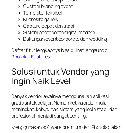
Custom branding event
Template fleksibel
Microsite gallery
Capture cepat dan stabil
Sistem photobooth digital modern
Dukungan event corporate dan wedding
Daftar fitur lengkapnya bisa dilihat langsung di
Photolab Features
Solusi untuk Vendor yang
Ingin Naik Level
Banyak vendor awalnya menggunakan aplikasi
gratis untuk belajar. Namun ketika order mulai
meningkat, kebutuhan sistem yang lebih stabil dan
profesional menjadi sangat penting.
Menggunakan software premium dari Photolab akan