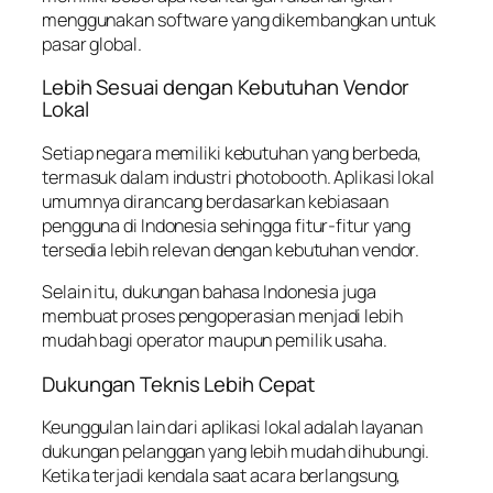
menggunakan software yang dikembangkan untuk
pasar global.
Lebih Sesuai dengan Kebutuhan Vendor
Lokal
Setiap negara memiliki kebutuhan yang berbeda,
termasuk dalam industri photobooth. Aplikasi lokal
umumnya dirancang berdasarkan kebiasaan
pengguna di Indonesia sehingga fitur-fitur yang
tersedia lebih relevan dengan kebutuhan vendor.
Selain itu, dukungan bahasa Indonesia juga
membuat proses pengoperasian menjadi lebih
mudah bagi operator maupun pemilik usaha.
Dukungan Teknis Lebih Cepat
Keunggulan lain dari aplikasi lokal adalah layanan
dukungan pelanggan yang lebih mudah dihubungi.
Ketika terjadi kendala saat acara berlangsung,