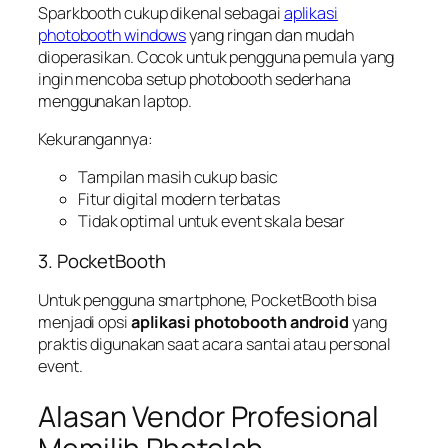
Sparkbooth cukup dikenal sebagai
aplikasi
photobooth windows
yang ringan dan mudah
dioperasikan. Cocok untuk pengguna pemula yang
ingin mencoba setup photobooth sederhana
menggunakan laptop.
Kekurangannya:
Tampilan masih cukup basic
Fitur digital modern terbatas
Tidak optimal untuk event skala besar
3. PocketBooth
Untuk pengguna smartphone, PocketBooth bisa
menjadi opsi
aplikasi photobooth android
yang
praktis digunakan saat acara santai atau personal
event.
Alasan Vendor Profesional