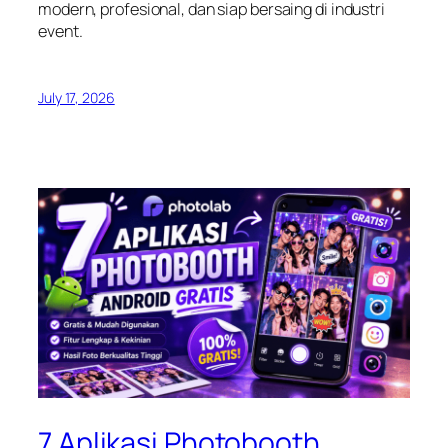
modern, profesional, dan siap bersaing di industri
event.
July 17, 2026
7 Aplikasi Photobooth