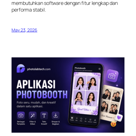
membutuhkan software dengan fitur lengkap dan
performa stabil.
May 23, 2026