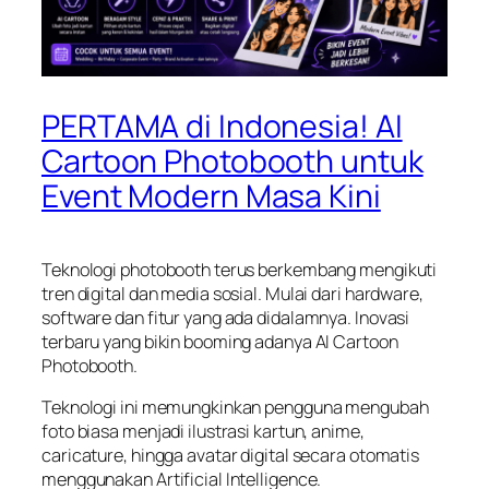
PERTAMA di Indonesia! AI
Cartoon Photobooth untuk
Event Modern Masa Kini
Teknologi photobooth terus berkembang mengikuti
tren digital dan media sosial. Mulai dari hardware,
software dan fitur yang ada didalamnya. Inovasi
terbaru yang bikin booming adanya AI Cartoon
Photobooth.
Teknologi ini memungkinkan pengguna mengubah
foto biasa menjadi ilustrasi kartun, anime,
caricature, hingga avatar digital secara otomatis
menggunakan Artificial Intelligence.