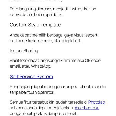
Foto langsung diproses menjadi ilustrasi kartun
hanya dalam beberapa detik.
Custom Style Template
Anda dapat memilih berbagai gaya visual seperti
cartoon, sketch, comic, atau digital art.
Instant Sharing
Hasil foto dapat langsung dikirim melalui QR code,
email, atau WhatsApp.
Self Service System
Pengunjung dapat menggunakan photobooth sendiri
tanpa bantuan operator.
Semua fitur tersebut kini sudah tersedia di
Photolab
sehingga anda dapat menjalankan
photobooth AI
dengan lebih praktis dan profesional.