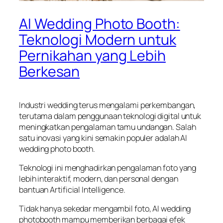
AI Wedding Photo Booth:
Teknologi Modern untuk
Pernikahan yang Lebih
Berkesan
Industri wedding terus mengalami perkembangan,
terutama dalam penggunaan teknologi digital untuk
meningkatkan pengalaman tamu undangan. Salah
satu inovasi yang kini semakin populer adalah AI
wedding photo booth.
Teknologi ini menghadirkan pengalaman foto yang
lebih interaktif, modern, dan personal dengan
bantuan Artificial Intelligence.
Tidak hanya sekedar mengambil foto, AI wedding
photobooth mampu memberikan berbagai efek