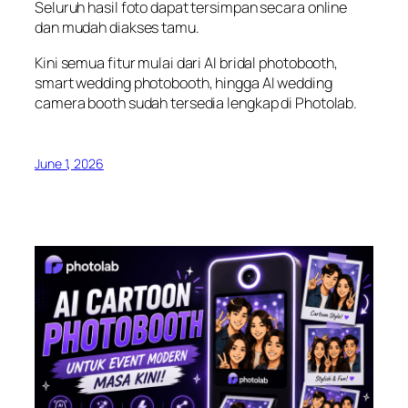
Seluruh hasil foto dapat tersimpan secara online
dan mudah diakses tamu.
Kini semua fitur mulai dari AI bridal photobooth,
smart wedding photobooth, hingga AI wedding
camera booth sudah tersedia lengkap di Photolab.
June 1, 2026