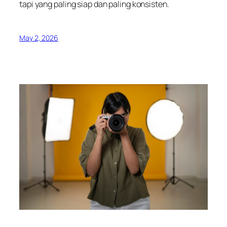
tapi yang paling siap dan paling konsisten.
May 2, 2026