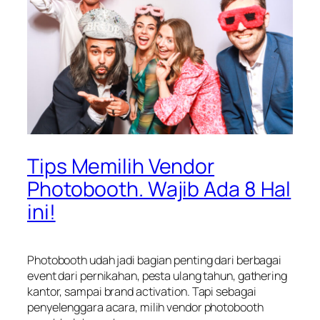
Tips Memilih Vendor
Photobooth. Wajib Ada 8 Hal
ini!
Photobooth udah jadi bagian penting dari berbagai
event dari pernikahan, pesta ulang tahun, gathering
kantor, sampai brand activation. Tapi sebagai
penyelenggara acara, milih vendor photobooth