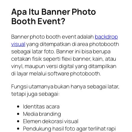
Apa Itu Banner Photo
Booth Event?
Banner photo booth event adalah
backdrop
visual
yang ditempatkan di area photobooth
sebagai latar foto. Banner ini bisa berupa
cetakan fisik seperti flexi banner, kain, atau
vinyl, maupun versi digital yang ditampilkan
di layar melalui software photobooth.
Fungsi utamanya bukan hanya sebagai latar,
tetapi juga sebagai:
Identitas acara
Media branding
Elemen dekorasi visual
Pendukung hasil foto agar terlihat rapi