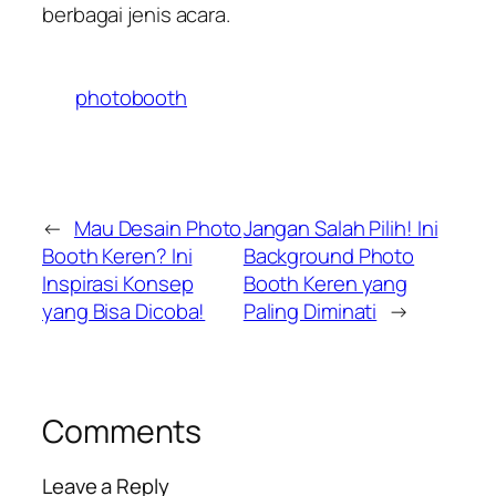
berbagai jenis acara.
photobooth
←
Mau Desain Photo
Jangan Salah Pilih! Ini
Booth Keren? Ini
Background Photo
Inspirasi Konsep
Booth Keren yang
yang Bisa Dicoba!
Paling Diminati
→
Comments
Leave a Reply