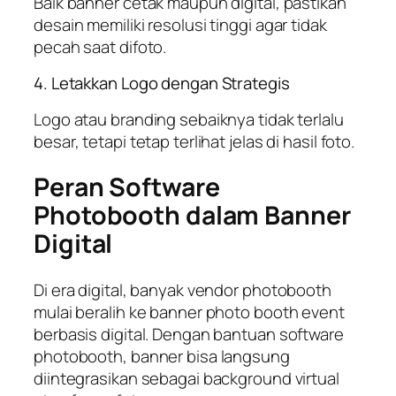
Baik banner cetak maupun digital, pastikan
desain memiliki resolusi tinggi agar tidak
pecah saat difoto.
4. Letakkan Logo dengan Strategis
Logo atau branding sebaiknya tidak terlalu
besar, tetapi tetap terlihat jelas di hasil foto.
Peran Software
Photobooth dalam Banner
Digital
Di era digital, banyak vendor photobooth
mulai beralih ke banner photo booth event
berbasis digital. Dengan bantuan software
photobooth, banner bisa langsung
diintegrasikan sebagai background virtual