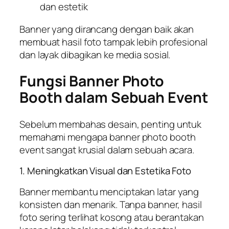
dan estetik
Banner yang dirancang dengan baik akan
membuat hasil foto tampak lebih profesional
dan layak dibagikan ke media sosial.
Fungsi Banner Photo
Booth dalam Sebuah Event
Sebelum membahas desain, penting untuk
memahami mengapa banner photo booth
event sangat krusial dalam sebuah acara.
1. Meningkatkan Visual dan Estetika Foto
Banner membantu menciptakan latar yang
konsisten dan menarik. Tanpa banner, hasil
foto sering terlihat kosong atau berantakan