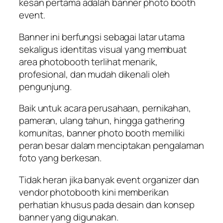
kesan pertama adalah banner photo booth
event.
Banner ini berfungsi sebagai latar utama
sekaligus identitas visual yang membuat
area photobooth terlihat menarik,
profesional, dan mudah dikenali oleh
pengunjung.
Baik untuk acara perusahaan, pernikahan,
pameran, ulang tahun, hingga gathering
komunitas, banner photo booth memiliki
peran besar dalam menciptakan pengalaman
foto yang berkesan.
Tidak heran jika banyak event organizer dan
vendor photobooth kini memberikan
perhatian khusus pada desain dan konsep
banner yang digunakan.