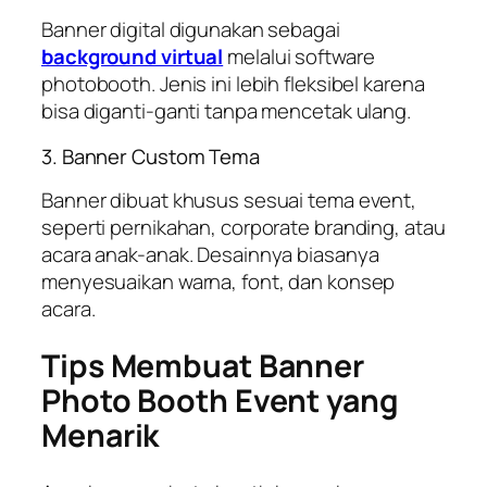
Banner digital digunakan sebagai
background virtual
melalui software
photobooth. Jenis ini lebih fleksibel karena
bisa diganti-ganti tanpa mencetak ulang.
3. Banner Custom Tema
Banner dibuat khusus sesuai tema event,
seperti pernikahan, corporate branding, atau
acara anak-anak. Desainnya biasanya
menyesuaikan warna, font, dan konsep
acara.
Tips Membuat Banner
Photo Booth Event yang
Menarik