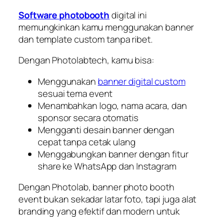
Software photobooth
digital ini
memungkinkan kamu menggunakan banner
dan template custom tanpa ribet.
Dengan Photolabtech, kamu bisa:
Menggunakan
banner digital custom
sesuai tema event
Menambahkan logo, nama acara, dan
sponsor secara otomatis
Mengganti desain banner dengan
cepat tanpa cetak ulang
Menggabungkan banner dengan fitur
share ke WhatsApp dan Instagram
Dengan Photolab, banner photo booth
event bukan sekadar latar foto, tapi juga alat
branding yang efektif dan modern untuk