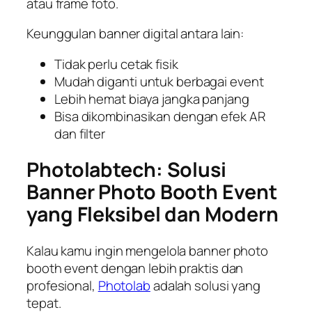
atau frame foto.
Keunggulan banner digital antara lain:
Tidak perlu cetak fisik
Mudah diganti untuk berbagai event
Lebih hemat biaya jangka panjang
Bisa dikombinasikan dengan efek AR
dan filter
Photolabtech: Solusi
Banner Photo Booth Event
yang Fleksibel dan Modern
Kalau kamu ingin mengelola banner photo
booth event dengan lebih praktis dan
profesional,
Photolab
adalah solusi yang
tepat.