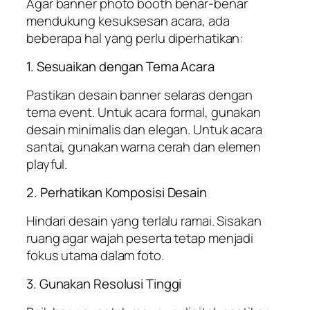
Agar banner photo booth benar-benar
mendukung kesuksesan acara, ada
beberapa hal yang perlu diperhatikan:
1. Sesuaikan dengan Tema Acara
Pastikan desain banner selaras dengan
tema event. Untuk acara formal, gunakan
desain minimalis dan elegan. Untuk acara
santai, gunakan warna cerah dan elemen
playful.
2. Perhatikan Komposisi Desain
Hindari desain yang terlalu ramai. Sisakan
ruang agar wajah peserta tetap menjadi
fokus utama dalam foto.
3. Gunakan Resolusi Tinggi