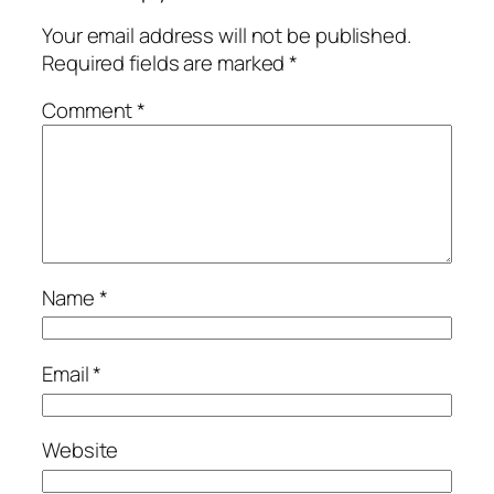
Your email address will not be published.
Required fields are marked
*
Comment
*
Name
*
Email
*
Website