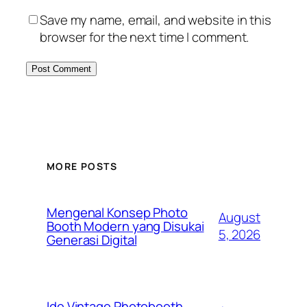
Save my name, email, and website in this
browser for the next time I comment.
MORE POSTS
Mengenal Konsep Photo
August
Booth Modern yang Disukai
5, 2026
Generasi Digital
Ide Vintage Photobooth