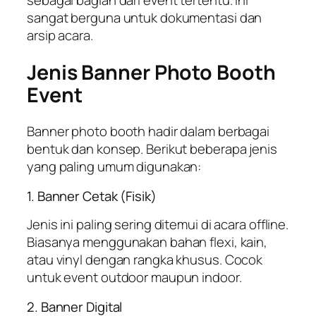
sangat berguna untuk dokumentasi dan
arsip acara.
Jenis Banner Photo Booth
Event
Banner photo booth hadir dalam berbagai
bentuk dan konsep. Berikut beberapa jenis
yang paling umum digunakan:
1. Banner Cetak (Fisik)
Jenis ini paling sering ditemui di acara offline.
Biasanya menggunakan bahan flexi, kain,
atau vinyl dengan rangka khusus. Cocok
untuk event outdoor maupun indoor.
2. Banner Digital