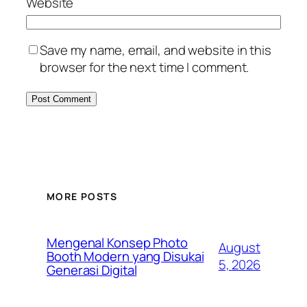
Website
Save my name, email, and website in this
browser for the next time I comment.
MORE POSTS
Mengenal Konsep Photo
August
Booth Modern yang Disukai
5, 2026
Generasi Digital