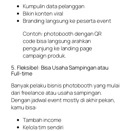
Kumpulin data pelanggan
Bikin konten viral
Branding langsung ke peserta event
Contoh: photobooth dengan QR
code bisa langsung arahkan
pengunjung ke landing page
campaign produk.
5. Fleksibel: Bisa Usaha Sampingan atau
Full-time
Banyak pelaku bisnis photobooth yang mulai
dari freelance atau usaha sampingan.
Dengan jadwal event mostly di akhir pekan,
kamu bisa:
Tambah income
Kelola tim sendiri