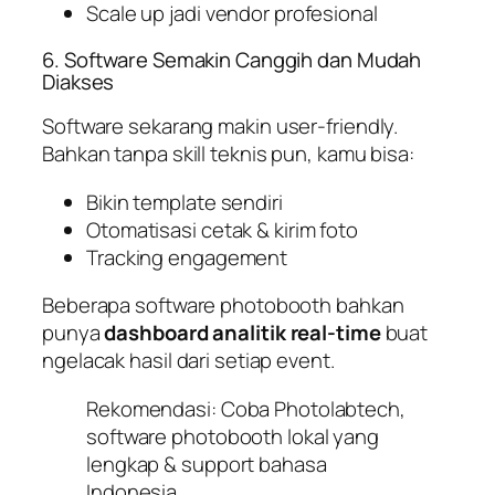
Scale up jadi vendor profesional
6. Software Semakin Canggih dan Mudah
Diakses
Software
sekarang makin user-friendly.
Bahkan tanpa skill teknis pun, kamu bisa:
Bikin template sendiri
Otomatisasi cetak & kirim foto
Tracking engagement
Beberapa software photobooth bahkan
punya
dashboard analitik real-time
buat
ngelacak hasil dari setiap event.
Rekomendasi: Coba Photolabtech,
software photobooth lokal yang
lengkap & support bahasa
Indonesia.