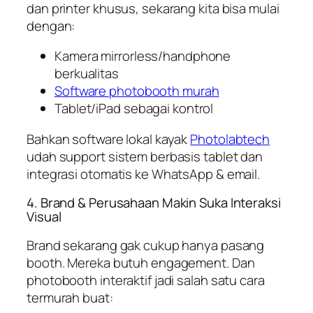
dan printer khusus, sekarang kita bisa mulai
dengan:
Kamera mirrorless/handphone
berkualitas
Software photobooth murah
Tablet/iPad sebagai kontrol
Bahkan software lokal kayak
Photolabtech
udah support sistem berbasis tablet dan
integrasi otomatis ke WhatsApp & email.
4. Brand & Perusahaan Makin Suka Interaksi
Visual
Brand sekarang gak cukup hanya pasang
booth. Mereka butuh engagement. Dan
photobooth interaktif jadi salah satu cara
termurah buat: