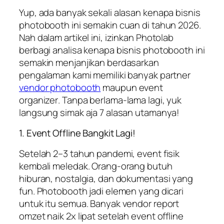
Yup, ada banyak sekali alasan kenapa bisnis
photobooth ini semakin cuan di tahun 2026.
Nah dalam artikel ini, izinkan Photolab
berbagi analisa kenapa bisnis photobooth ini
semakin menjanjikan berdasarkan
pengalaman kami memiliki banyak partner
vendor photobooth
maupun
event
organizer
. Tanpa berlama-lama lagi, yuk
langsung simak aja 7 alasan utamanya!
1. Event Offline Bangkit Lagi!
Setelah 2–3 tahun pandemi, event fisik
kembali meledak. Orang-orang butuh
hiburan, nostalgia, dan dokumentasi yang
fun. Photobooth jadi elemen yang dicari
untuk itu semua. Banyak vendor report
omzet naik 2x lipat setelah event offline