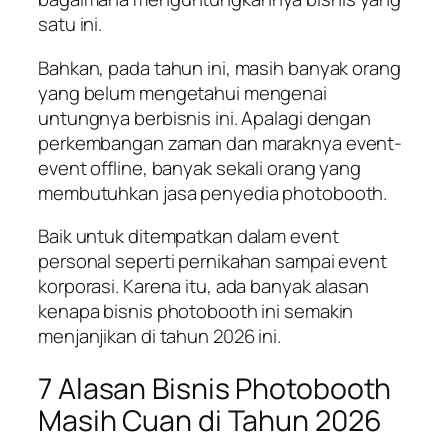
satu ini.
Bahkan, pada tahun ini, masih banyak orang
yang belum mengetahui mengenai
untungnya berbisnis ini. Apalagi dengan
perkembangan zaman dan maraknya event-
event offline, banyak sekali orang yang
membutuhkan jasa penyedia photobooth.
Baik untuk ditempatkan dalam event
personal seperti pernikahan sampai event
korporasi. Karena itu, ada banyak alasan
kenapa bisnis photobooth ini semakin
menjanjikan di tahun 2026 ini.
7 Alasan Bisnis Photobooth
Masih Cuan di Tahun 2026