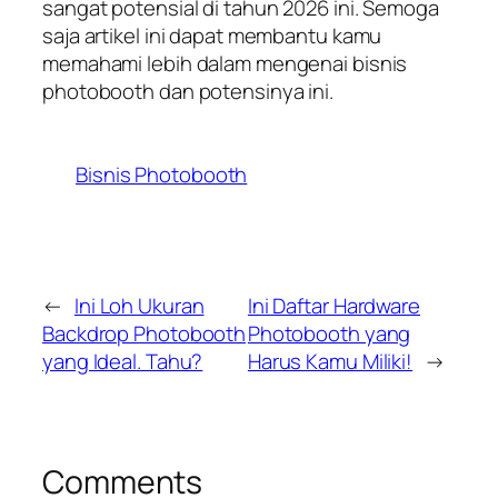
sangat potensial di tahun 2026 ini. Semoga
saja artikel ini dapat membantu kamu
memahami lebih dalam mengenai bisnis
photobooth dan potensinya ini.
Bisnis Photobooth
←
Ini Loh Ukuran
Ini Daftar Hardware
Backdrop Photobooth
Photobooth yang
yang Ideal. Tahu?
Harus Kamu Miliki!
→
Comments