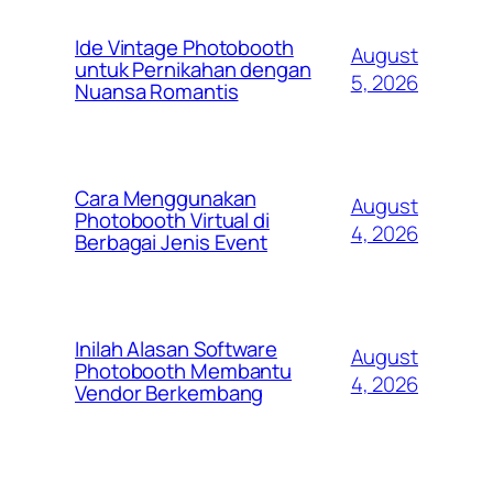
Ide Vintage Photobooth
August
untuk Pernikahan dengan
5, 2026
Nuansa Romantis
Cara Menggunakan
August
Photobooth Virtual di
4, 2026
Berbagai Jenis Event
Inilah Alasan Software
August
Photobooth Membantu
4, 2026
Vendor Berkembang