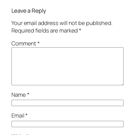
Leave a Reply
Your email address will not be published.
Required fields are marked
*
Comment
*
Name
*
Email
*