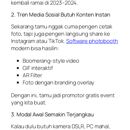
kembali ramai di 2023–2024.
2. Tren Media Sosial Butuh Konten Instan
Sekarang tamu nggak cuma pengen cetak
foto, tapi juga pengen langsung share ke
Instagram atau TikTok.
Software photobooth
modern bisa hasilin:
Boomerang-style video
GIF interaktif
AR Filter
Foto dengan branding overlay
Dengan ini, tamu jadi promotor gratis event
yang kita buat.
3. Modal Awal Semakin Terjangkau
Kalau dulu butuh kamera DSLR, PC mahal,