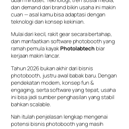
dan demand dari brand bikin usaha ini makin
cuan — asal kamu bisa adaptasi dengan
teknologi dan konsep kekinian.
Mulai dari kecil, rakit gear secara bertahap,
dan manfaatkan software photobooth yang
ramah pemula kayak
Photolabtech
biar
kerjaan makin lancar.
Tahun 2026 bukan akhir dari bisnis
photobooth, justru awal babak baru. Dengan
pendekatan modern, konsep fun &
engaging, serta software yang tepat, usaha
ini bisa jadi sumber penghasilan yang stabil
bahkan
scalable
.
Nah itulah penjelasan lengkap mengenai
potensi bisnis photobooth yang masih