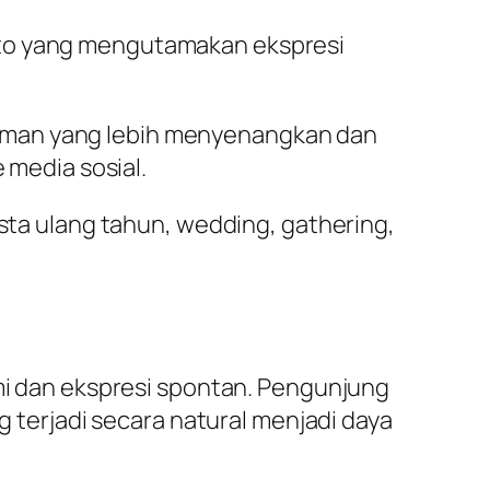
oto yang mengutamakan ekspresi
laman yang lebih menyenangkan dan
 media sosial.
esta ulang tahun, wedding, gathering,
 dan ekspresi spontan. Pengunjung
g terjadi secara natural menjadi daya