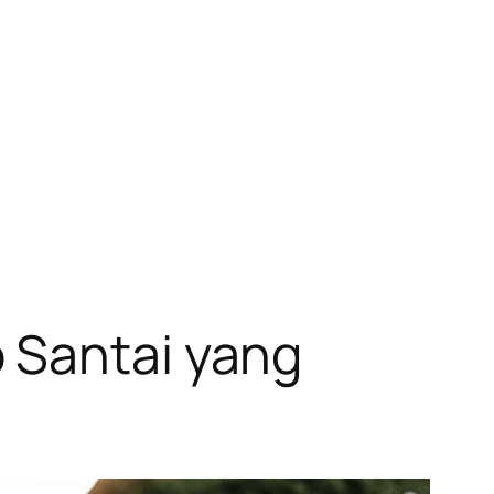
 Santai yang