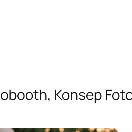
tobooth, Konsep Foto