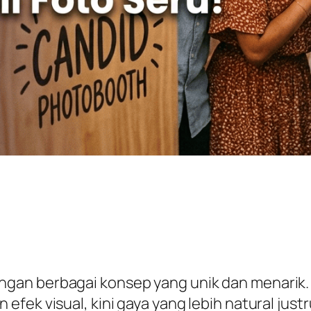
gan berbagai konsep yang unik dan menarik.
fek visual, kini gaya yang lebih natural justr