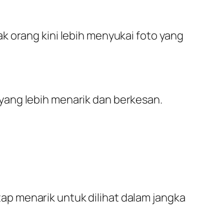
k orang kini lebih menyukai foto yang
yang lebih menarik dan berkesan.
p menarik untuk dilihat dalam jangka