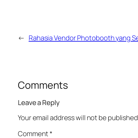
←
Rahasia Vendor Photobooth yang Sel
Comments
Leave a Reply
Your email address will not be published
Comment
*