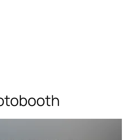
hotobooth