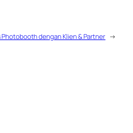
s Photobooth dengan Klien & Partner
→