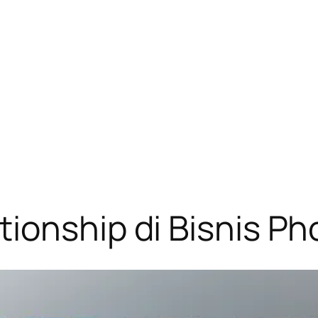
ionship di Bisnis P