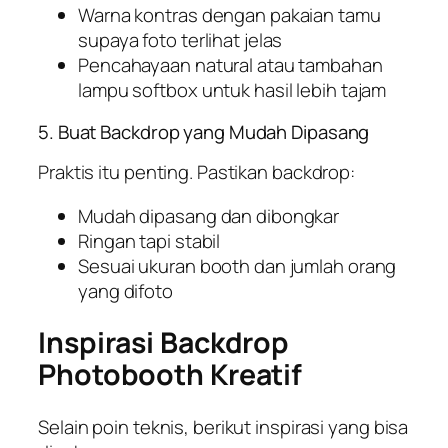
Warna kontras dengan pakaian tamu
supaya foto terlihat jelas
Pencahayaan natural atau tambahan
lampu softbox untuk hasil lebih tajam
5. Buat Backdrop yang Mudah Dipasang
Praktis itu penting. Pastikan backdrop:
Mudah dipasang dan dibongkar
Ringan tapi stabil
Sesuai ukuran booth dan jumlah orang
yang difoto
Inspirasi Backdrop
Photobooth Kreatif
Selain poin teknis, berikut inspirasi yang bisa