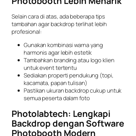
Photobooth Lebih Menarik
Selain cara di atas, ada beberapa tips
tambahan agar backdrop terlihat lebih
profesional:
Gunakan kombinasi warna yang
harmonis agar lebih estetik
Tambahkan branding atau logo klien
untuk event tertentu
Sediakan properti pendukung (topi,
kacamata, papan tulisan)
Pastikan ukuran backdrop cukup untuk
semua peserta dalam foto
Photolabtech: Lengkapi
Backdrop dengan Software
Photobooth Modern