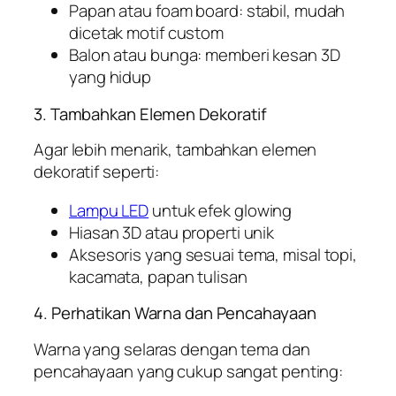
Papan atau foam board: stabil, mudah
dicetak motif custom
Balon atau bunga: memberi kesan 3D
yang hidup
3. Tambahkan Elemen Dekoratif
Agar lebih menarik, tambahkan elemen
dekoratif seperti:
Lampu LED
untuk efek glowing
Hiasan 3D atau properti unik
Aksesoris yang sesuai tema, misal topi,
kacamata, papan tulisan
4. Perhatikan Warna dan Pencahayaan
Warna yang selaras dengan tema dan
pencahayaan yang cukup sangat penting: