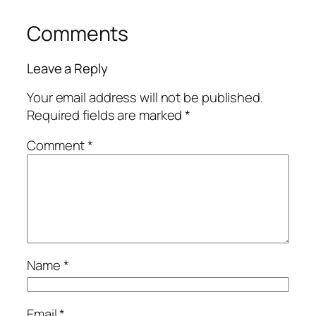
Comments
Leave a Reply
Your email address will not be published.
Required fields are marked
*
Comment
*
Name
*
Email
*