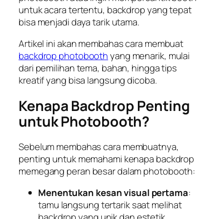
untuk acara tertentu, backdrop yang tepat
bisa menjadi daya tarik utama.
Artikel ini akan membahas cara membuat
backdrop photobooth
yang menarik, mulai
dari pemilihan tema, bahan, hingga tips
kreatif yang bisa langsung dicoba.
Kenapa Backdrop Penting
untuk Photobooth?
Sebelum membahas cara membuatnya,
penting untuk memahami kenapa backdrop
memegang peran besar dalam photobooth:
Menentukan kesan visual pertama
:
tamu langsung tertarik saat melihat
backdrop yang unik dan estetik.