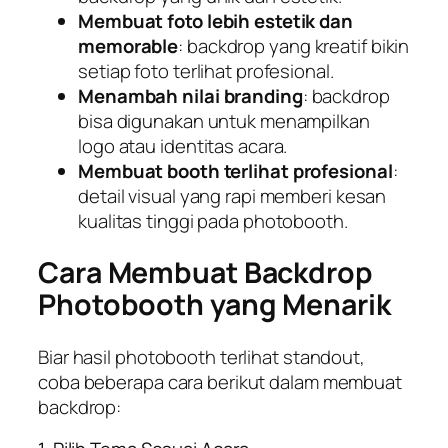
Membuat foto lebih estetik dan
memorable
: backdrop yang kreatif bikin
setiap foto terlihat profesional.
Menambah nilai branding
: backdrop
bisa digunakan untuk menampilkan
logo atau identitas acara.
Membuat booth terlihat profesional
:
detail visual yang rapi memberi kesan
kualitas tinggi pada photobooth.
Cara Membuat Backdrop
Photobooth yang Menarik
Biar hasil photobooth terlihat standout,
coba beberapa cara berikut dalam membuat
backdrop: