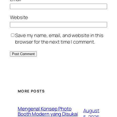
Website
Save my name, email, and website in this
browser for the next time I comment.
MORE POSTS
Mengenal Konsep Photo
August
Booth Modern yang Disukai