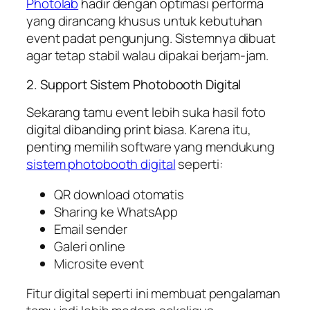
Photolab
hadir dengan optimasi performa
yang dirancang khusus untuk kebutuhan
event padat pengunjung. Sistemnya dibuat
agar tetap stabil walau dipakai berjam-jam.
2. Support Sistem Photobooth Digital
Sekarang tamu event lebih suka hasil foto
digital dibanding print biasa. Karena itu,
penting memilih software yang mendukung
sistem photobooth digital
seperti:
QR download otomatis
Sharing ke WhatsApp
Email sender
Galeri online
Microsite event
Fitur digital seperti ini membuat pengalaman