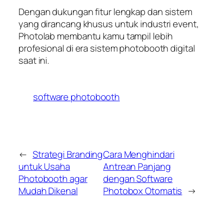
Dengan dukungan fitur lengkap dan sistem
yang dirancang khusus untuk industri event,
Photolab membantu kamu tampil lebih
profesional di era sistem photobooth digital
saat ini.
software photobooth
←
Strategi Branding
Cara Menghindari
untuk Usaha
Antrean Panjang
Photobooth agar
dengan Software
Mudah Dikenal
Photobox Otomatis
→