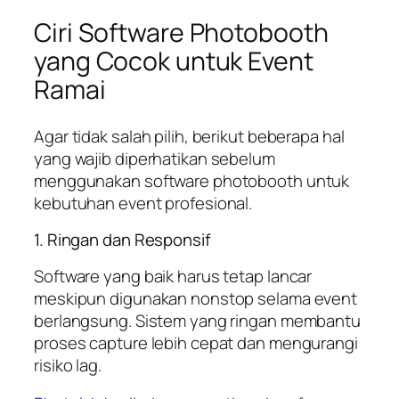
Ciri Software Photobooth
yang Cocok untuk Event
Ramai
Agar tidak salah pilih, berikut beberapa hal
yang wajib diperhatikan sebelum
menggunakan software photobooth untuk
kebutuhan event profesional.
1. Ringan dan Responsif
Software yang baik harus tetap lancar
meskipun digunakan nonstop selama event
berlangsung. Sistem yang ringan membantu
proses capture lebih cepat dan mengurangi
risiko lag.