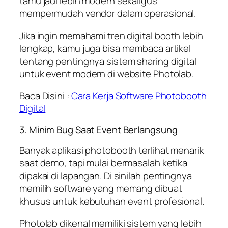
tamu jadi lebih modern sekaligus
mempermudah vendor dalam operasional.
Jika ingin memahami tren digital booth lebih
lengkap, kamu juga bisa membaca artikel
tentang pentingnya sistem sharing digital
untuk event modern di website Photolab.
Baca Disini :
Cara Kerja Software Photobooth
Digital
3. Minim Bug Saat Event Berlangsung
Banyak aplikasi photobooth terlihat menarik
saat demo, tapi mulai bermasalah ketika
dipakai di lapangan. Di sinilah pentingnya
memilih software yang memang dibuat
khusus untuk kebutuhan event profesional.
Photolab dikenal memiliki sistem yang lebih