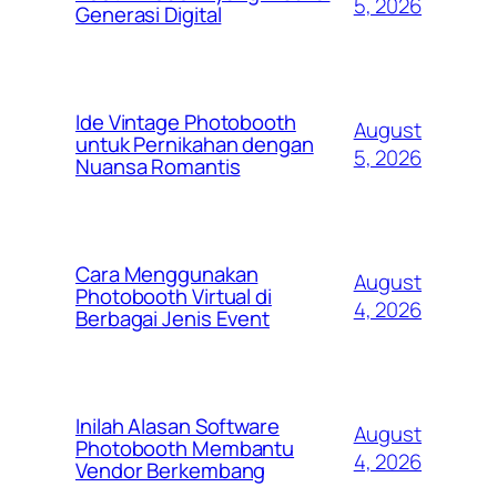
5, 2026
Generasi Digital
Ide Vintage Photobooth
August
untuk Pernikahan dengan
5, 2026
Nuansa Romantis
Cara Menggunakan
August
Photobooth Virtual di
4, 2026
Berbagai Jenis Event
Inilah Alasan Software
August
Photobooth Membantu
4, 2026
Vendor Berkembang