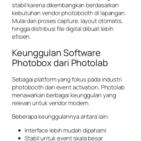
stabil karena dikembangkan berdasarkan
kebutuhan vendor photobooth di lapangan.
Mulai dari proses capture, layout otomatis,
hingga distribusi file digital dibuat lebih
efisien.
Keunggulan Software
Photobox dari Photolab
Sebagai platform yang fokus pada industri
photobooth dan event activation, Photolab
menawarkan berbagai keunggulan yang
relevan untuk vendor modern.
Beberapa keunggulannya antara lain:
Interface lebih mudah dipahami
Stabil untuk event skala besar