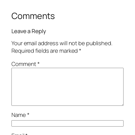
Comments
Leave a Reply
Your email address will not be published.
Required fields are marked
*
Comment
*
Name
*