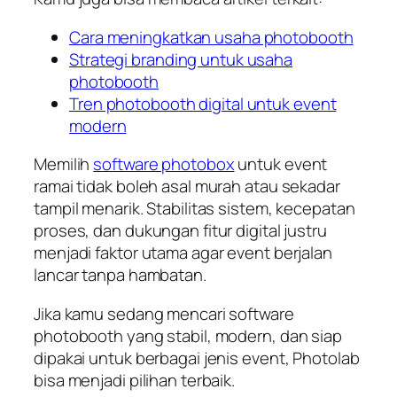
Cara meningkatkan usaha photobooth
Strategi branding untuk usaha
photobooth
Tren photobooth digital untuk event
modern
Memilih
software photobox
untuk event
ramai tidak boleh asal murah atau sekadar
tampil menarik. Stabilitas sistem, kecepatan
proses, dan dukungan fitur digital justru
menjadi faktor utama agar event berjalan
lancar tanpa hambatan.
Jika kamu sedang mencari software
photobooth yang stabil, modern, dan siap
dipakai untuk berbagai jenis event, Photolab
bisa menjadi pilihan terbaik.