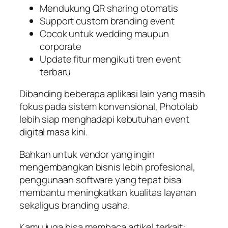
Mendukung QR sharing otomatis
Support custom branding event
Cocok untuk wedding maupun
corporate
Update fitur mengikuti tren event
terbaru
Dibanding beberapa aplikasi lain yang masih
fokus pada sistem konvensional, Photolab
lebih siap menghadapi kebutuhan event
digital masa kini.
Bahkan untuk vendor yang ingin
mengembangkan bisnis lebih profesional,
penggunaan software yang tepat bisa
membantu meningkatkan kualitas layanan
sekaligus branding usaha.
Kamu juga bisa membaca artikel terkait: