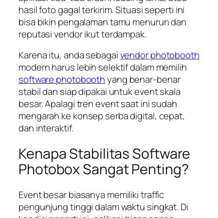
hasil foto gagal terkirim. Situasi seperti ini
bisa bikin pengalaman tamu menurun dan
reputasi vendor ikut terdampak.
Karena itu, anda sebagai
vendor photobooth
modern harus lebih selektif dalam memilih
software photobooth
yang benar-benar
stabil dan siap dipakai untuk event skala
besar. Apalagi tren event saat ini sudah
mengarah ke konsep serba digital, cepat,
dan interaktif.
Kenapa Stabilitas Software
Photobox Sangat Penting?
Event besar biasanya memiliki traffic
pengunjung tinggi dalam waktu singkat. Di