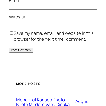
Email
*
Website
Save my name, email, and website in this
browser for the next time I comment.
MORE POSTS
Mengenal Konsep Photo
August
Booth Modern yang Disukai