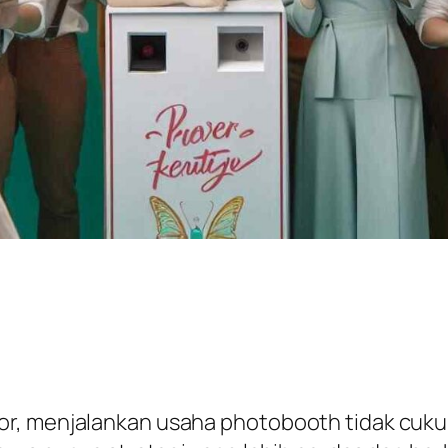
or, menjalankan usaha photobooth tidak cuk