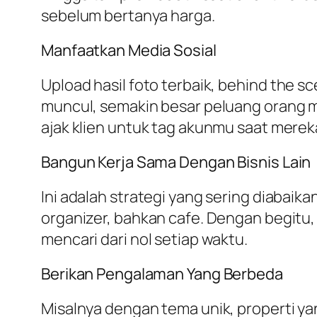
sebelum bertanya harga.
Manfaatkan Media Sosial
Upload hasil foto terbaik,
behind the s
muncul, semakin besar peluang orang 
ajak klien untuk tag akunmu saat merek
Bangun Kerja Sama Dengan Bisnis Lain
Ini adalah strategi yang sering diabaik
organizer, bahkan cafe. Dengan begitu
mencari dari nol setiap waktu.
Berikan Pengalaman Yang Berbeda
Misalnya dengan tema unik, properti ya