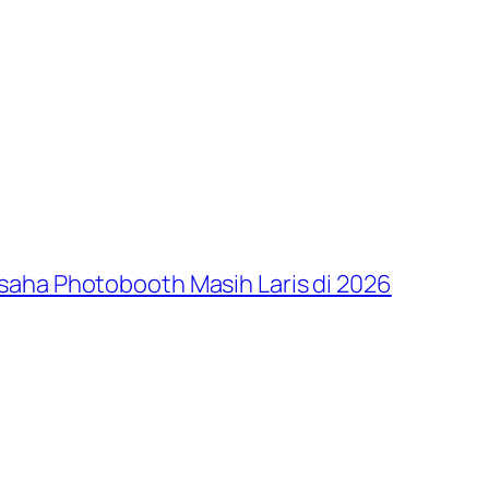
saha Photobooth Masih Laris di 2026