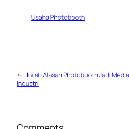
Usaha Photobooth
←
Inilah Alasan Photobooth Jadi Media
Industri
Comments