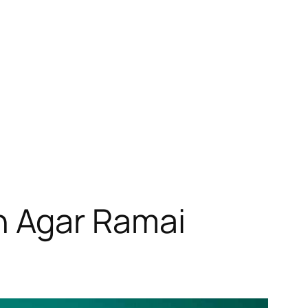
 Agar Ramai