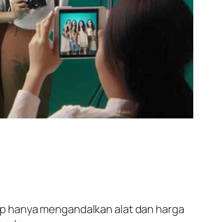
up hanya mengandalkan alat dan harga