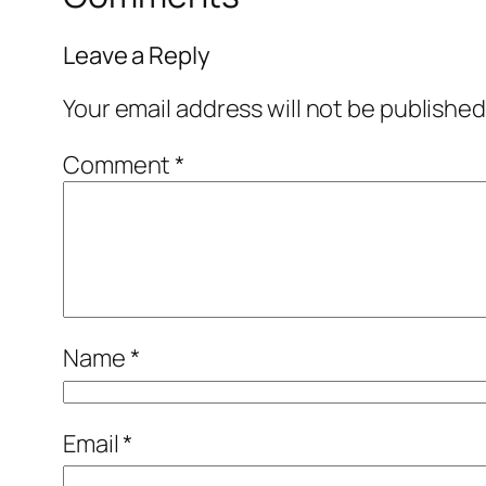
Leave a Reply
Your email address will not be published
Comment
*
Name
*
Email
*