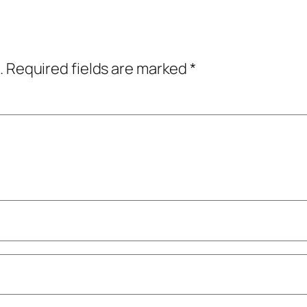
.
Required fields are marked
*