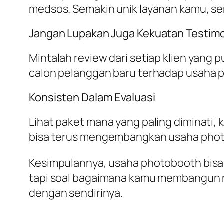
medsos. Semakin unik layanan kamu, sem
Jangan Lupakan Juga Kekuatan Testim
Mintalah review dari setiap klien yang 
calon pelanggan baru terhadap usaha 
Konsisten Dalam Evaluasi
Lihat paket mana yang paling diminati, k
bisa terus mengembangkan usaha phot
Kesimpulannya, usaha photobooth bisa b
tapi soal bagaimana kamu membangun ni
dengan sendirinya.