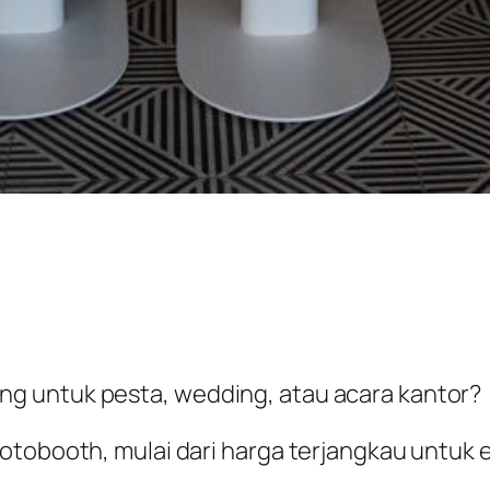
g untuk pesta, wedding, atau acara kantor?
otobooth, mulai dari harga terjangkau untuk 