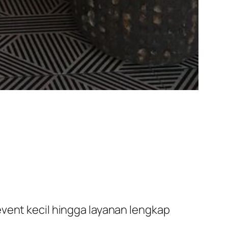
event kecil hingga layanan lengkap