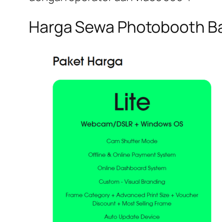
Harga Sewa Photobooth B