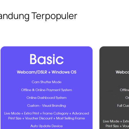
andung Terpopuler