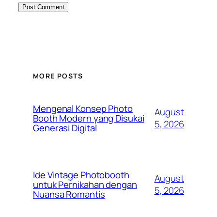
MORE POSTS
Mengenal Konsep Photo
August
Booth Modern yang Disukai
5, 2026
Generasi Digital
Ide Vintage Photobooth
August
untuk Pernikahan dengan
5, 2026
Nuansa Romantis