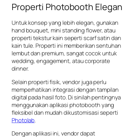
Properti Photobooth Elegan
Untuk konsep yang lebih elegan, gunakan
hand bouquet, mini standing flower, atau
properti tekstur kain seperti scarf satin dan
kain tule. Properti ini memberikan sentuhan
lembut dan premium, sangat cocok untuk
wedding, engagement, atau corporate
dinner.
Selain properti fisik, vendor juga perlu
memperhatikan integrasi dengan tampilan
digital pada hasil foto. Di sinilah pentingnya
menggunakan aplikasi photobooth yang
fleksibel dan mudah dikustomisasi seperti
Photolab
.
Dengan aplikasi ini, vendor dapat