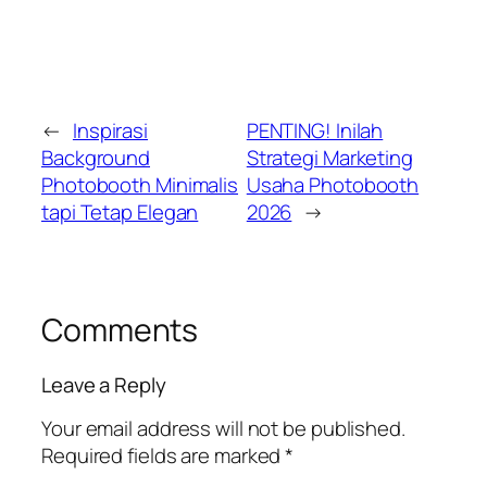
←
Inspirasi
PENTING! Inilah
Background
Strategi Marketing
Photobooth Minimalis
Usaha Photobooth
tapi Tetap Elegan
2026
→
Comments
Leave a Reply
Your email address will not be published.
Required fields are marked
*