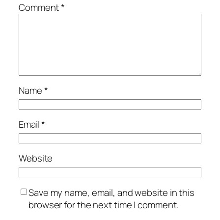
Comment
*
Name
*
Email
*
Website
Save my name, email, and website in this
browser for the next time I comment.