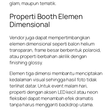
glam, maupun tematik.
Properti Booth Elemen
Dimensional
Vendor juga dapat mempertimbangkan
elemen dimensional seperti balon helium
transparan, frame besar berbentuk polaroid,
atau properti berbahan akrilik dengan
finishing glossy.
Elemen tiga dimensi membantu menciptakan
kedalaman visual sehingga hasil foto tidak
terlihat datar. Untuk event malam hari,
properti dengan aksen LED kecil atau neon
fleksibel dapat menambah efek dramatis
tanpa harus mengganti backdrop utama.