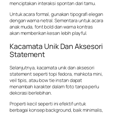
menciptakan interaksi spontan dari tamu.
Untuk acara formal, gunakan tipografi elegan
dengan warna netral. Sementara untuk acara
anak muda, font bold dan warna kontras
akan memberikan kesan lebih playful.
Kacamata Unik Dan Aksesori
Statement
Selanjutnya, kacamata unik dan aksesori
statement seperti topi fedora, mahkota mini,
veil tipis, atau bow tie instan dapat
menambah karakter dalam foto tanpa perlu
dekorasi berlebihan.
Properti kecil seperti ini efektif untuk
berbagai konsep background, baik minimalis,