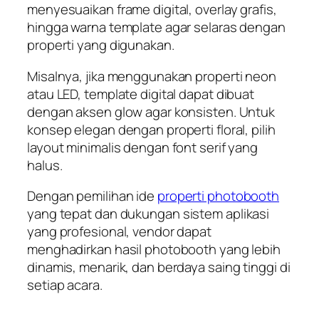
menyesuaikan frame digital, overlay grafis,
hingga warna template agar selaras dengan
properti yang digunakan.
Misalnya, jika menggunakan properti neon
atau LED, template digital dapat dibuat
dengan aksen glow agar konsisten. Untuk
konsep elegan dengan properti floral, pilih
layout minimalis dengan font serif yang
halus.
Dengan pemilihan ide
properti photobooth
yang tepat
dan dukungan sistem aplikasi
yang profesional, vendor dapat
menghadirkan hasil photobooth yang lebih
dinamis, menarik, dan berdaya saing tinggi di
setiap acara.