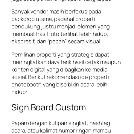
Banyak vendor masih berfokus pada
backdrop utama, padahal properti
pendukung justru menjadi elemen yang
membuat hasil foto terlihat lebih hidup,
ekspresif, dan “pecah” secara visual.
Pemilihan properti yang strategis dapat
meningkatkan daya tarik hasil cetak maupun
konten digital yang dibagikan ke media
sosial. Berikut rekomendasi ide properti
photobooth yang bisa bikin acara lebih
hidup:
Sign Board Custom
Papan dengan kutipan singkat, hashtag
acara, atau kalimat humor ringan mampu