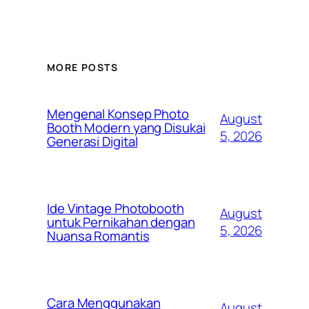
MORE POSTS
Mengenal Konsep Photo
August
Booth Modern yang Disukai
5, 2026
Generasi Digital
Ide Vintage Photobooth
August
untuk Pernikahan dengan
5, 2026
Nuansa Romantis
Cara Menggunakan
August