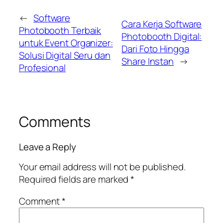
←
Software
Cara Kerja Software
Photobooth Terbaik
Photobooth Digital:
untuk Event Organizer:
Dari Foto Hingga
Solusi Digital Seru dan
Share Instan
→
Profesional
Comments
Leave a Reply
Your email address will not be published.
Required fields are marked
*
Comment
*