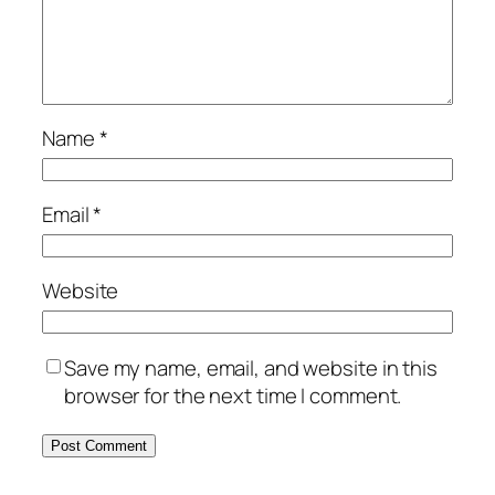
Name
*
Email
*
Website
Save my name, email, and website in this
browser for the next time I comment.