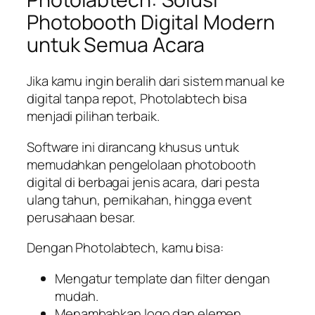
Photobooth Digital Modern
untuk Semua Acara
Jika kamu ingin beralih dari sistem manual ke
digital tanpa repot, Photolabtech bisa
menjadi pilihan terbaik.
Software ini dirancang khusus untuk
memudahkan pengelolaan photobooth
digital di berbagai jenis acara, dari pesta
ulang tahun, pernikahan, hingga event
perusahaan besar.
Dengan Photolabtech, kamu bisa:
Mengatur template dan filter dengan
mudah.
Menambahkan logo dan elemen