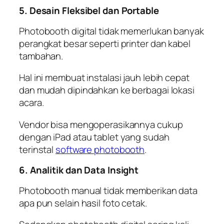
5. Desain Fleksibel dan Portable
Photobooth digital tidak memerlukan banyak
perangkat besar seperti printer dan kabel
tambahan.
Hal ini membuat instalasi jauh lebih cepat
dan mudah dipindahkan ke berbagai lokasi
acara.
Vendor bisa mengoperasikannya cukup
dengan iPad atau tablet yang sudah
terinstal
software photobooth
.
6. Analitik dan Data Insight
Photobooth manual tidak memberikan data
apa pun selain hasil foto cetak.