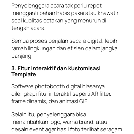
Penyelenggara acara tak perlu repot
mengganti bahan habis pakai atau khawatir
soal kualitas cetakan yang menurun di
tengah acara.
Semua proses berjalan secara digital, lebih
ramah lingkungan dan efisien dalam jangka
panjang.
3. Fitur Interaktif dan Kustomisasi
Template
Software photobooth digital biasanya
dilengkapi fitur interaktif seperti AR filter,
frame dinamis, dan animasi GIF.
Selain itu, penyelenggara bisa
menambahkan logo, warna brand, atau
desain event agar hasil foto terlihat seragam