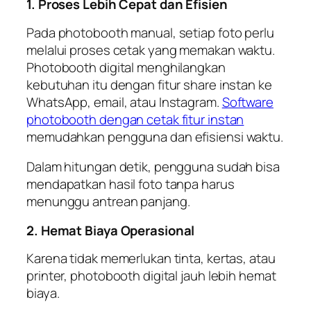
1. Proses Lebih Cepat dan Efisien
Pada photobooth manual, setiap foto perlu
melalui proses cetak yang memakan waktu.
Photobooth digital menghilangkan
kebutuhan itu dengan fitur share instan ke
WhatsApp, email, atau Instagram.
Software
photobooth dengan cetak fitur instan
memudahkan pengguna dan efisiensi waktu.
Dalam hitungan detik, pengguna sudah bisa
mendapatkan hasil foto tanpa harus
menunggu antrean panjang.
2. Hemat Biaya Operasional
Karena tidak memerlukan tinta, kertas, atau
printer, photobooth digital jauh lebih hemat
biaya.