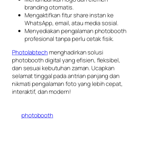
branding otomatis.
Mengaktifkan fitur share instan ke
WhatsApp, email, atau media sosial.
Menyediakan pengalaman photobooth
profesional tanpa perlu cetak fisik.
Photolabtech
menghadirkan solusi
photobooth digital yang efisien, fleksibel,
dan sesuai kebutuhan zaman. Ucapkan
selamat tinggal pada antrian panjang dan
nikmati pengalaman foto yang lebih cepat,
interaktif, dan modern!
photobooth