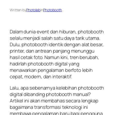
Written by
Photolab
in
Photobooth
Dalam dunia event dan hiburan, photobooth
selalu menjadi salah satu daya tarik utama.
Dulu, photobooth identik dengan alat besar,
printer, dan antrean panjang menunggu
hasil cetak foto. Namun kini, tren berubah,
hadirlah photobooth digital yang
menawarkan pengalaman berfoto lebih
cepat, modern, dan interaktif.
Lalu, apa sebenarnya kelebihan photobooth
digital dibanding photobooth manual?
Artikel ini akan membahas secara lengkap
bagaimana transformasi teknologi ini
membawa pengalaman baru bagi pengguna