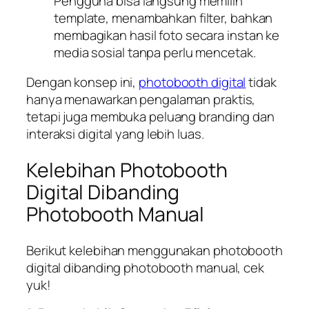
Pengguna bisa langsung memilih
template, menambahkan filter, bahkan
membagikan hasil foto secara instan ke
media sosial tanpa perlu mencetak.
Dengan konsep ini,
photobooth digital
tidak
hanya menawarkan pengalaman praktis,
tetapi juga membuka peluang branding dan
interaksi digital yang lebih luas.
Kelebihan Photobooth
Digital Dibanding
Photobooth Manual
Berikut kelebihan menggunakan photobooth
digital dibanding photobooth manual, cek
yuk!