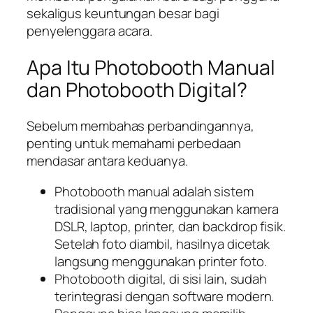
sekaligus keuntungan besar bagi
penyelenggara acara.
Apa Itu Photobooth Manual
dan Photobooth Digital?
Sebelum membahas perbandingannya,
penting untuk memahami perbedaan
mendasar antara keduanya.
Photobooth manual adalah sistem
tradisional yang menggunakan kamera
DSLR, laptop, printer, dan backdrop fisik.
Setelah foto diambil, hasilnya dicetak
langsung menggunakan printer foto.
Photobooth digital, di sisi lain, sudah
terintegrasi dengan software modern.