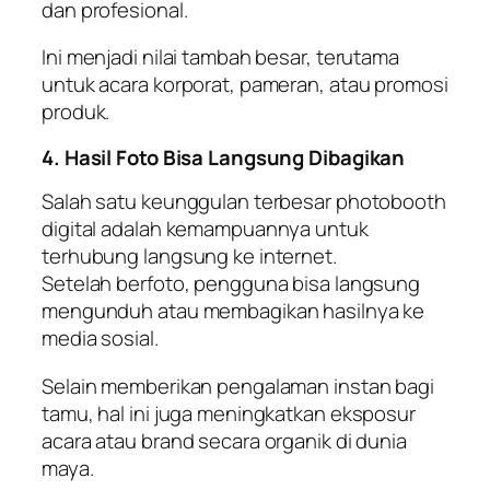
dan profesional.
Ini menjadi nilai tambah besar, terutama
untuk acara korporat, pameran, atau promosi
produk.
4. Hasil Foto Bisa Langsung Dibagikan
Salah satu keunggulan terbesar photobooth
digital adalah kemampuannya untuk
terhubung langsung ke internet.
Setelah berfoto, pengguna bisa langsung
mengunduh atau membagikan hasilnya ke
media sosial.
Selain memberikan pengalaman instan bagi
tamu, hal ini juga meningkatkan eksposur
acara atau brand secara organik di dunia
maya.