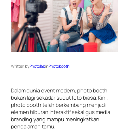
Written by
Photolab
in
Photobooth
Dalam dunia event modern, photo booth
bukan lagi sekadar sudut foto biasa. Kini,
photo booth telah berkembang menjadi
elemen hiburan interaktif sekaligus media
branding yang mampu meningkatkan
pengalaman tamu.