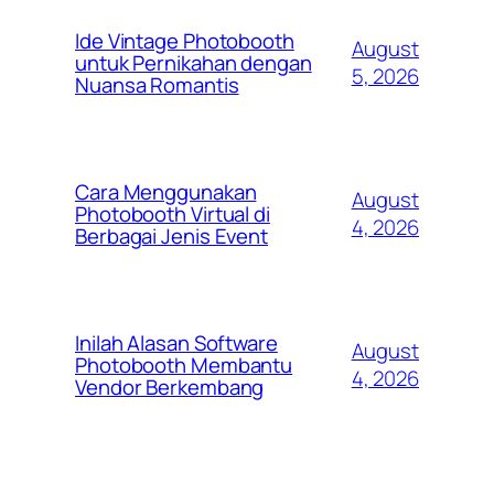
Ide Vintage Photobooth
August
untuk Pernikahan dengan
5, 2026
Nuansa Romantis
Cara Menggunakan
August
Photobooth Virtual di
4, 2026
Berbagai Jenis Event
Inilah Alasan Software
August
Photobooth Membantu
4, 2026
Vendor Berkembang