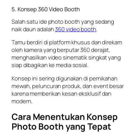
5. Konsep 360 Video Booth
Salah satu ide photo booth yang sedang
naik daun adalah
360 video booth
.
Tamu berdiri di platform khusus dan direkam
oleh kamera yang berputar 360 derajat,
menghasilkan video sinematik singkat yang
siap dibagikan ke media sosial.
Konsep ini sering digunakan di pernikahan
mewah, peluncuran produk, dan event besar
karena memberikan kesan eksklusif dan
modern.
Cara Menentukan Konsep
Photo Booth yang Tepat