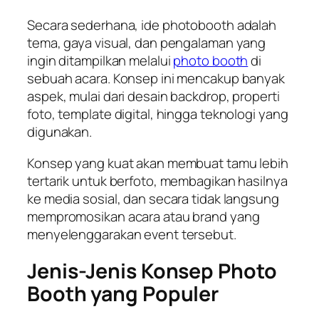
Secara sederhana, ide photobooth adalah
tema, gaya visual, dan pengalaman yang
ingin ditampilkan melalui
photo booth
di
sebuah acara. Konsep ini mencakup banyak
aspek, mulai dari desain backdrop, properti
foto, template digital, hingga teknologi yang
digunakan.
Konsep yang kuat akan membuat tamu lebih
tertarik untuk berfoto, membagikan hasilnya
ke media sosial, dan secara tidak langsung
mempromosikan acara atau brand yang
menyelenggarakan event tersebut.
Jenis-Jenis Konsep Photo
Booth yang Populer