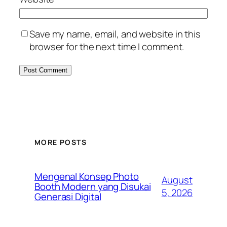
Save my name, email, and website in this
browser for the next time I comment.
MORE POSTS
Mengenal Konsep Photo
August
Booth Modern yang Disukai
5, 2026
Generasi Digital