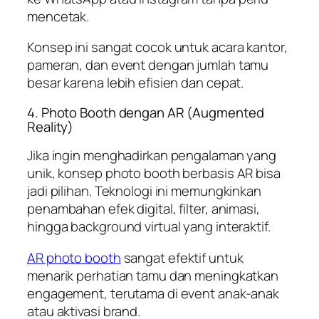
mencetak.
Konsep ini sangat cocok untuk acara kantor,
pameran, dan event dengan jumlah tamu
besar karena lebih efisien dan cepat.
4. Photo Booth dengan AR (Augmented
Reality)
Jika ingin menghadirkan pengalaman yang
unik, konsep photo booth berbasis AR bisa
jadi pilihan. Teknologi ini memungkinkan
penambahan efek digital, filter, animasi,
hingga background virtual yang interaktif.
AR photo booth
sangat efektif untuk
menarik perhatian tamu dan meningkatkan
engagement, terutama di event anak-anak
atau aktivasi brand.