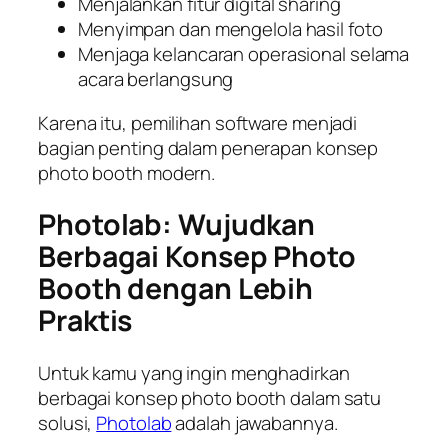
Menjalankan fitur digital sharing
Menyimpan dan mengelola hasil foto
Menjaga kelancaran operasional selama
acara berlangsung
Karena itu, pemilihan software menjadi
bagian penting dalam penerapan konsep
photo booth modern.
Photolab: Wujudkan
Berbagai Konsep Photo
Booth dengan Lebih
Praktis
Untuk kamu yang ingin menghadirkan
berbagai konsep photo booth dalam satu
solusi,
Photolab
adalah jawabannya.