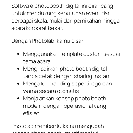
Software photobooth digital ini dirancang
untuk mendukung kebutuhan event dari
berbagai skala, mulai dari pernikahan hingga
acara korporat besar.
Dengan Photolab, kamu bisa:
Menggunakan template custom sesuai
tema acara
Menghadirkan photo booth digital
tanpa cetak dengan sharing instan
Mengatur branding seperti logo dan
warna secara otomatis
Menjalankan konsep photo booth
modern dengan operasional yang
efisien
Photolab membantu kamu mengubah