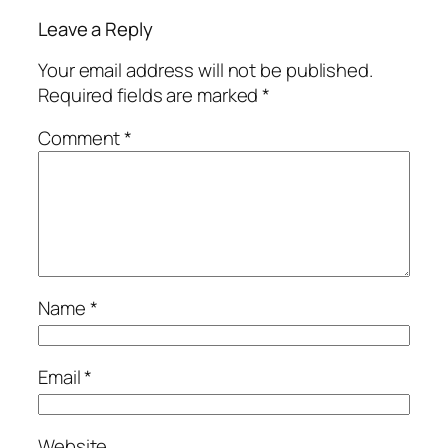
Leave a Reply
Your email address will not be published.
Required fields are marked
*
Comment
*
Name
*
Email
*
Website