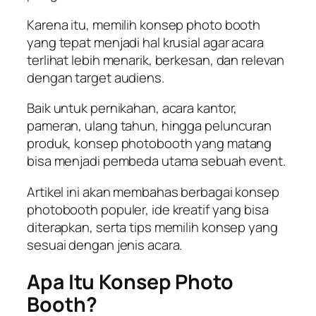
Karena itu, memilih konsep photo booth
yang tepat menjadi hal krusial agar acara
terlihat lebih menarik, berkesan, dan relevan
dengan target audiens.
Baik untuk pernikahan, acara kantor,
pameran, ulang tahun, hingga peluncuran
produk, konsep photobooth yang matang
bisa menjadi pembeda utama sebuah event.
Artikel ini akan membahas berbagai konsep
photobooth populer, ide kreatif yang bisa
diterapkan, serta tips memilih konsep yang
sesuai dengan jenis acara.
Apa Itu Konsep Photo
Booth?