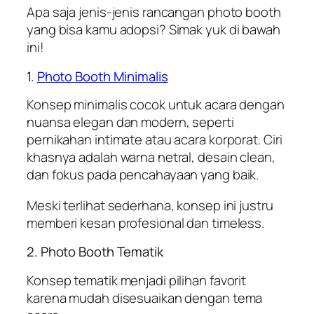
Apa saja jenis-jenis rancangan photo booth
yang bisa kamu adopsi? Simak yuk di bawah
ini!
1.
Photo Booth Minimalis
Konsep minimalis cocok untuk acara dengan
nuansa elegan dan modern, seperti
pernikahan intimate atau acara korporat. Ciri
khasnya adalah warna netral, desain clean,
dan fokus pada pencahayaan yang baik.
Meski terlihat sederhana, konsep ini justru
memberi kesan profesional dan timeless.
2. Photo Booth Tematik
Konsep tematik menjadi pilihan favorit
karena mudah disesuaikan dengan tema