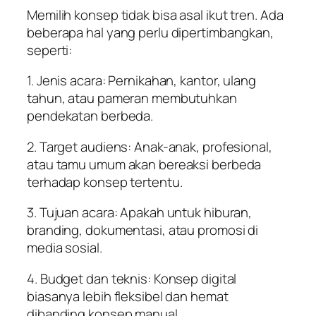
Memilih konsep tidak bisa asal ikut tren. Ada
beberapa hal yang perlu dipertimbangkan,
seperti:
1. Jenis acara: Pernikahan, kantor, ulang
tahun, atau pameran membutuhkan
pendekatan berbeda.
2. Target audiens: Anak-anak, profesional,
atau tamu umum akan bereaksi berbeda
terhadap konsep tertentu.
3. Tujuan acara: Apakah untuk hiburan,
branding, dokumentasi, atau promosi di
media sosial.
4. Budget dan teknis: Konsep digital
biasanya lebih fleksibel dan hemat
dibanding konsep manual.