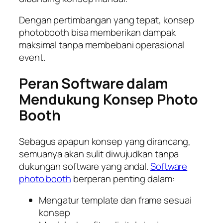
Dengan pertimbangan yang tepat, konsep
photobooth bisa memberikan dampak
maksimal tanpa membebani operasional
event.
Peran Software dalam
Mendukung Konsep Photo
Booth
Sebagus apapun konsep yang dirancang,
semuanya akan sulit diwujudkan tanpa
dukungan software yang andal.
Software
photo booth
berperan penting dalam:
Mengatur template dan frame sesuai
konsep