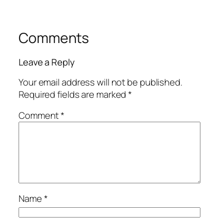
Comments
Leave a Reply
Your email address will not be published.
Required fields are marked
*
Comment
*
Name
*