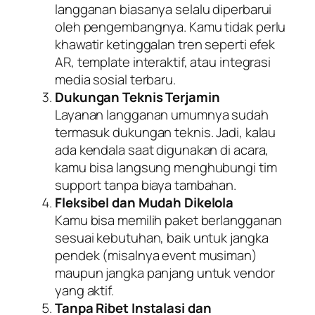
langganan biasanya selalu diperbarui
oleh pengembangnya. Kamu tidak perlu
khawatir ketinggalan tren seperti efek
AR, template interaktif, atau integrasi
media sosial terbaru.
Dukungan Teknis Terjamin
Layanan langganan umumnya sudah
termasuk dukungan teknis. Jadi, kalau
ada kendala saat digunakan di acara,
kamu bisa langsung menghubungi tim
support tanpa biaya tambahan.
Fleksibel dan Mudah Dikelola
Kamu bisa memilih paket berlangganan
sesuai kebutuhan, baik untuk jangka
pendek (misalnya event musiman)
maupun jangka panjang untuk vendor
yang aktif.
Tanpa Ribet Instalasi dan