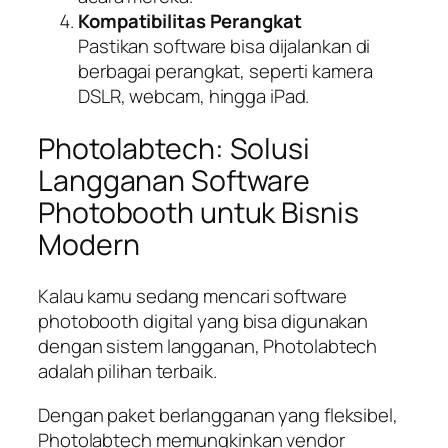
Kompatibilitas Perangkat
Pastikan software bisa dijalankan di
berbagai perangkat, seperti kamera
DSLR, webcam, hingga iPad.
Photolabtech: Solusi
Langganan Software
Photobooth untuk Bisnis
Modern
Kalau kamu sedang mencari software
photobooth digital yang bisa digunakan
dengan sistem langganan, Photolabtech
adalah pilihan terbaik.
Dengan paket berlangganan yang fleksibel,
Photolabtech memungkinkan vendor