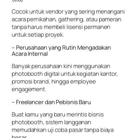
Cocok untuk vendor yang sering menangani
acara pernikahan, gathering, atau pameran
tanpa harus membeli lisensi permanen
untuk setiap proyek.
– Perusahaan yang Rutin Mengadakan
Acara Internal
Banyak perusahaan kini menggunakan
photobooth digital untuk kegiatan kantor,
promosi brand, hingga employee
engagement.
– Freelancer dan Pebisnis Baru
Buat kamu yang baru merintis bisnis
photobooth, sistem langganan
memudahkan uji coba pasar tanpa biaya
besar.