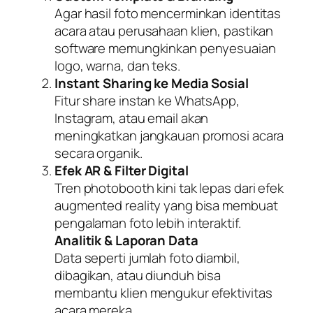
Agar hasil foto mencerminkan identitas
acara atau perusahaan klien, pastikan
software memungkinkan penyesuaian
logo, warna, dan teks.
Instant Sharing ke Media Sosial
Fitur share instan ke WhatsApp,
Instagram, atau email akan
meningkatkan jangkauan promosi acara
secara organik.
Efek AR & Filter Digital
Tren photobooth kini tak lepas dari efek
augmented reality yang bisa membuat
pengalaman foto lebih interaktif.
Analitik & Laporan Data
Data seperti jumlah foto diambil,
dibagikan, atau diunduh bisa
membantu klien mengukur efektivitas
acara mereka.