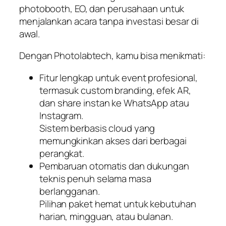
photobooth, EO, dan perusahaan untuk
menjalankan acara tanpa investasi besar di
awal.
Dengan Photolabtech, kamu bisa menikmati:
Fitur lengkap untuk event profesional,
termasuk custom branding, efek AR,
dan share instan ke WhatsApp atau
Instagram.
Sistem berbasis cloud yang
memungkinkan akses dari berbagai
perangkat.
Pembaruan otomatis dan dukungan
teknis penuh selama masa
berlangganan.
Pilihan paket hemat untuk kebutuhan
harian, mingguan, atau bulanan.