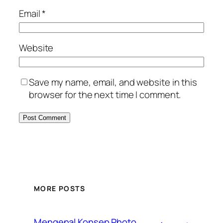
Email
*
Website
Save my name, email, and website in this
browser for the next time I comment.
MORE POSTS
Mengenal Konsep Photo