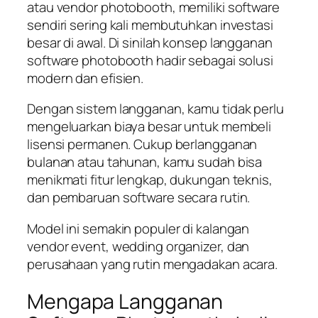
atau vendor photobooth, memiliki software
sendiri sering kali membutuhkan investasi
besar di awal. Di sinilah konsep langganan
software photobooth hadir sebagai solusi
modern dan efisien.
Dengan sistem langganan, kamu tidak perlu
mengeluarkan biaya besar untuk membeli
lisensi permanen. Cukup berlangganan
bulanan atau tahunan, kamu sudah bisa
menikmati fitur lengkap, dukungan teknis,
dan pembaruan software secara rutin.
Model ini semakin populer di kalangan
vendor event, wedding organizer, dan
perusahaan yang rutin mengadakan acara.
Mengapa Langganan