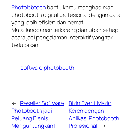
Photolabtech
bantu kamu menghadirkan
photobooth digital profesional dengan cara
yang lebih efisien dan hemat.
Mulai langganan sekarang dan ubah setiap
acara jadi pengalaman interaktif yang tak
terlupakan!
software photobooth
←
Reseller Software
Bikin Event Makin
Photobooth jadi
Keren dengan
Peluang Bisnis
Aplikasi Photobooth
Menguntungkan!
Profesional
→