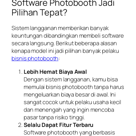
Software Photobooth Jadi
Pilihan Tepat?
Sistem langganan memberikan banyak
keuntungan dibandingkan membeli software
secara langsung. Berikut beberapa alasan
kenapa model ini jadi pilihan banyak pelaku
bisnis photobooth
:
Lebih Hemat Biaya Awal
Dengan sistem langganan, kamu bisa
memulai bisnis photobooth tanpa harus
mengeluarkan biaya besar di awal. Ini
sangat cocok untuk pelaku usaha kecil
dan menengah yang ingin mencoba
pasar tanpa risiko tinggi.
Selalu Dapat Fitur Terbaru
Software photobooth yang berbasis