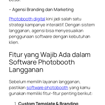
– Agensi Branding dan Marketing
Photobooth digital
kini jadi salah satu
strategi kampanye interaktif. Dengan sistem
langganan, agensi bisa menyesuaikan
penggunaan software dengan kebutuhan
klien.
Fitur yang Wajib Ada dalam
Software Photobooth
Langganan
Sebelum memilih layanan langganan,
pastikan
software photobooth
yang kamu
gunakan memiliki fitur-fitur penting berikut:
Custom Template & Branding