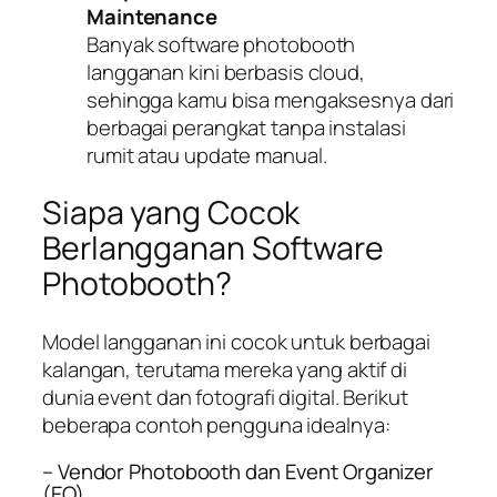
Maintenance
Banyak software photobooth
langganan kini berbasis cloud,
sehingga kamu bisa mengaksesnya dari
berbagai perangkat tanpa instalasi
rumit atau update manual.
Siapa yang Cocok
Berlangganan Software
Photobooth?
Model langganan ini cocok untuk berbagai
kalangan, terutama mereka yang aktif di
dunia event dan fotografi digital. Berikut
beberapa contoh pengguna idealnya:
– Vendor Photobooth dan Event Organizer
(EO)