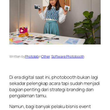
Written by
Photolab
in
Other
, 
Software Photobooth
Di era digital saat ini, photobooth bukan lagi
sekadar pelengkap acara tapi sudah menjadi
bagian penting dari strategi branding dan
pengalaman tamu.
Namun, bagi banyak pelaku bisnis event