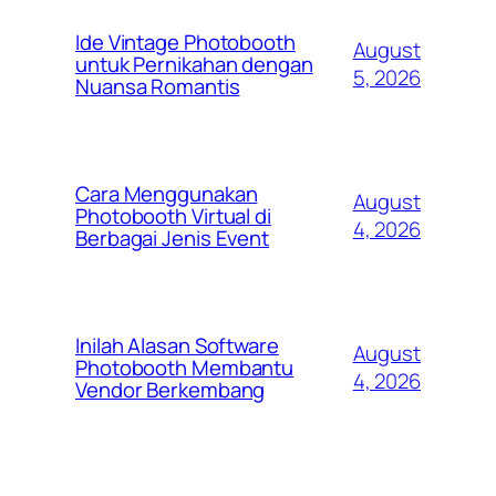
Ide Vintage Photobooth
August
untuk Pernikahan dengan
5, 2026
Nuansa Romantis
Cara Menggunakan
August
Photobooth Virtual di
4, 2026
Berbagai Jenis Event
Inilah Alasan Software
August
Photobooth Membantu
4, 2026
Vendor Berkembang