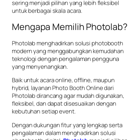
sering menjadi pilihan yang lebih fleksibel
untuk berbagai skala acara.
Mengapa Memilih Photolab?
Photolab menghadirkan solusi photobooth
modern yang menggabungkan kemudahan
teknologi dengan pengalaman pengguna
yang menyenangkan.
Baik untuk acara online, offline, maupun
hybrid, layanan Photo Booth Online dari
Photolab dirancang agar mudah digunakan,
fleksibel, dan dapat disesuaikan dengan
kebutuhan setiap event.
Dengan dukungan fitur yang lengkap serta
pengalaman dalam menghadirkan solusi