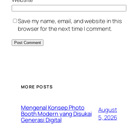
Save my name, email, and website in this
browser for the next time I comment.
MORE POSTS
Mengenal Konsep Photo
August
Booth Modern yang Disukai
5, 2026
Generasi Digital