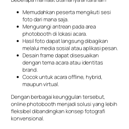
Memudahkan peserta mengikuti sesi
foto dari mana saja.
Mengurangi antrean pada area
photobooth di lokasi acara.
Hasil foto dapat langsung dibagikan
melalui media sosial atau aplikasi pesan.
Desain frame dapat disesuaikan
dengan tema acara atau identitas
brand.
Cocok untuk acara offline, hybrid,
maupun virtual.
Dengan berbagai keunggulan tersebut,
online photobooth menjadi solusi yang lebih
fleksibel dibandingkan konsep fotografi
konvensional.