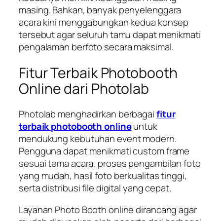
masing. Bahkan, banyak penyelenggara
acara kini menggabungkan kedua konsep
tersebut agar seluruh tamu dapat menikmati
pengalaman berfoto secara maksimal.
Fitur Terbaik Photobooth
Online dari Photolab
Photolab menghadirkan berbagai
fitur
terbaik photobooth online
untuk
mendukung kebutuhan event modern.
Pengguna dapat menikmati custom frame
sesuai tema acara, proses pengambilan foto
yang mudah, hasil foto berkualitas tinggi,
serta distribusi file digital yang cepat.
Layanan Photo Booth online dirancang agar