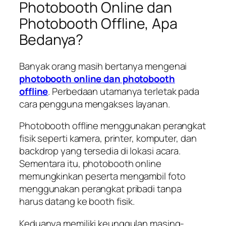
Photobooth Online dan
Photobooth Offline, Apa
Bedanya?
Banyak orang masih bertanya mengenai
photobooth online dan photobooth
offline
. Perbedaan utamanya terletak pada
cara pengguna mengakses layanan.
Photobooth offline menggunakan perangkat
fisik seperti kamera, printer, komputer, dan
backdrop yang tersedia di lokasi acara.
Sementara itu, photobooth online
memungkinkan peserta mengambil foto
menggunakan perangkat pribadi tanpa
harus datang ke booth fisik.
Keduanya memiliki keunggulan masing-