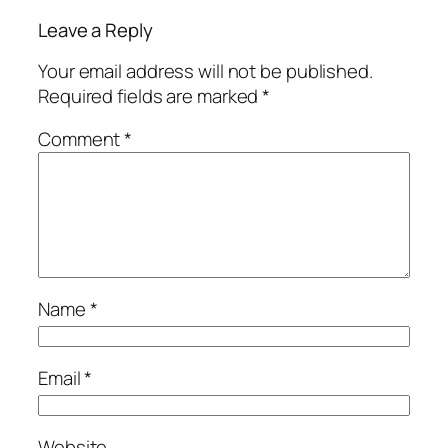
Leave a Reply
Your email address will not be published.
Required fields are marked
*
Comment
*
Name
*
Email
*
Website