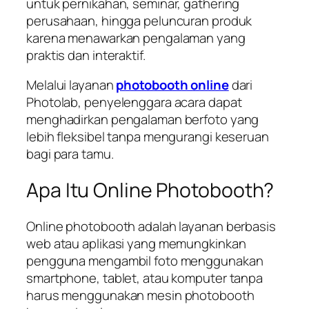
untuk pernikahan, seminar, gathering
perusahaan, hingga peluncuran produk
karena menawarkan pengalaman yang
praktis dan interaktif.
Melalui layanan
photobooth online
dari
Photolab, penyelenggara acara dapat
menghadirkan pengalaman berfoto yang
lebih fleksibel tanpa mengurangi keseruan
bagi para tamu.
Apa Itu Online Photobooth?
Online photobooth adalah layanan berbasis
web atau aplikasi yang memungkinkan
pengguna mengambil foto menggunakan
smartphone, tablet, atau komputer tanpa
harus menggunakan mesin photobooth