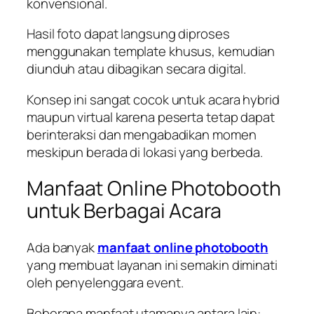
konvensional.
Hasil foto dapat langsung diproses
menggunakan template khusus, kemudian
diunduh atau dibagikan secara digital.
Konsep ini sangat cocok untuk acara hybrid
maupun virtual karena peserta tetap dapat
berinteraksi dan mengabadikan momen
meskipun berada di lokasi yang berbeda.
Manfaat Online Photobooth
untuk Berbagai Acara
Ada banyak
manfaat online photobooth
yang membuat layanan ini semakin diminati
oleh penyelenggara event.
Beberapa manfaat utamanya antara lain: