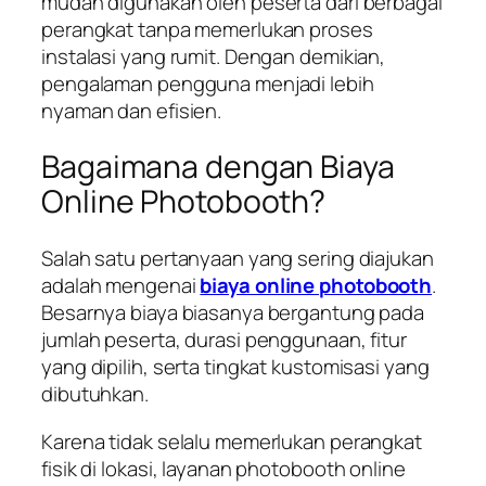
mudah digunakan oleh peserta dari berbagai
perangkat tanpa memerlukan proses
instalasi yang rumit. Dengan demikian,
pengalaman pengguna menjadi lebih
nyaman dan efisien.
Bagaimana dengan Biaya
Online Photobooth?
Salah satu pertanyaan yang sering diajukan
adalah mengenai
biaya online photobooth
.
Besarnya biaya biasanya bergantung pada
jumlah peserta, durasi penggunaan, fitur
yang dipilih, serta tingkat kustomisasi yang
dibutuhkan.
Karena tidak selalu memerlukan perangkat
fisik di lokasi, layanan photobooth online