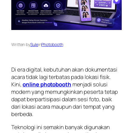
Written by
Sule
in
Photobooth
Di era digital, kebutuhan akan dokumentasi
acara tidak lagi terbatas pada lokasi fisik.
Kini,
online photobooth
menjadi solusi
modern yang memungkinkan peserta tetap
dapat berpartisipasi dalam sesi foto, baik
dari lokasi acara maupun dari tempat yang
berbeda.
Teknologi ini semakin banyak digunakan