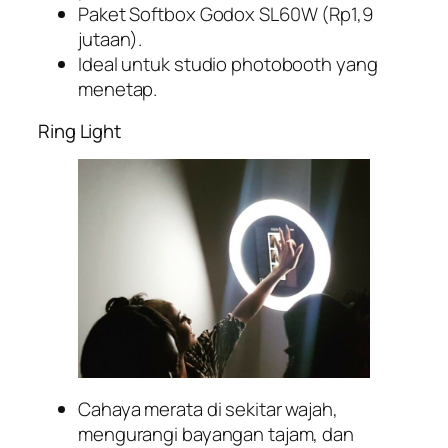
Paket Softbox Godox SL60W (Rp1,9
jutaan).
Ideal untuk studio photobooth yang
menetap.
Ring Light
Cahaya merata di sekitar wajah,
mengurangi bayangan tajam, dan