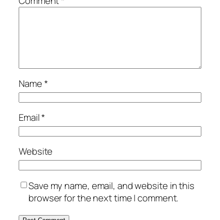
Comment
*
Name
*
Email
*
Website
Save my name, email, and website in this
browser for the next time I comment.