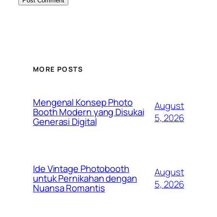
MORE POSTS
Mengenal Konsep Photo
August
Booth Modern yang Disukai
5, 2026
Generasi Digital
Ide Vintage Photobooth
August
untuk Pernikahan dengan
5, 2026
Nuansa Romantis