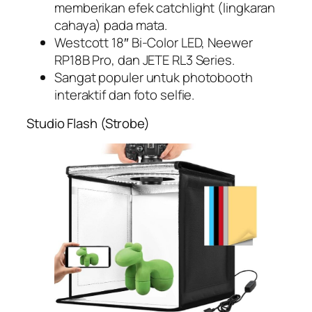
memberikan efek catchlight (lingkaran
cahaya) pada mata.
Westcott 18″ Bi-Color LED, Neewer
RP18B Pro, dan JETE RL3 Series.
Sangat populer untuk photobooth
interaktif dan foto selfie.
Studio Flash (Strobe)