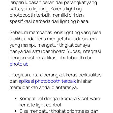
jangan lupakan peran dari perangkat yang
satu, yaitu lighting. Karena lighting
photobooth terbaik memiliki ciri dan
spesifikasi berbeda dari lighting biasa.
Sebelum membahas jenis lighting yang bisa
dipilih, anda perlu mengetahui ada sistem
yang mampu mengatur tingkat cahaya
hanya dari satu dashboard. Yupss, integrasi
dengan sistem aplikasi photobooth dari
photolab
.
Integrasi antara perangkat keras berkualitas
dan
aplikasi photobooth terbaik
ini akan
memudahkan anda, diantaranya:
Kompatibel dengan kamera & software
remote light control
Bisa mengatur tingkat brightness dan