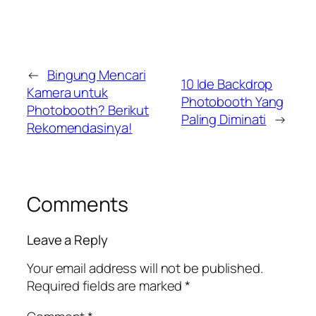
←
Bingung Mencari
10 Ide Backdrop
Kamera untuk
Photobooth Yang
Photobooth? Berikut
Paling Diminati
→
Rekomendasinya!
Comments
Leave a Reply
Your email address will not be published.
Required fields are marked
*