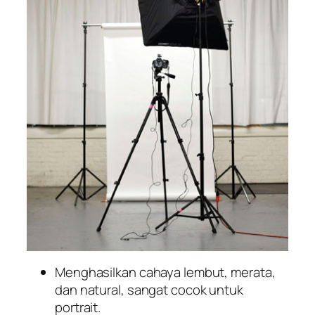
Menghasilkan cahaya lembut, merata,
dan natural, sangat cocok untuk
portrait.