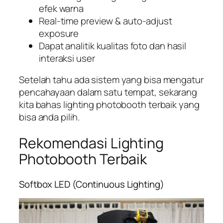
efek warna
Real-time preview & auto-adjust
exposure
Dapat analitik kualitas foto dan hasil
interaksi user
Setelah tahu ada sistem yang bisa mengatur
pencahayaan dalam satu tempat, sekarang
kita bahas lighting photobooth terbaik yang
bisa anda pilih.
Rekomendasi Lighting
Photobooth Terbaik
Softbox LED (Continuous Lighting)