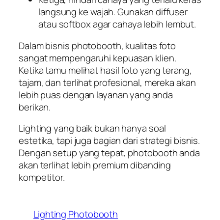
langsung ke wajah. Gunakan diffuser
atau softbox agar cahaya lebih lembut.
Dalam bisnis photobooth, kualitas foto
sangat mempengaruhi kepuasan klien.
Ketika tamu melihat hasil foto yang terang,
tajam, dan terlihat profesional, mereka akan
lebih puas dengan layanan yang anda
berikan.
Lighting yang baik bukan hanya soal
estetika, tapi juga bagian dari strategi bisnis.
Dengan setup yang tepat, photobooth anda
akan terlihat lebih premium dibanding
kompetitor.
Lighting Photobooth