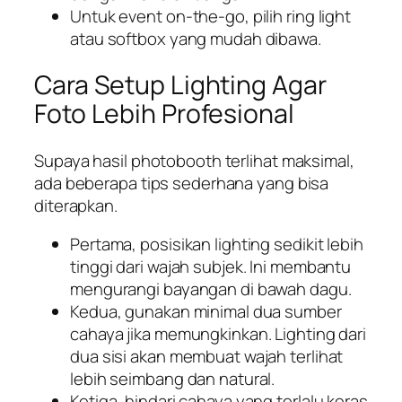
Untuk event on-the-go, pilih ring light
atau softbox yang mudah dibawa.
Cara Setup Lighting Agar
Foto Lebih Profesional
Supaya hasil photobooth terlihat maksimal,
ada beberapa tips sederhana yang bisa
diterapkan.
Pertama, posisikan lighting sedikit lebih
tinggi dari wajah subjek. Ini membantu
mengurangi bayangan di bawah dagu.
Kedua, gunakan minimal dua sumber
cahaya jika memungkinkan. Lighting dari
dua sisi akan membuat wajah terlihat
lebih seimbang dan natural.
Ketiga, hindari cahaya yang terlalu keras