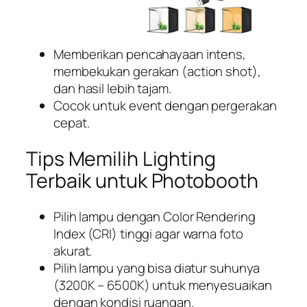
Memberikan pencahayaan intens,
membekukan gerakan (action shot),
dan hasil lebih tajam.
Cocok untuk event dengan pergerakan
cepat.
Tips Memilih Lighting
Terbaik untuk Photobooth
Pilih lampu dengan Color Rendering
Index (CRI) tinggi agar warna foto
akurat.
Pilih lampu yang bisa diatur suhunya
(3200K – 6500K) untuk menyesuaikan
dengan kondisi ruangan.