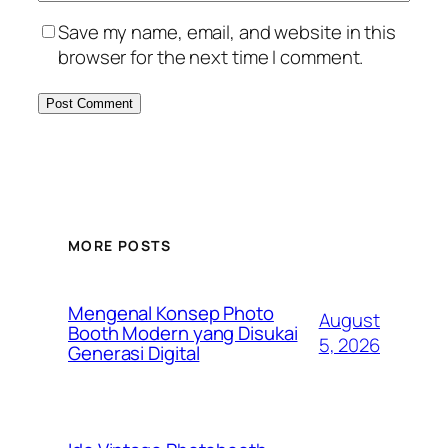
Save my name, email, and website in this
browser for the next time I comment.
MORE POSTS
Mengenal Konsep Photo
August
Booth Modern yang Disukai
5, 2026
Generasi Digital