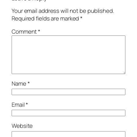
Your email address will not be published.
Required fields are marked
*
Comment
*
Name
*
Email
*
Website