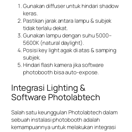
Gunakan diffuser untuk hindari shadow
keras.
Pastikan jarak antara lampu & subjek
tidak terlalu dekat.
Gunakan lampu dengan suhu 5000–
5600K (
natural daylight
).
Posisi key light agak di atas & samping
subjek.
Hindari flash kamera jika software
photobooth bisa
auto-expose
.
Integrasi Lighting &
Software Photolabtech
Salah satu keunggulan Photolabtech dalam
sebuah instalasi photobooth adalah
kemampuannya untuk melakukan integrasi