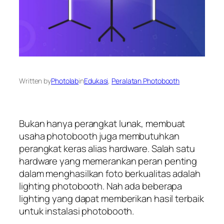
Written by
Photolab
in
Edukasi
, 
Peralatan Photobooth
Bukan hanya perangkat lunak, membuat
usaha photobooth juga membutuhkan
perangkat keras alias hardware. Salah satu
hardware yang memerankan peran penting
dalam menghasilkan foto berkualitas adalah
lighting photobooth. Nah ada beberapa
lighting yang dapat memberikan hasil terbaik
untuk instalasi photobooth.