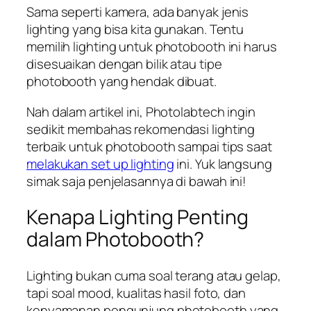
Sama seperti kamera, ada banyak jenis
lighting yang bisa kita gunakan. Tentu
memilih lighting untuk photobooth ini harus
disesuaikan dengan bilik atau tipe
photobooth yang hendak dibuat.
Nah dalam artikel ini, Photolabtech ingin
sedikit membahas rekomendasi lighting
terbaik untuk photobooth sampai tips saat
melakukan set up lighting
ini. Yuk langsung
simak saja penjelasannya di bawah ini!
Kenapa Lighting Penting
dalam Photobooth?
Lighting bukan cuma soal terang atau gelap,
tapi soal mood, kualitas hasil foto, dan
kenyamanan pengunjung photobooth yang