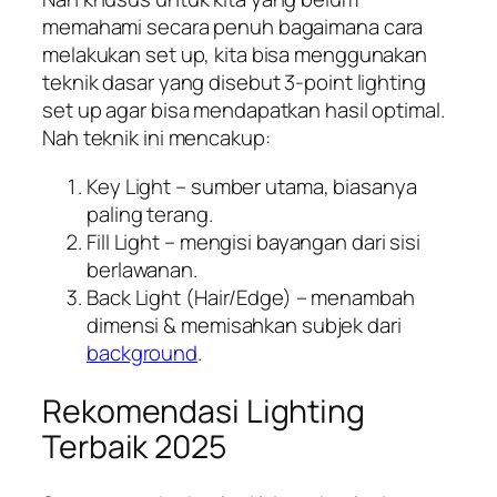
memahami secara penuh bagaimana cara
melakukan set up, kita bisa menggunakan
teknik dasar yang disebut 3-point lighting
set up agar bisa mendapatkan hasil optimal.
Nah teknik ini mencakup:
Key Light – sumber utama, biasanya
paling terang.
Fill Light – mengisi bayangan dari sisi
berlawanan.
Back Light (Hair/Edge) – menambah
dimensi & memisahkan subjek dari
background
.
Rekomendasi Lighting
Terbaik 2025