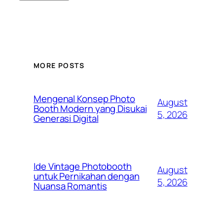
MORE POSTS
Mengenal Konsep Photo
August
Booth Modern yang Disukai
5, 2026
Generasi Digital
Ide Vintage Photobooth
August
untuk Pernikahan dengan
5, 2026
Nuansa Romantis