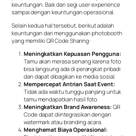
keuntungan. Baik dari segi user experience
sampai dengan keuntungan operasional.
Selain kedua hal tersebut, berikut adalah
keuntungan dari menggunakan photobooth
yang memiliki QR Code Sharing:
Meningkatkan Kepuasan Pengguna:
Tamu akan merasa senang karena foto
bisa langsung ada di perangkat pribadi
dan dapat dibagikan ke media sosial.
Mempercepat Antrian Saat Event:
Tidak ada waktu tunggu panjang untuk
tamu mendapatkan hasil foto.
Meningkatkan Brand Awareness:
QR
Code dapat diintegrasikan dengan
watermark atau branding acara.
Menghemat Biaya Operasional: