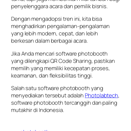
penyelenggara acara dan pemilik bisnis.
Dengan mengadopsi tren ini, kita bisa
menghadirkan pengalaman-pengalaman
yang lebih modern, cepat, dan lebih
berkesan dalam berbagai acara.
Jika Anda mencari software photobooth
yang dilengkapi QR Code Sharing, pastikan
memilih yang memiliki kecepatan proses,
keamanan, dan fleksibilitas tinggi.
Salah satu software photobooth yang
menyediakan tersebut adalah
Photolabtech
,
software photobooth tercanggih dan paling
mutakhir di Indonesia.