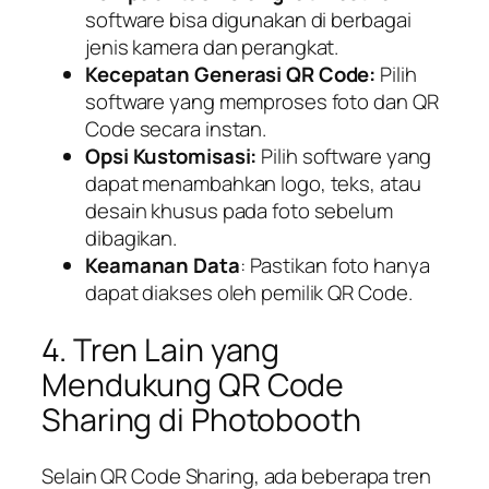
software bisa digunakan di berbagai
jenis kamera dan perangkat.
Kecepatan Generasi QR Code:
Pilih
software yang memproses foto dan QR
Code secara instan.
Opsi Kustomisasi:
Pilih software yang
dapat menambahkan logo, teks, atau
desain khusus pada foto sebelum
dibagikan.
Keamanan Data
: Pastikan foto hanya
dapat diakses oleh pemilik QR Code.
4. Tren Lain yang
Mendukung QR Code
Sharing di Photobooth
Selain QR Code Sharing, ada beberapa tren