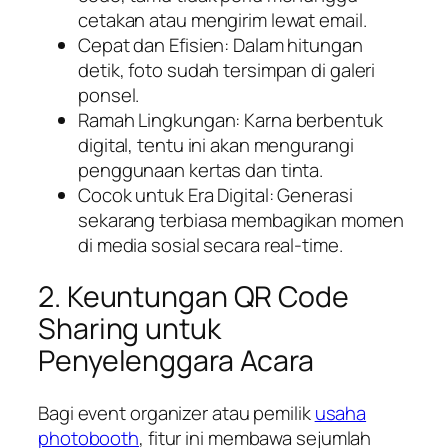
cetakan atau mengirim lewat email.
Cepat dan Efisien: Dalam hitungan
detik, foto sudah tersimpan di galeri
ponsel.
Ramah Lingkungan: Karna berbentuk
digital, tentu ini akan mengurangi
penggunaan kertas dan tinta.
Cocok untuk Era Digital: Generasi
sekarang terbiasa membagikan momen
di media sosial secara real-time.
2. Keuntungan QR Code
Sharing untuk
Penyelenggara Acara
Bagi event organizer atau pemilik
usaha
photobooth
, fitur ini membawa sejumlah