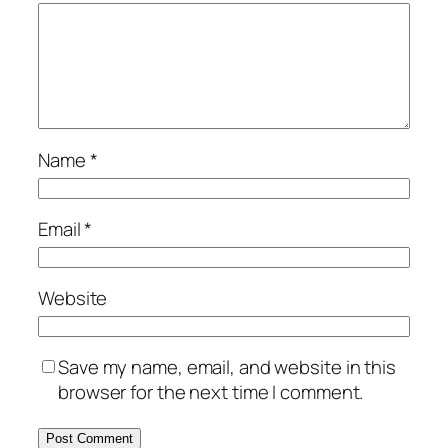
Name
*
Email
*
Website
Save my name, email, and website in this
browser for the next time I comment.