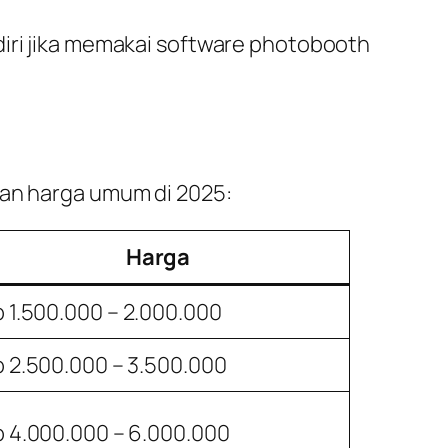
diri jika memakai software photobooth
aran harga umum di 2025:
Harga
 1.500.000 – 2.000.000
 2.500.000 – 3.500.000
 4.000.000 – 6.000.000