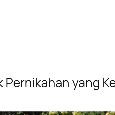
 Pernikahan yang Ke