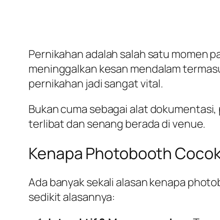
Pernikahan adalah salah satu momen pali
meninggalkan kesan mendalam termasuk 
pernikahan
jadi sangat vital.
Bukan cuma sebagai alat dokumentasi, 
terlibat dan senang berada di venue.
Kenapa Photobooth Cocok
Ada banyak sekali alasan kenapa photob
sedikit alasannya: