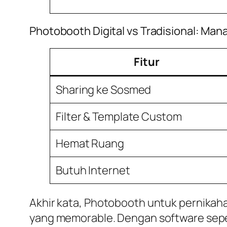
Photobooth Digital vs Tradisional: Ma
Fitur
Sharing ke Sosmed
Filter & Template Custom
Hemat Ruang
Butuh Internet
Akhir kata, Photobooth untuk pernikah
yang memorable. Dengan software sepert