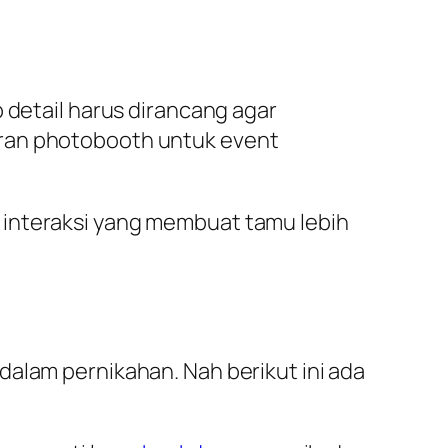
 detail harus dirancang agar
eran photobooth untuk event
 interaksi yang membuat tamu lebih
dalam pernikahan. Nah berikut ini ada