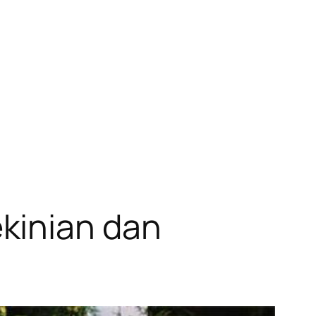
kinian dan