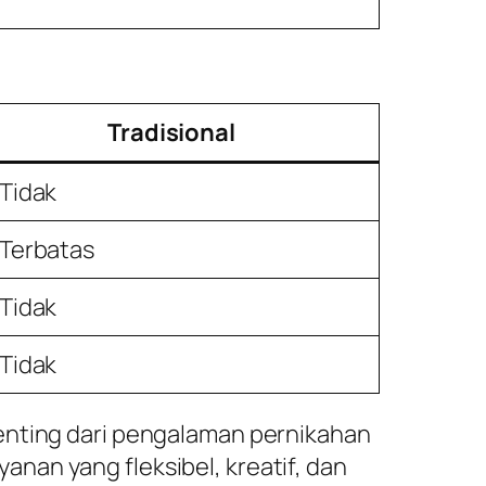
Tradisional
Tidak
Terbatas
Tidak
Tidak
penting dari pengalaman pernikahan
nan yang fleksibel, kreatif, dan