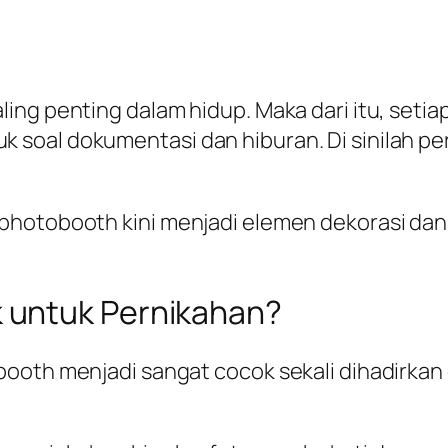
ng penting dalam hidup. Maka dari itu, setiap
soal dokumentasi dan hiburan. Di sinilah p
photobooth kini menjadi elemen dekorasi dan
 untuk Pernikahan?
ooth menjadi sangat cocok sekali dihadirkan 