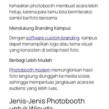
Kehadiran photobooth membuat acara lebih
hidup, karena para tamu bisa berinteraksi
sambil berfoto bersama.
Mendukung Branding Kampus
Dengan
software custom branding
, kampus
dapat menampilkan logo atau tema visual
yang konsisten di setiap hasil foto.
Berbagi Lebih Mudah
Photobooth modern
memungkinkan hasil
foto langsung diunggah ke media sosial,
sehingga memperluas jangkauan acara ke
audiens yang lebih luas.
Jenis-Jenis Photobooth
untuk Wisuda