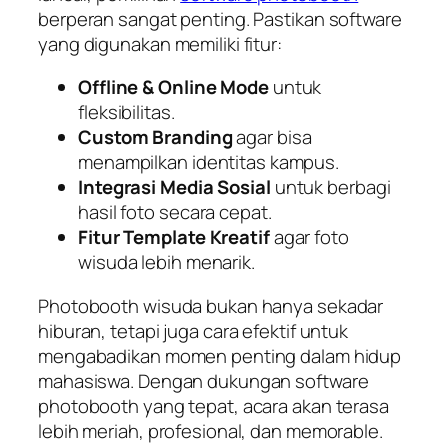
berperan sangat penting. Pastikan software
yang digunakan memiliki fitur:
Offline & Online Mode
untuk
fleksibilitas.
Custom Branding
agar bisa
menampilkan identitas kampus.
Integrasi Media Sosial
untuk berbagi
hasil foto secara cepat.
Fitur Template Kreatif
agar foto
wisuda lebih menarik.
Photobooth wisuda bukan hanya sekadar
hiburan, tetapi juga cara efektif untuk
mengabadikan momen penting dalam hidup
mahasiswa. Dengan dukungan software
photobooth yang tepat, acara akan terasa
lebih meriah, profesional, dan memorable.