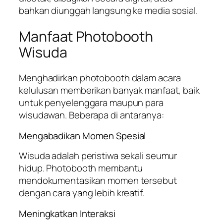
bahkan diunggah langsung ke media sosial.
Manfaat Photobooth
Wisuda
Menghadirkan photobooth dalam acara
kelulusan memberikan banyak manfaat, baik
untuk penyelenggara maupun para
wisudawan. Beberapa di antaranya:
Mengabadikan Momen Spesial
Wisuda adalah peristiwa sekali seumur
hidup. Photobooth membantu
mendokumentasikan momen tersebut
dengan cara yang lebih kreatif.
Meningkatkan Interaksi