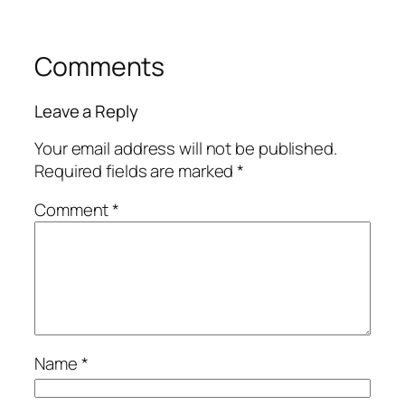
Comments
Leave a Reply
Your email address will not be published.
Required fields are marked
*
Comment
*
Name
*