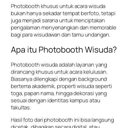
Photobooth khusus untuk acara wisuda
bukan hanya sekadar tempat berfoto, tetapi
juga menjadi sarana untuk menciptakan
pengalaman menyenangkan dan memorable
bagi para wisudawan dan tamu undangan.
Apa itu Photobooth Wisuda?
Photobooth wisuda adalah layanan yang
dirancang khusus untuk acara kelulusan.
Biasanya dilengkapi dengan
background
bertema akademik, properti wisuda seperti
toga, papan nama, hingga dekorasi yang
sesuai dengan identitas kampus atau
fakultas.
Hasil foto dari photobooth ini bisa langsung
dicetak, dibagikan secara digital, atau