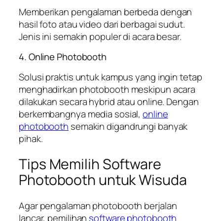
Memberikan pengalaman berbeda dengan
hasil foto atau video dari berbagai sudut.
Jenis ini semakin populer di acara besar.
4. Online Photobooth
Solusi praktis untuk kampus yang ingin tetap
menghadirkan photobooth meskipun acara
dilakukan secara hybrid atau online. Dengan
berkembangnya media sosial,
online
photobooth
semakin digandrungi banyak
pihak.
Tips Memilih Software
Photobooth untuk Wisuda
Agar pengalaman photobooth berjalan
lancar, pemilihan
software photobooth