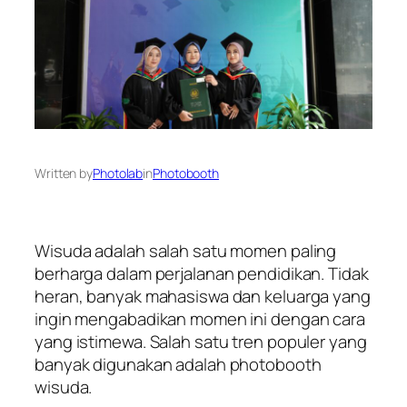
Written by
Photolab
in
Photobooth
Wisuda adalah salah satu momen paling
berharga dalam perjalanan pendidikan. Tidak
heran, banyak mahasiswa dan keluarga yang
ingin mengabadikan momen ini dengan cara
yang istimewa. Salah satu tren populer yang
banyak digunakan adalah photobooth
wisuda.