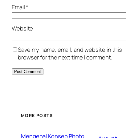
Email
*
Website
Save my name, email, and website in this
browser for the next time I comment.
MORE POSTS
Mengenal Konsep Photo