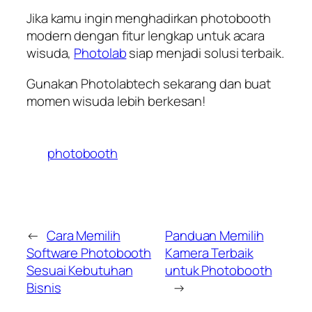
Jika kamu ingin menghadirkan photobooth
modern dengan fitur lengkap untuk acara
wisuda,
Photolab
siap menjadi solusi terbaik.
Gunakan Photolabtech sekarang dan buat
momen wisuda lebih berkesan!
photobooth
←
Cara Memilih
Panduan Memilih
Software Photobooth
Kamera Terbaik
Sesuai Kebutuhan
untuk Photobooth
Bisnis
→