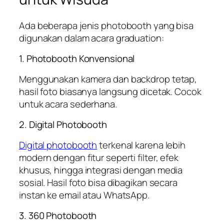
Ada beberapa jenis photobooth yang bisa
digunakan dalam acara graduation:
1. Photobooth Konvensional
Menggunakan kamera dan backdrop tetap,
hasil foto biasanya langsung dicetak. Cocok
untuk acara sederhana.
2. Digital Photobooth
Digital photobooth
terkenal karena lebih
modern dengan fitur seperti filter, efek
khusus, hingga integrasi dengan media
sosial. Hasil foto bisa dibagikan secara
instan ke email atau WhatsApp.
3. 360 Photobooth