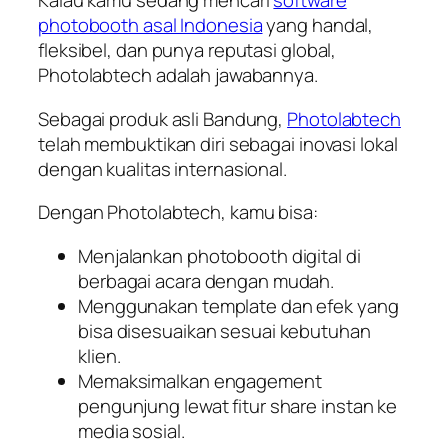
Kalau kamu sedang mencari
software
photobooth asal Indonesia
yang handal,
fleksibel, dan punya reputasi global,
Photolabtech adalah jawabannya.
Sebagai produk asli Bandung,
Photolabtech
telah membuktikan diri sebagai inovasi lokal
dengan kualitas internasional.
Dengan Photolabtech, kamu bisa:
Menjalankan photobooth digital di
berbagai acara dengan mudah.
Menggunakan template dan efek yang
bisa disesuaikan sesuai kebutuhan
klien.
Memaksimalkan engagement
pengunjung lewat fitur share instan ke
media sosial.