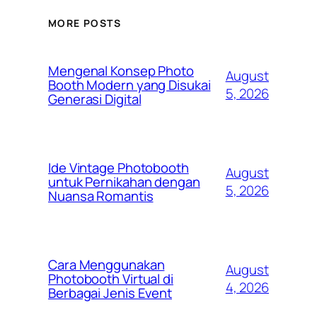
MORE POSTS
Mengenal Konsep Photo
August
Booth Modern yang Disukai
5, 2026
Generasi Digital
Ide Vintage Photobooth
August
untuk Pernikahan dengan
5, 2026
Nuansa Romantis
Cara Menggunakan
August
Photobooth Virtual di
4, 2026
Berbagai Jenis Event