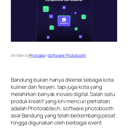
Written by
Photolab
in
Software Photobooth
Bandung bukan hanya dikenal sebagai kota
kuliner dan fesyen, tapi juga kota yang
melahirkan banyak inovasi digital. Salah satu
produk kreatif yang kini mencuri perhatian
adalah Photolabtech, software photobooth
asal Bandung yang telah berkembang pesat
hingga digunakan oleh berbagai event