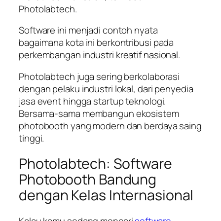
Photolabtech.
Software ini menjadi contoh nyata
bagaimana kota ini berkontribusi pada
perkembangan industri kreatif nasional.
Photolabtech juga sering berkolaborasi
dengan pelaku industri lokal, dari penyedia
jasa event hingga startup teknologi.
Bersama-sama membangun ekosistem
photobooth yang modern dan berdaya saing
tinggi.
Photolabtech: Software
Photobooth Bandung
dengan Kelas Internasional