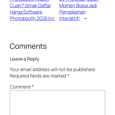
Cuan? Simak Daftar
Momen Biasa Jadi
Harga Software
Pengalaman
Photobooth 2026 Ini!
Interaktif!
→
Comments
Leave a Reply
Your email address will not be published.
Required fields are marked
*
Comment
*