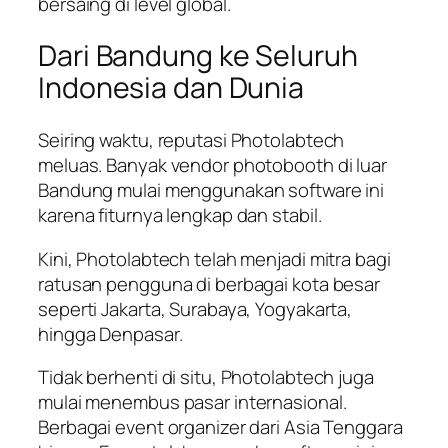
bersaing di level global.
Dari Bandung ke Seluruh
Indonesia dan Dunia
Seiring waktu, reputasi Photolabtech
meluas. Banyak vendor photobooth di luar
Bandung mulai menggunakan software ini
karena fiturnya lengkap dan stabil.
Kini, Photolabtech telah menjadi mitra bagi
ratusan pengguna di berbagai kota besar
seperti Jakarta, Surabaya, Yogyakarta,
hingga Denpasar.
Tidak berhenti di situ, Photolabtech juga
mulai menembus pasar internasional.
Berbagai event organizer dari Asia Tenggara