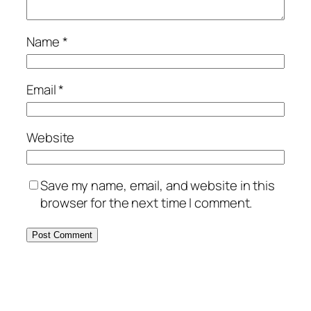
Name
*
Email
*
Website
Save my name, email, and website in this
browser for the next time I comment.