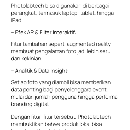
Photolabtech bisa digunakan di berbagai
perangkat, termasuk laptop, tablet, hingga
iPad.
– Efek AR & Filter Interaktif:
Fitur tambahan seperti augmented reality
membuat pengalaman foto jadi lebih seru
dan kekinian.
– Analitik & Data Insight:
Setiap foto yang diambil bisa memberikan
data penting bagi penyelenggara event,
mulai dari jumlah pengguna hingga performa
branding digital.
Dengan fitur-fitur tersebut, Photolabtech
membuktikan bahwa produk lokal bisa