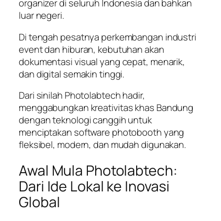
organizer di seluruh Indonesia dan bahkan
luar negeri.
Di tengah pesatnya perkembangan industri
event dan hiburan, kebutuhan akan
dokumentasi visual yang cepat, menarik,
dan digital semakin tinggi.
Dari sinilah Photolabtech hadir,
menggabungkan kreativitas khas Bandung
dengan teknologi canggih untuk
menciptakan software photobooth yang
fleksibel, modern, dan mudah digunakan.
Awal Mula Photolabtech:
Dari Ide Lokal ke Inovasi
Global