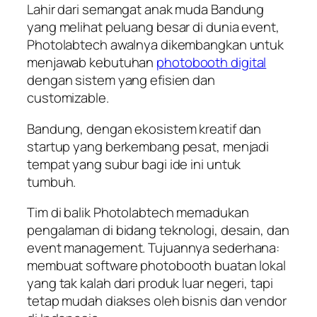
Lahir dari semangat anak muda Bandung
yang melihat peluang besar di dunia event,
Photolabtech awalnya dikembangkan untuk
menjawab kebutuhan
photobooth digital
dengan sistem yang efisien dan
customizable.
Bandung, dengan ekosistem kreatif dan
startup yang berkembang pesat, menjadi
tempat yang subur bagi ide ini untuk
tumbuh.
Tim di balik Photolabtech memadukan
pengalaman di bidang teknologi, desain, dan
event management. Tujuannya sederhana:
membuat software photobooth buatan lokal
yang tak kalah dari produk luar negeri, tapi
tetap mudah diakses oleh bisnis dan vendor