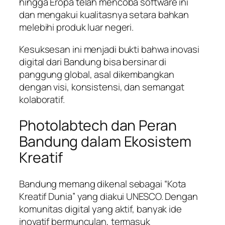
hingga Eropa telah mencoba software ini
dan mengakui kualitasnya setara bahkan
melebihi produk luar negeri.
Kesuksesan ini menjadi bukti bahwa inovasi
digital dari Bandung bisa bersinar di
panggung global, asal dikembangkan
dengan visi, konsistensi, dan semangat
kolaboratif.
Photolabtech dan Peran
Bandung dalam Ekosistem
Kreatif
Bandung memang dikenal sebagai “Kota
Kreatif Dunia” yang diakui UNESCO. Dengan
komunitas digital yang aktif, banyak ide
inovatif bermunculan, termasuk