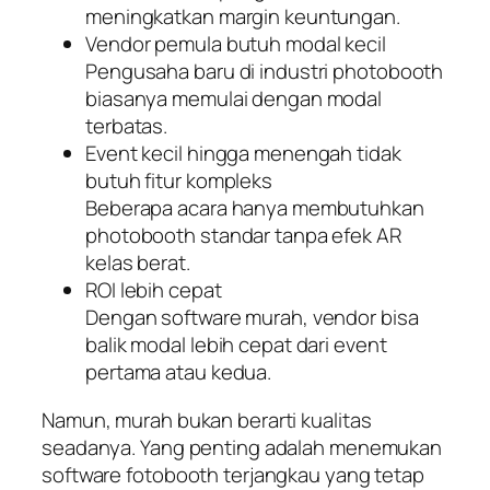
meningkatkan margin keuntungan.
Vendor pemula butuh modal kecil
Pengusaha baru di industri photobooth
biasanya memulai dengan modal
terbatas.
Event kecil hingga menengah tidak
butuh fitur kompleks
Beberapa acara hanya membutuhkan
photobooth standar tanpa efek AR
kelas berat.
ROI lebih cepat
Dengan software murah, vendor bisa
balik modal lebih cepat dari event
pertama atau kedua.
Namun, murah bukan berarti kualitas
seadanya. Yang penting adalah menemukan
software fotobooth terjangkau yang tetap