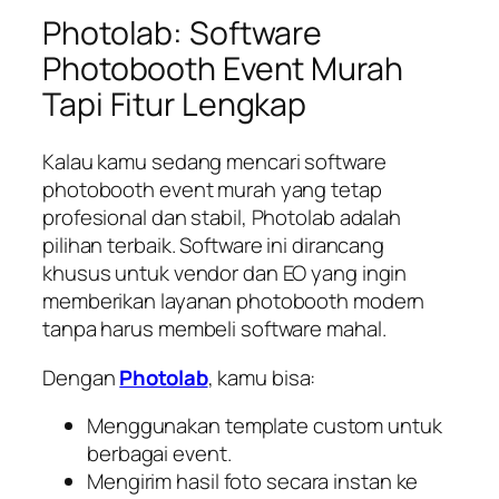
Photolab: Software
Photobooth Event Murah
Tapi Fitur Lengkap
Kalau kamu sedang mencari software
photobooth event murah yang tetap
profesional dan stabil, Photolab adalah
pilihan terbaik. Software ini dirancang
khusus untuk vendor dan EO yang ingin
memberikan layanan photobooth modern
tanpa harus membeli software mahal.
Dengan
Photolab
, kamu bisa:
Menggunakan template custom untuk
berbagai event.
Mengirim hasil foto secara instan ke