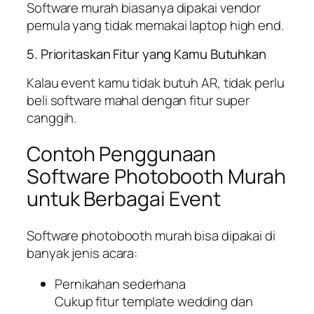
Software murah biasanya dipakai vendor
pemula yang tidak memakai laptop
high end.
5. Prioritaskan Fitur yang Kamu Butuhkan
Kalau event kamu tidak butuh AR, tidak perlu
beli software mahal dengan fitur super
canggih.
Contoh Penggunaan
Software Photobooth Murah
untuk Berbagai Event
Software photobooth murah bisa dipakai di
banyak jenis acara:
Pernikahan sederhana
Cukup fitur template wedding dan