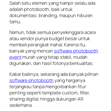
Salah satu elemen yang hampir selalu ada
adalah photobooth, baik untuk
dokumentasi, branding, maupun hiburan
tamu.
Namun, tidak semua penyelenggara acara
atau vendor punya budget besar untuk
membeli perangkat mahal. Karena itu,
banyak yang mencari
software photobooth
event
murah yang tetap stabil, mudah
digunakan, dan hasil fotonya berkualitas.
Kabar baiknya, sekarang ada banyak pilihan
software photobooth
yang harganya
terjangkau tanpa mengorbankan fitur
penting seperti template custom, filter,
sharing digital, hingga dukungan AR
sederhana.