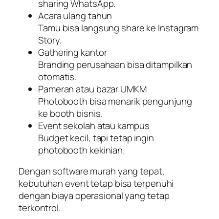
sharing WhatsApp.
Acara ulang tahun
Tamu bisa langsung share ke Instagram
Story.
Gathering kantor
Branding perusahaan bisa ditampilkan
otomatis.
Pameran atau bazar UMKM
Photobooth bisa menarik pengunjung
ke booth bisnis.
Event sekolah atau kampus
Budget kecil, tapi tetap ingin
photobooth kekinian.
Dengan software murah yang tepat,
kebutuhan event tetap bisa terpenuhi
dengan biaya operasional yang tetap
terkontrol.