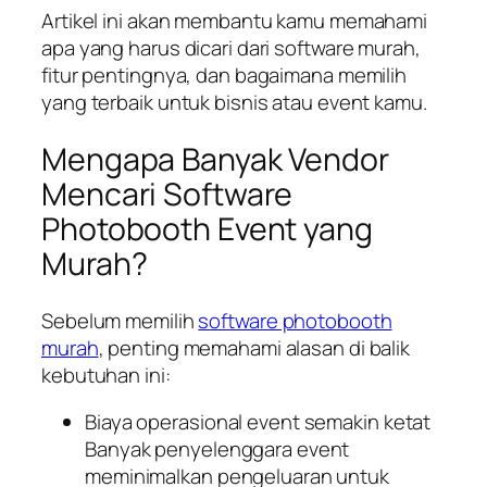
Artikel ini akan membantu kamu memahami
apa yang harus dicari dari software murah,
fitur pentingnya, dan bagaimana memilih
yang terbaik untuk bisnis atau event kamu.
Mengapa Banyak Vendor
Mencari Software
Photobooth Event yang
Murah?
Sebelum memilih
software photobooth
murah
, penting memahami alasan di balik
kebutuhan ini:
Biaya operasional event semakin ketat
Banyak penyelenggara event
meminimalkan pengeluaran untuk