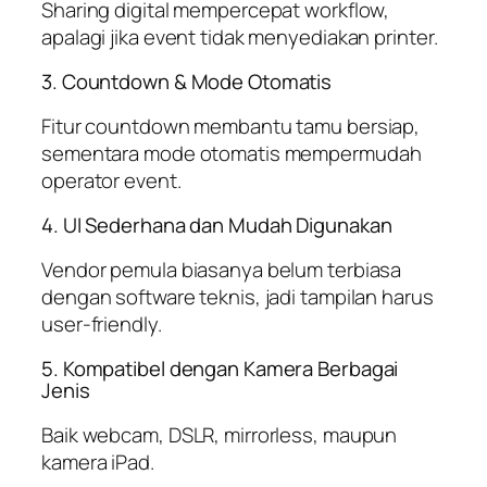
Sharing digital mempercepat workflow,
apalagi jika event tidak menyediakan printer.
3. Countdown & Mode Otomatis
Fitur countdown membantu tamu bersiap,
sementara mode otomatis mempermudah
operator event.
4. UI Sederhana dan Mudah Digunakan
Vendor pemula biasanya belum terbiasa
dengan software teknis, jadi tampilan harus
user-friendly.
5. Kompatibel dengan Kamera Berbagai
Jenis
Baik webcam, DSLR, mirrorless, maupun
kamera iPad.