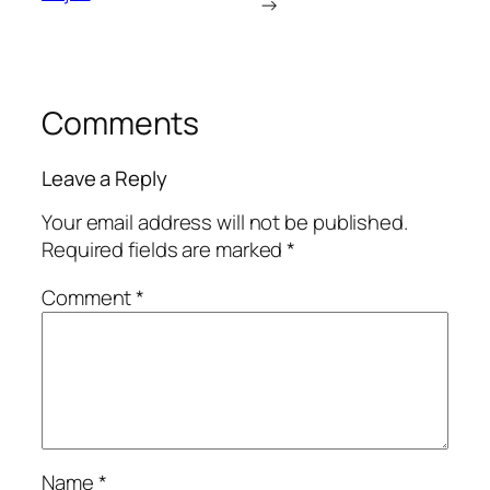
→
Comments
Leave a Reply
Your email address will not be published.
Required fields are marked
*
Comment
*
Name
*