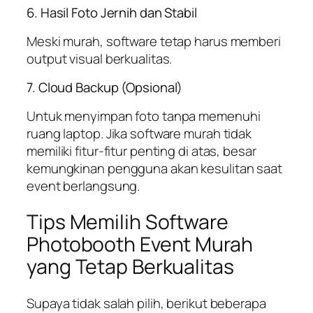
6. Hasil Foto Jernih dan Stabil
Meski murah, software tetap harus memberi
output visual berkualitas.
7. Cloud Backup (Opsional)
Untuk menyimpan foto tanpa memenuhi
ruang laptop. Jika software murah tidak
memiliki fitur-fitur penting di atas, besar
kemungkinan pengguna akan kesulitan saat
event berlangsung.
Tips Memilih Software
Photobooth Event Murah
yang Tetap Berkualitas
Supaya tidak salah pilih, berikut beberapa