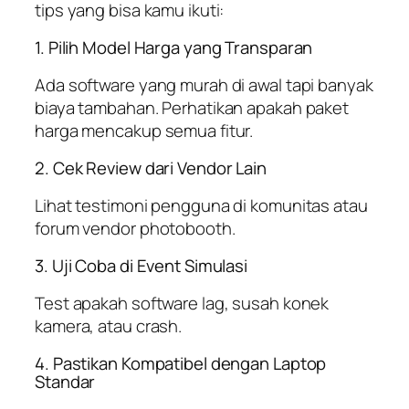
tips yang bisa kamu ikuti:
1. Pilih Model Harga yang Transparan
Ada software yang murah di awal tapi banyak
biaya tambahan. Perhatikan apakah paket
harga mencakup semua fitur.
2. Cek Review dari Vendor Lain
Lihat testimoni pengguna di komunitas atau
forum vendor photobooth.
3. Uji Coba di Event Simulasi
Test apakah software lag, susah konek
kamera, atau crash.
4. Pastikan Kompatibel dengan Laptop
Standar