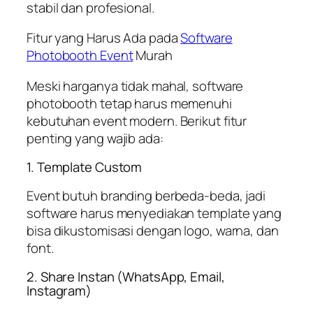
stabil dan profesional.
Fitur yang Harus Ada pada
Software
Photobooth Event
Murah
Meski harganya tidak mahal, software
photobooth tetap harus memenuhi
kebutuhan event modern. Berikut fitur
penting yang wajib ada:
1. Template Custom
Event butuh branding berbeda-beda, jadi
software harus menyediakan template yang
bisa dikustomisasi dengan logo, warna, dan
font.
2. Share Instan (WhatsApp, Email,
Instagram)