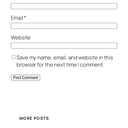
Email
*
Website
Save my name, email, and website in this
browser for the next time I comment.
MORE POSTS