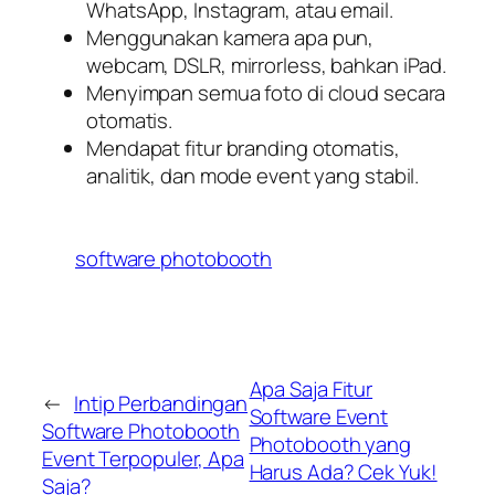
WhatsApp, Instagram, atau email.
Menggunakan kamera apa pun,
webcam, DSLR, mirrorless, bahkan iPad.
Menyimpan semua foto di cloud secara
otomatis.
Mendapat fitur branding otomatis,
analitik, dan mode event yang stabil.
software photobooth
Apa Saja Fitur
←
Intip Perbandingan
Software Event
Software Photobooth
Photobooth yang
Event Terpopuler, Apa
Harus Ada? Cek Yuk!
Saja?