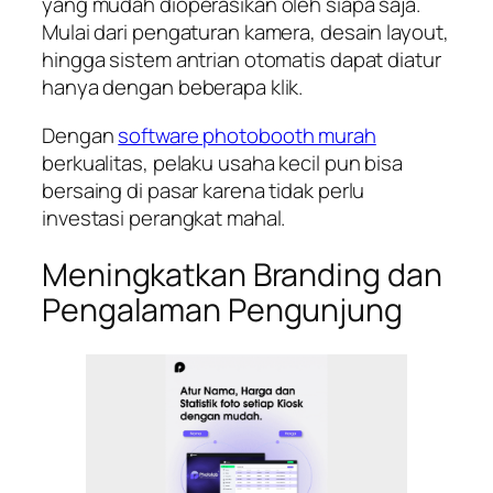
yang mudah dioperasikan oleh siapa saja.
Mulai dari pengaturan kamera, desain layout,
hingga sistem antrian otomatis dapat diatur
hanya dengan beberapa klik.
Dengan
software photobooth murah
berkualitas, pelaku usaha kecil pun bisa
bersaing di pasar karena tidak perlu
investasi perangkat mahal.
Meningkatkan Branding dan
Pengalaman Pengunjung