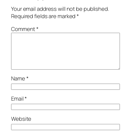
Your email address will not be published.
Required fields are marked
*
Comment
*
Name
*
Email
*
Website