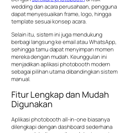
wedding dan acara perusahaan, pengguna
dapat menyesuaikan frame, logo, hingga
template sesuai konsep acara.
Selain itu, sistem ini juga mendukung
berbagi langsung ke email atau WhatsApp,
sehingga tamu dapat menyimpan momen
mereka dengan mudah. Keunggulan ini
menjadikan aplikasi photobooth modern
sebagai pilihan utama dibandingkan sistem
manual.
Fitur Lengkap dan Mudah
Digunakan
Aplikasi photobooth all-in-one biasanya
dilengkapi dengan dashboard sederhana