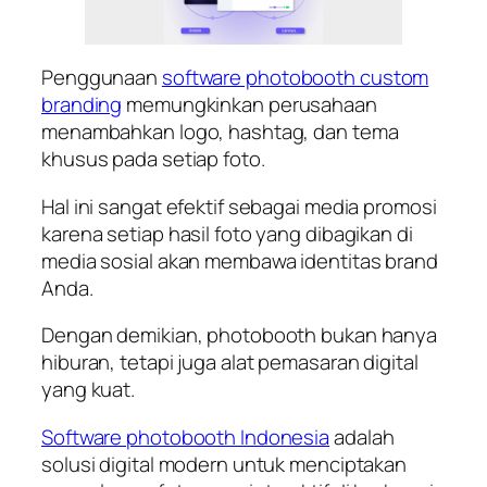
Penggunaan
software photobooth custom
branding
memungkinkan perusahaan
menambahkan logo, hashtag, dan tema
khusus pada setiap foto.
Hal ini sangat efektif sebagai media promosi
karena setiap hasil foto yang dibagikan di
media sosial akan membawa identitas brand
Anda.
Dengan demikian, photobooth bukan hanya
hiburan, tetapi juga alat pemasaran digital
yang kuat.
Software photobooth Indonesia
adalah
solusi digital modern untuk menciptakan