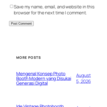
Save my name, email, and website in this
browser for the next time I comment.
MORE POSTS
Mengenal Konsep Photo
August
Booth Modern yang Disukai
5, 2026
Generasi Digital
Ide Vintage Photobooth