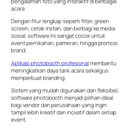
pengalaman foto yang interaktif di berbagai
acara.
Dengan fitur lengkap seperti filter, green
screen, cetak instan, dan berbagi ke media
sosial, software ini sangat cocok untuk
event pernikahan, pameran, hingga promosi
brand.
Aplikasi photobooth profesional
membantu
meningkatkan daya tarik acara sekaligus
memperkuat branding.
Sistem yang mudah digunakan dan fleksibel,
software photobooth menjadi pilihan ideal
bagi vendor dan perusahaan yang ingin
tampil lebih kreatif dan inovatif dalam setiap
event.