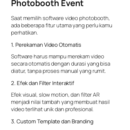
Photobooth Event
Saat memilih software video photobooth,
ada beberapa fitur utama yang perlu kamu
perhatikan.
1. Perekaman Video Otomatis
Software harus mampu merekam video
secara otomatis dengan durasi yang bisa
diatur, tanpa proses manual yang rumit.
2. Efek dan Filter Interaktif
Efek visual, slow motion, dan filter AR
menjadi nilai tambah yang membuat hasil
video terlihat unik dan profesional.
3. Custom Template dan Branding