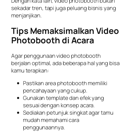
Dengan kata lain, video photobooth bukan
sekadar tren, tapi juga peluang bisnis yang
menjanjikan.
Tips Memaksimalkan Video
Photobooth di Acara
Agar penggunaan video photobooth
berjalan optimal, ada beberapa hal yang bisa
kamu terapkan:
Pastikan area photobooth memiliki
pencahayaan yang cukup.
Gunakan template dan efek yang
sesuai dengan konsep acara.
Sediakan petunjuk singkat agar tamu
mudah memahami cara
penggunaannya.