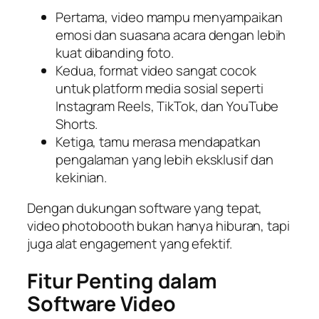
Pertama, video mampu menyampaikan
emosi dan suasana acara dengan lebih
kuat dibanding foto.
Kedua, format video sangat cocok
untuk platform media sosial seperti
Instagram Reels, TikTok, dan YouTube
Shorts.
Ketiga, tamu merasa mendapatkan
pengalaman yang lebih eksklusif dan
kekinian.
Dengan dukungan software yang tepat,
video photobooth bukan hanya hiburan, tapi
juga alat engagement yang efektif.
Fitur Penting dalam
Software Video