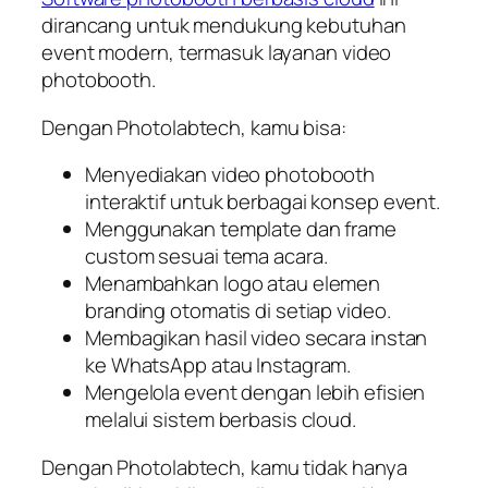
dirancang untuk mendukung kebutuhan
event modern, termasuk layanan video
photobooth.
Dengan Photolabtech, kamu bisa:
Menyediakan video photobooth
interaktif untuk berbagai konsep event.
Menggunakan template dan frame
custom sesuai tema acara.
Menambahkan logo atau elemen
branding otomatis di setiap video.
Membagikan hasil video secara instan
ke WhatsApp atau Instagram.
Mengelola event dengan lebih efisien
melalui sistem berbasis cloud.
Dengan Photolabtech, kamu tidak hanya