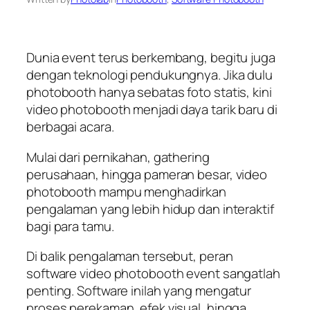
Dunia event terus berkembang, begitu juga
dengan teknologi pendukungnya. Jika dulu
photobooth hanya sebatas foto statis, kini
video photobooth menjadi daya tarik baru di
berbagai acara.
Mulai dari pernikahan, gathering
perusahaan, hingga pameran besar, video
photobooth mampu menghadirkan
pengalaman yang lebih hidup dan interaktif
bagi para tamu.
Di balik pengalaman tersebut, peran
software video photobooth event sangatlah
penting. Software inilah yang mengatur
proses perekaman, efek visual, hingga