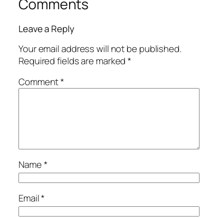
Comments
Leave a Reply
Your email address will not be published.
Required fields are marked
*
Comment
*
Name
*
Email
*