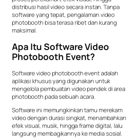
distribusi hasil video secara instan. Tanpa
software yang tepat, pengalaman video
photobooth bisa terasa ribet dan kurang
maksimal.
Apa Itu Software Video
Photobooth Event?
Software video photobooth event adalah
aplikasi khusus yang digunakan untuk
mengelola pembuatan video pendek di area
photobooth pada sebuah acara.
Software ini memungkinkan tamu merekam
video dengan durasi singkat, menambahkan
efek visual, musik, hingga frame digital, lalu
langsung membagikannya ke media sosial.