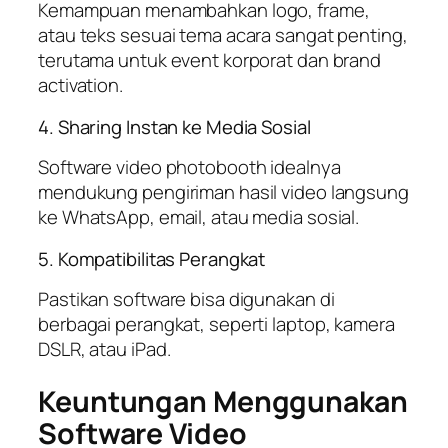
Kemampuan menambahkan logo, frame,
atau teks sesuai tema acara sangat penting,
terutama untuk event korporat dan brand
activation.
4. Sharing Instan ke Media Sosial
Software video photobooth idealnya
mendukung pengiriman hasil video langsung
ke WhatsApp, email, atau media sosial.
5. Kompatibilitas Perangkat
Pastikan software bisa digunakan di
berbagai perangkat, seperti laptop, kamera
DSLR, atau iPad.
Keuntungan Menggunakan
Software Video