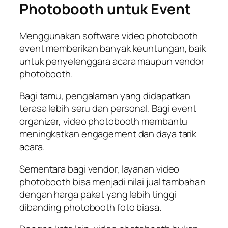
Photobooth untuk Event
Menggunakan software video photobooth
event memberikan banyak keuntungan, baik
untuk penyelenggara acara maupun vendor
photobooth.
Bagi tamu, pengalaman yang didapatkan
terasa lebih seru dan personal. Bagi event
organizer, video photobooth membantu
meningkatkan engagement dan daya tarik
acara.
Sementara bagi vendor, layanan video
photobooth bisa menjadi nilai jual tambahan
dengan harga paket yang lebih tinggi
dibanding photobooth foto biasa.