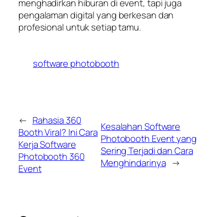
menghadirkan hiburan di event, tapi juga
pengalaman digital yang berkesan dan
profesional untuk setiap tamu.
software photobooth
←
Rahasia 360
Kesalahan Software
Booth Viral? Ini Cara
Photobooth Event yang
Kerja Software
Sering Terjadi dan Cara
Photobooth 360
Menghindarinya
→
Event