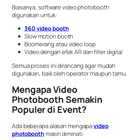
Biasanya, software video photobooth
digunakan untuk:
360 video booth
Slow motion booth
Boomerang atau video loop
Video dengan efek AR dan filter digital
Semua proses ini dirancang agar mudah
digunakan, baik oleh operator maupun tamu.
Mengapa Video
Photobooth Semakin
Populer di Event?
Ada beberapa alasan mengapa
video
photobooth
makin diminati: