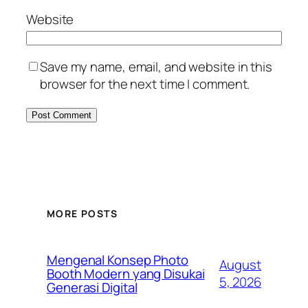
Website
Save my name, email, and website in this
browser for the next time I comment.
MORE POSTS
Mengenal Konsep Photo
August
Booth Modern yang Disukai
5, 2026
Generasi Digital