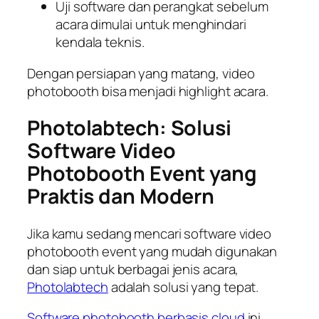
Uji software dan perangkat sebelum
acara dimulai untuk menghindari
kendala teknis.
Dengan persiapan yang matang, video
photobooth bisa menjadi highlight acara.
Photolabtech: Solusi
Software Video
Photobooth Event yang
Praktis dan Modern
Jika kamu sedang mencari software video
photobooth event yang mudah digunakan
dan siap untuk berbagai jenis acara,
Photolabtech
adalah solusi yang tepat.
Software photobooth berbasis cloud
ini