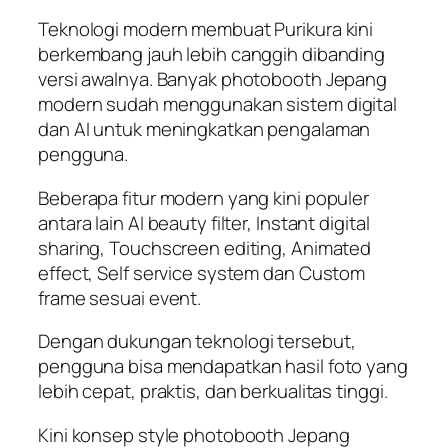
Teknologi modern membuat Purikura kini
berkembang jauh lebih canggih dibanding
versi awalnya. Banyak photobooth Jepang
modern sudah menggunakan sistem digital
dan AI untuk meningkatkan pengalaman
pengguna.
Beberapa fitur modern yang kini populer
antara lain AI beauty filter, Instant digital
sharing, Touchscreen editing, Animated
effect, Self service system dan Custom
frame sesuai event.
Dengan dukungan teknologi tersebut,
pengguna bisa mendapatkan hasil foto yang
lebih cepat, praktis, dan berkualitas tinggi.
Kini konsep style photobooth Jepang