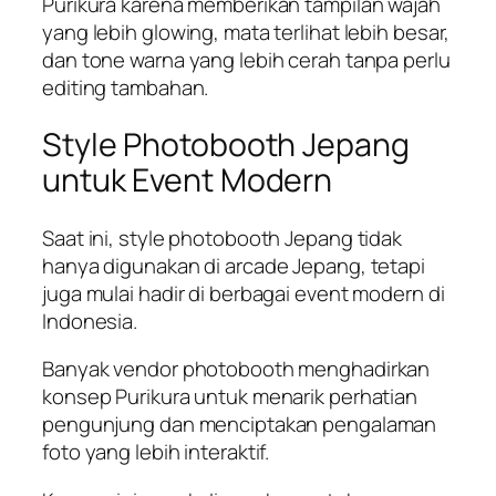
Purikura karena memberikan tampilan wajah
yang lebih glowing, mata terlihat lebih besar,
dan tone warna yang lebih cerah tanpa perlu
editing tambahan.
Style Photobooth Jepang
untuk Event Modern
Saat ini, style photobooth Jepang tidak
hanya digunakan di arcade Jepang, tetapi
juga mulai hadir di berbagai event modern di
Indonesia.
Banyak vendor photobooth menghadirkan
konsep Purikura untuk menarik perhatian
pengunjung dan menciptakan pengalaman
foto yang lebih interaktif.