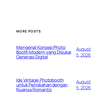
MORE POSTS
Mengenal Konsep Photo
August
Booth Modern yang Disukai
5, 2026
Generasi Digital
Ide Vintage Photobooth
August
untuk Pernikahan dengan
5, 2026
Nuansa Romantis