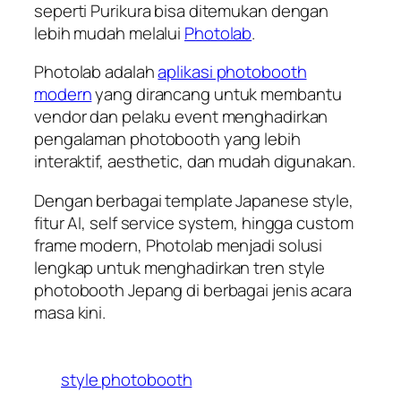
seperti Purikura bisa ditemukan dengan
lebih mudah melalui
Photolab
.
Photolab adalah
aplikasi photobooth
modern
yang dirancang untuk membantu
vendor dan pelaku event menghadirkan
pengalaman photobooth yang lebih
interaktif, aesthetic, dan mudah digunakan.
Dengan berbagai template Japanese style,
fitur AI, self service system, hingga custom
frame modern, Photolab menjadi solusi
lengkap untuk menghadirkan tren style
photobooth Jepang di berbagai jenis acara
masa kini.
style photobooth