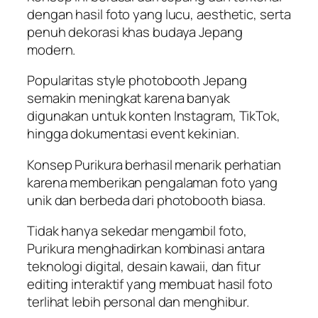
dengan hasil foto yang lucu, aesthetic, serta
penuh dekorasi khas budaya Jepang
modern.
Popularitas style photobooth Jepang
semakin meningkat karena banyak
digunakan untuk konten Instagram, TikTok,
hingga dokumentasi event kekinian.
Konsep Purikura berhasil menarik perhatian
karena memberikan pengalaman foto yang
unik dan berbeda dari photobooth biasa.
Tidak hanya sekedar mengambil foto,
Purikura menghadirkan kombinasi antara
teknologi digital, desain kawaii, dan fitur
editing interaktif yang membuat hasil foto
terlihat lebih personal dan menghibur.