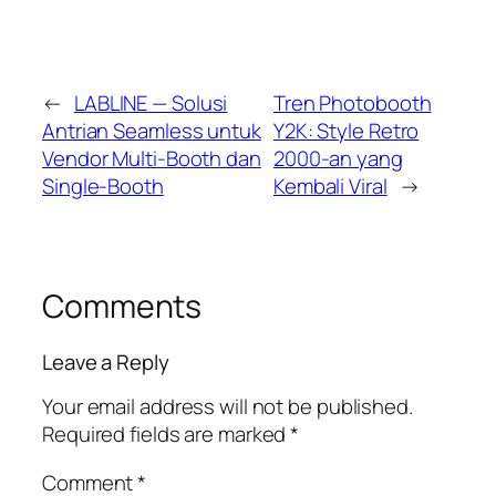
←
LABLINE — Solusi
Tren Photobooth
Antrian Seamless untuk
Y2K: Style Retro
Vendor Multi-Booth dan
2000-an yang
Single-Booth
Kembali Viral
→
Comments
Leave a Reply
Your email address will not be published.
Required fields are marked
*
Comment
*