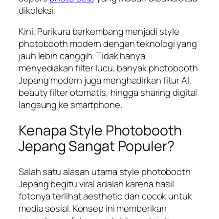
dikoleksi.
Kini, Purikura berkembang menjadi style
photobooth modern dengan teknologi yang
jauh lebih canggih. Tidak hanya
menyediakan filter lucu, banyak photobooth
Jepang modern juga menghadirkan fitur AI,
beauty filter otomatis, hingga sharing digital
langsung ke smartphone.
Kenapa Style Photobooth
Jepang Sangat Populer?
Salah satu alasan utama style photobooth
Jepang begitu viral adalah karena hasil
fotonya terlihat aesthetic dan cocok untuk
media sosial. Konsep ini memberikan