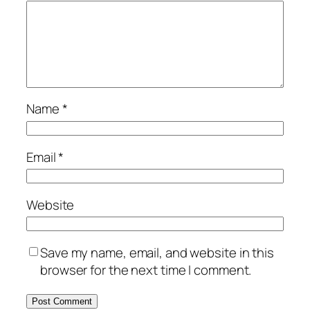
Name
*
Email
*
Website
Save my name, email, and website in this
browser for the next time I comment.