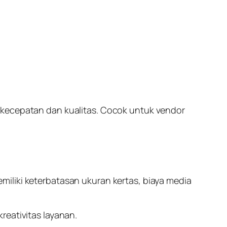
 kecepatan dan kualitas. Cocok untuk vendor
iliki keterbatasan ukuran kertas, biaya media
reativitas layanan.