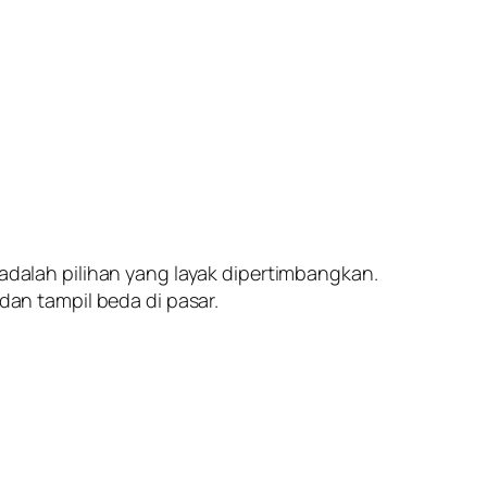
 adalah pilihan yang layak dipertimbangkan.
an tampil beda di pasar.