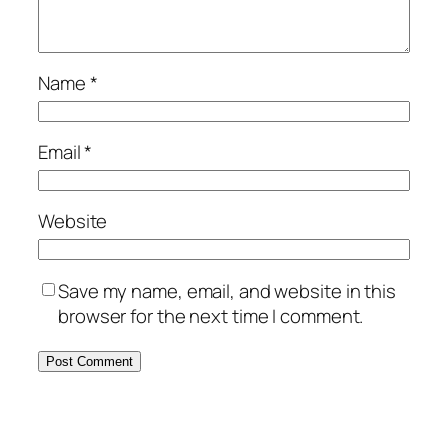
Name
*
Email
*
Website
Save my name, email, and website in this
browser for the next time I comment.