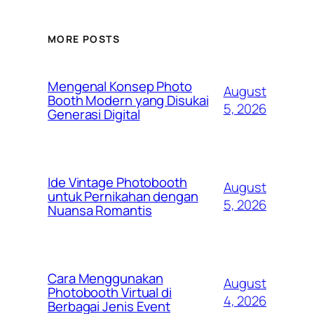
MORE POSTS
Mengenal Konsep Photo
August
Booth Modern yang Disukai
5, 2026
Generasi Digital
Ide Vintage Photobooth
August
untuk Pernikahan dengan
5, 2026
Nuansa Romantis
Cara Menggunakan
August
Photobooth Virtual di
4, 2026
Berbagai Jenis Event