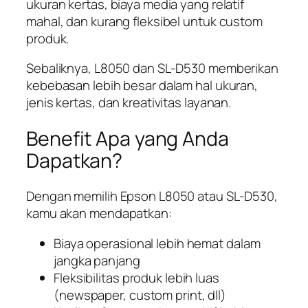
ukuran kertas, biaya media yang relatif
mahal, dan kurang fleksibel untuk custom
produk.
Sebaliknya, L8050 dan SL-D530 memberikan
kebebasan lebih besar dalam hal ukuran,
jenis kertas, dan kreativitas layanan.
Benefit Apa yang Anda
Dapatkan?
Dengan memilih Epson L8050 atau SL-D530,
kamu akan mendapatkan:
Biaya operasional lebih hemat dalam
jangka panjang
Fleksibilitas produk lebih luas
(newspaper, custom print, dll)