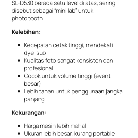
SL-D530 berada satu level di atas, sering
disebut sebagai “mini lab” untuk
photobooth.
Kelebihan:
Kecepatan cetak tinggi, mendekati
dye-sub
Kualitas foto sangat konsisten dan
profesional
Cocok untuk volume tinggi (event
besar)
Lebih tahan untuk penggunaan jangka
panjang
Kekurangan:
Harga mesin lebih mahal
Ukuran lebih besar, kurang portable