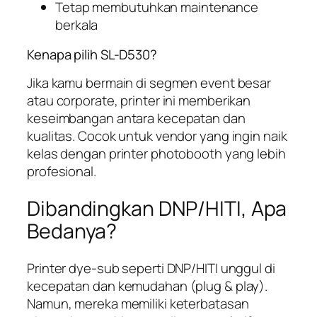
Tetap membutuhkan maintenance
berkala
Kenapa pilih SL-D530?
Jika kamu bermain di segmen event besar
atau corporate, printer ini memberikan
keseimbangan antara kecepatan dan
kualitas. Cocok untuk vendor yang ingin naik
kelas dengan printer photobooth yang lebih
profesional.
Dibandingkan DNP/HITI, Apa
Bedanya?
Printer dye-sub seperti DNP/HITI unggul di
kecepatan dan kemudahan (plug & play).
Namun, mereka memiliki keterbatasan