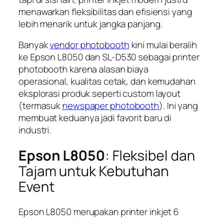
menawarkan fleksibilitas dan efisiensi yang
lebih menarik untuk jangka panjang.
Banyak
vendor photobooth
kini mulai beralih
ke Epson L8050 dan SL-D530 sebagai printer
photobooth karena alasan biaya
operasional, kualitas cetak, dan kemudahan
eksplorasi produk seperti custom layout
(termasuk
newspaper photobooth
). Ini yang
membuat keduanya jadi favorit baru di
industri.
Epson L8050
: Fleksibel dan
Tajam untuk Kebutuhan
Event
Epson L8050 merupakan printer inkjet 6