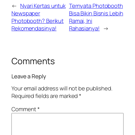
←
Nyari Kertas untuk
Ternyata Photobooth
Newspaper
Bisa Bikin Bisnis Lebih
Photobooth? Berikut
Ramai, Ini
Rekomendasinya!
Rahasianya!
→
Comments
Leave a Reply
Your email address will not be published.
Required fields are marked
*
Comment
*