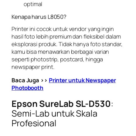
optimal
Kenapa harus L8050?
Printer ini cocok untuk vendor yang ingin
hasil foto lebih premium dan fleksibel dalam
eksplorasi produk. Tidak hanya foto standar,
kamu bisa menawarkan berbagai varian
seperti photostrip, postcard, hingga
newspaper print.
Baca Juga >>
Printer untuk Newspaper
Photobooth
Epson SureLab SL-D530
:
Semi-Lab untuk Skala
Profesional