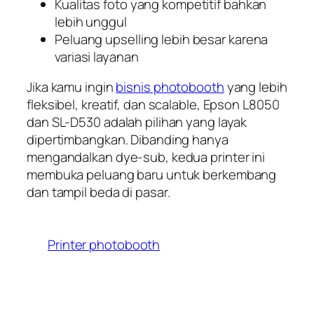
Kualitas foto yang kompetitif bahkan
lebih unggul
Peluang upselling lebih besar karena
variasi layanan
Jika kamu ingin
bisnis photobooth
yang lebih
fleksibel, kreatif, dan scalable, Epson L8050
dan SL-D530 adalah pilihan yang layak
dipertimbangkan. Dibanding hanya
mengandalkan dye-sub, kedua printer ini
membuka peluang baru untuk berkembang
dan tampil beda di pasar.
Printer photobooth