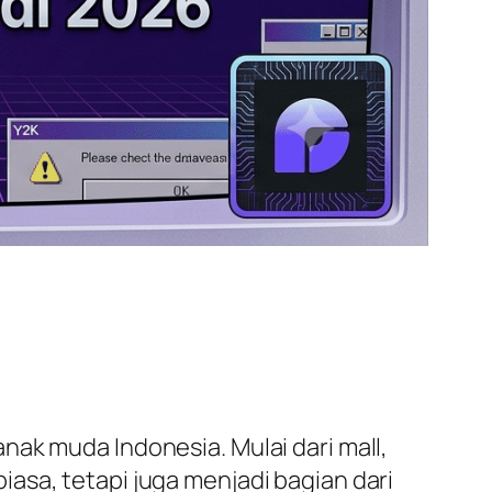
ak muda Indonesia. Mulai dari mall,
asa, tetapi juga menjadi bagian dari