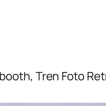
ooth, Tren Foto Retro