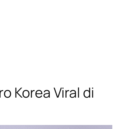
 Korea Viral di