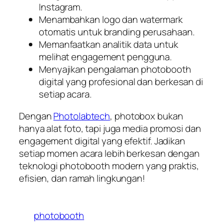
Instagram.
Menambahkan logo dan watermark
otomatis untuk branding perusahaan.
Memanfaatkan analitik data untuk
melihat engagement pengguna.
Menyajikan pengalaman photobooth
digital yang profesional dan berkesan di
setiap acara.
Dengan
Photolabtech
, photobox bukan
hanya alat foto, tapi juga media promosi dan
engagement digital yang efektif. Jadikan
setiap momen acara lebih berkesan dengan
teknologi photobooth modern yang praktis,
efisien, dan ramah lingkungan!
photobooth