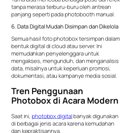
tanpa merasa terburu-buru oleh antrean
panjang seperti pada photobooth manual.
6. Data Digital Mudah Disimpan dan Dikelola
Semua hasil foto photobox tersimpan dalam
bentuk digital di cloud atau server. Ini
memudahkan penyelenggara untuk
mengakses, mengunduh, dan menganalisis
data, misalnya untuk keperluan promosi,
dokumentasi, atau kampanye media sosial.
Tren Penggunaan
Photobox di Acara Modern
Saat ini,
photobox digital
banyak digunakan
di berbagai jenis acara karena kemudahan
dan kepraktisannya.