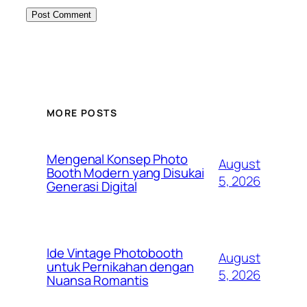
MORE POSTS
Mengenal Konsep Photo
August
Booth Modern yang Disukai
5, 2026
Generasi Digital
Ide Vintage Photobooth
August
untuk Pernikahan dengan
5, 2026
Nuansa Romantis