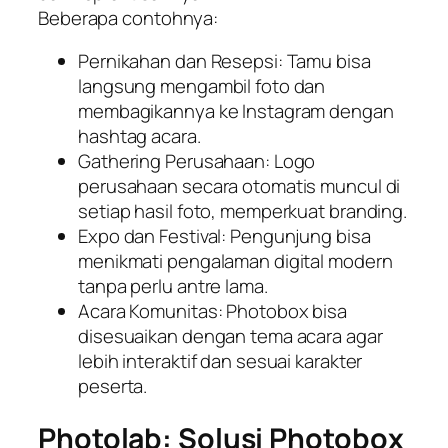
Beberapa contohnya:
Pernikahan dan Resepsi: Tamu bisa
langsung mengambil foto dan
membagikannya ke Instagram dengan
hashtag acara.
Gathering Perusahaan: Logo
perusahaan secara otomatis muncul di
setiap hasil foto, memperkuat branding.
Expo dan Festival: Pengunjung bisa
menikmati pengalaman digital modern
tanpa perlu antre lama.
Acara Komunitas: Photobox bisa
disesuaikan dengan tema acara agar
lebih interaktif dan sesuai karakter
peserta.
Photolab: Solusi Photobox