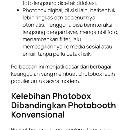
foto langsung dicetak di lokasi.
Photobox digital, di sisi lain, berbentuk
lebih ringkas dan sepenuhnya
otomatis. Pengguna bisa berinteraksi
langsung dengan layar, mengambil foto,
menambahkan filter, lalu
membagikannya ke media sosial atau
email, tanpa perlu cetak fisik.
Perbedaan ini menjadi dasar dari berbagai
keunggulan yang membuat photobox lebih
populer untuk acara modern.
Kelebihan Photobox
Dibandingkan Photobooth
Konvensional
Berikut beberapa keunggulan utama yang