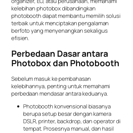
organizer, EO, atau perusahaan, memahami
kelebihan photobox dibandingkan
photobooth dapat membantu memilih solusi
terbaik untuk menciptakan pengalaman
berfoto yang menyenangkan sekaligus
efisien.
Perbedaan Dasar antara
Photobox dan Photobooth
Sebelum masuk ke pembahasan
kelebihannya, penting untuk memahami
perbedaan mendasar antara keduanya.
Photobooth konvensional biasanya
berupa setup besar dengan kamera
DSLR, printer, backdrop, dan operator di
tempat. Prosesnya manual, dan hasil