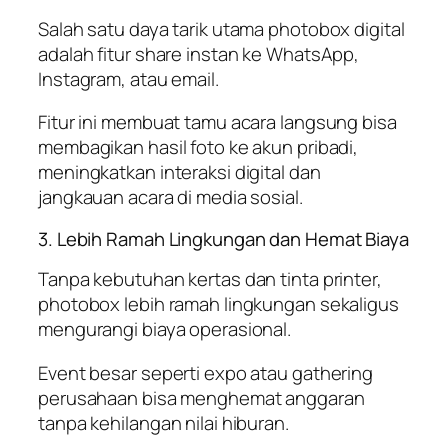
Salah satu daya tarik utama photobox digital
adalah fitur share instan ke WhatsApp,
Instagram, atau email.
Fitur ini membuat tamu acara langsung bisa
membagikan hasil foto ke akun pribadi,
meningkatkan interaksi digital dan
jangkauan acara di media sosial.
3. Lebih Ramah Lingkungan dan Hemat Biaya
Tanpa kebutuhan kertas dan tinta printer,
photobox lebih ramah lingkungan sekaligus
mengurangi biaya operasional.
Event besar seperti expo atau gathering
perusahaan bisa menghemat anggaran
tanpa kehilangan nilai hiburan.