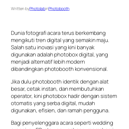
Written by
Photolab
in
Photobooth
Dunia fotografi acara terus berkembang
mengikuti tren digital yang semakin maju.
Salah satu inovasi yang kini banyak
digunakan adalah photobox digital, yang
menjadi alternatif lebih modern
dibandingkan photobooth konvensional.
Jika dulu photobooth identik dengan alat
besar, cetak instan, dan membutuhkan
operator, kini photobox hadir dengan sistem
otomatis yang serba digital, mudah
digunakan, efisien, dan ramah pengguna.
Bagi penyelenggara acara seperti wedding