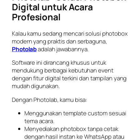
Digital untuk Acara
Profesional
Kalau kamu sedang mencari solusi photobox
modern yang praktis dan serbaguna,
Photolab
adalah jawabannya.
Software ini dirancang khusus untuk
mendukung berbagai kebutuhan event
dengan fitur digital terkini dan tampilan yang
mudah digunakan.
Dengan Photolab, kamu bisa:
Menggunakan template custom sesuai
tema acara.
Menyediakan photobox tanpa cetak
dengan hasil instan ke WhatsApp atau