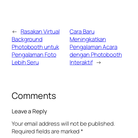
←
Rasakan Virtual
Cara Baru
Background
Meningkatkan
Photobooth untuk
Pengalaman Acara
Pengalaman Foto
dengan Photobooth
Lebih Seru
Interaktif
→
Comments
Leave a Reply
Your email address will not be published.
Required fields are marked
*