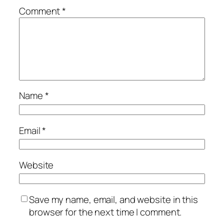
Comment
*
Name
*
Email
*
Website
Save my name, email, and website in this
browser for the next time I comment.