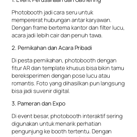
Photobooth jadi cara seru untuk
mempererat hubungan antar karyawan.
Dengan frame bertema kantor dan filter lucu,
acara jadi lebih cair dan penuh tawa.
2. Pernikahan dan Acara Pribadi
Di pesta pernikahan, photobooth dengan
fitur AR dan template khusus bisa bikin tamu
bereksperimen dengan pose lucu atau
romantis. Foto yang dihasilkan pun langsung
bisa jadi suvenir digital.
3. Pameran dan Expo
Di event besar, photobooth interaktif sering
digunakan untuk menarik perhatian
pengunjung ke booth tertentu. Dengan