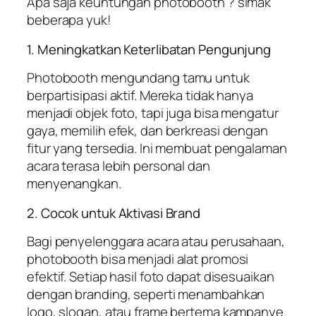
Apa saja keuntungan photobooth ? simak
beberapa yuk!
1. Meningkatkan Keterlibatan Pengunjung
Photobooth mengundang tamu untuk
berpartisipasi aktif. Mereka tidak hanya
menjadi objek foto, tapi juga bisa mengatur
gaya, memilih efek, dan berkreasi dengan
fitur yang tersedia. Ini membuat pengalaman
acara terasa lebih personal dan
menyenangkan.
2. Cocok untuk Aktivasi Brand
Bagi penyelenggara acara atau perusahaan,
photobooth bisa menjadi alat promosi
efektif. Setiap hasil foto dapat disesuaikan
dengan branding, seperti menambahkan
logo, slogan, atau frame bertema kampanye.