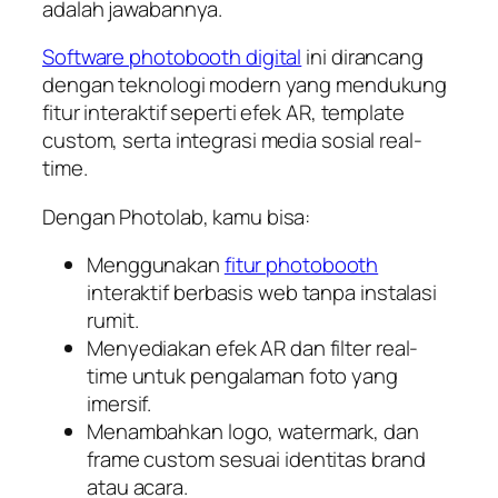
adalah jawabannya.
Software photobooth digital
ini dirancang
dengan teknologi modern yang mendukung
fitur interaktif seperti efek AR, template
custom, serta integrasi media sosial real-
time.
Dengan Photolab, kamu bisa:
Menggunakan
fitur photobooth
interaktif berbasis web tanpa instalasi
rumit.
Menyediakan efek AR dan filter real-
time untuk pengalaman foto yang
imersif.
Menambahkan logo, watermark, dan
frame custom sesuai identitas brand
atau acara.