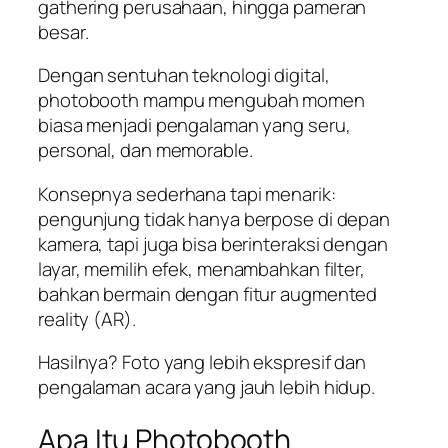
gathering perusahaan, hingga pameran
besar.
Dengan sentuhan teknologi digital,
photobooth mampu mengubah momen
biasa menjadi pengalaman yang seru,
personal, dan memorable.
Konsepnya sederhana tapi menarik:
pengunjung tidak hanya berpose di depan
kamera, tapi juga bisa berinteraksi dengan
layar, memilih efek, menambahkan filter,
bahkan bermain dengan fitur augmented
reality (AR).
Hasilnya? Foto yang lebih ekspresif dan
pengalaman acara yang jauh lebih hidup.
Apa Itu Photobooth