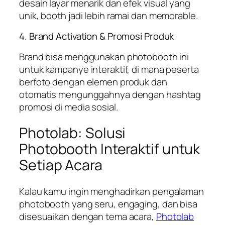
desain layar menarik dan efek visual yang
unik, booth jadi lebih ramai dan memorable.
4. Brand Activation & Promosi Produk
Brand bisa menggunakan photobooth ini
untuk kampanye interaktif, di mana peserta
berfoto dengan elemen produk dan
otomatis mengunggahnya dengan hashtag
promosi di media sosial.
Photolab: Solusi
Photobooth Interaktif untuk
Setiap Acara
Kalau kamu ingin menghadirkan pengalaman
photobooth yang seru, engaging, dan bisa
disesuaikan dengan tema acara,
Photolab