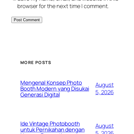
browser for the next time I comment.
MORE POSTS
Mengenal Konsep Photo
August
Booth Modern yang Disukai
5, 2026
Generasi Digital
Ide Vintage Photobooth
August
untuk Pernikahan dengan
5, 2026