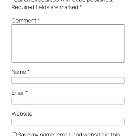
Required fields are marked
*
Comment
*
Name
*
Email
*
Website
Save my name, email, and website in this