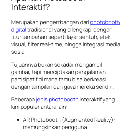
Interaktif?
Merupakan pengembangan dari
photobooth
digital
tradisional yang dilengkapi dengan
fitur tambahan seperti layar sentuh, efek
visual, filter real-time, hingga integrasi media
sosial.
Tujuannya bukan sekadar mengambil
gambar, tapi menciptakan pengalaman
partisipatif di mana tamu bisa berkreasi
dengan tampilan dan gaya mereka sendiri.
Beberapa
jenis photobooth
interaktif yang
kini populer antara lain:
AR Photobooth (Augmented Reality):
memungkinkan pengguna