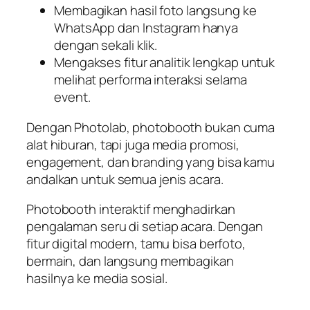
Membagikan hasil foto langsung ke
WhatsApp dan Instagram hanya
dengan sekali klik.
Mengakses fitur analitik lengkap untuk
melihat performa interaksi selama
event.
Dengan Photolab, photobooth bukan cuma
alat hiburan, tapi juga media promosi,
engagement, dan branding yang bisa kamu
andalkan untuk semua jenis acara.
Photobooth interaktif menghadirkan
pengalaman seru di setiap acara. Dengan
fitur digital modern, tamu bisa berfoto,
bermain, dan langsung membagikan
hasilnya ke media sosial.