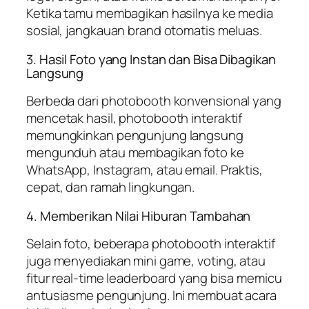
Ketika tamu membagikan hasilnya ke media
sosial, jangkauan brand otomatis meluas.
3. Hasil Foto yang Instan dan Bisa Dibagikan
Langsung
Berbeda dari photobooth konvensional yang
mencetak hasil, photobooth interaktif
memungkinkan pengunjung langsung
mengunduh atau membagikan foto ke
WhatsApp, Instagram, atau email. Praktis,
cepat, dan ramah lingkungan.
4. Memberikan Nilai Hiburan Tambahan
Selain foto, beberapa photobooth interaktif
juga menyediakan mini game, voting, atau
fitur real-time leaderboard yang bisa memicu
antusiasme pengunjung. Ini membuat acara