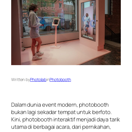
Written by
Photolab
in
Photobooth
Dalam dunia event modern, photobooth
bukan lagi sekadar tempat untuk berfoto.
Kini, photobooth interaktif menjadi daya tarik
utama di berbagai acara, dari pernikahan,