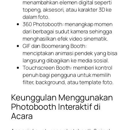
menambahkan elemen digital seperti
topeng, aksesori, atau karakter 3D ke
dalam foto.
360 Photobooth: menangkap momen
dari berbagai sudut kamera sehingga
menghasilkan efek video sinematik.
GIF dan Boomerang Booth:
menciptakan animasi pendek yang bisa
langsung dibagikan ke media sosial.
Touchscreen Booth: memberi kontrol
penuh bagi pengguna untuk memilih
filter, background, atau template foto.
Keunggulan Menggunakan
Photobooth Interaktif di
Acara