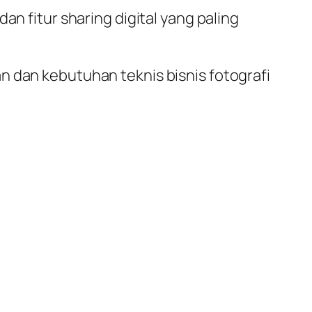
an fitur sharing digital yang paling
n dan kebutuhan teknis bisnis fotografi