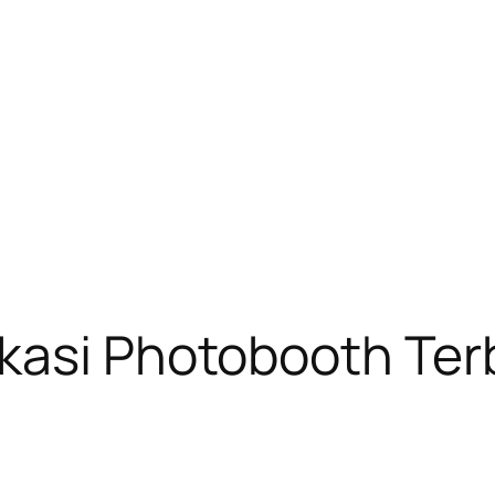
kasi Photobooth Ter