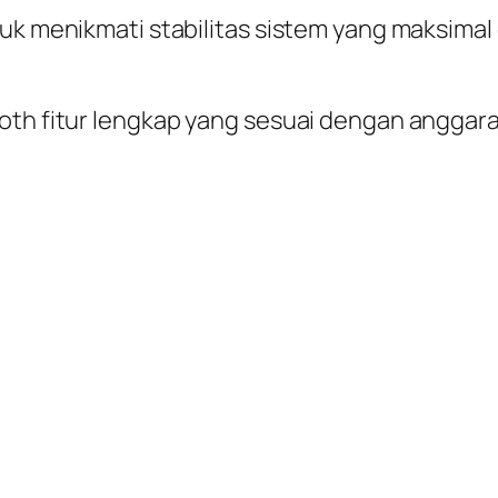
uk menikmati stabilitas sistem yang maksimal d
oth fitur lengkap yang sesuai dengan anggara