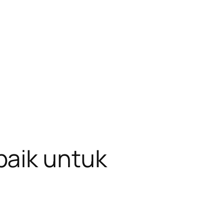
baik untuk