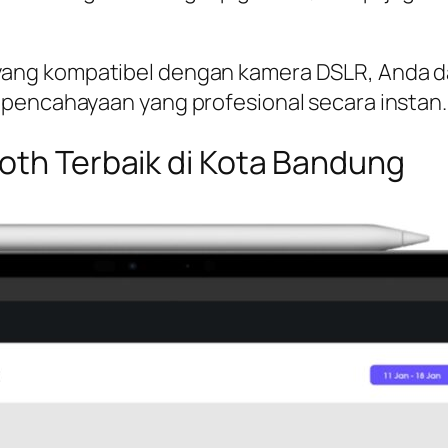
ang kompatibel dengan kamera DSLR, Anda d
 pencahayaan yang profesional secara instan.
oth Terbaik di Kota Bandung