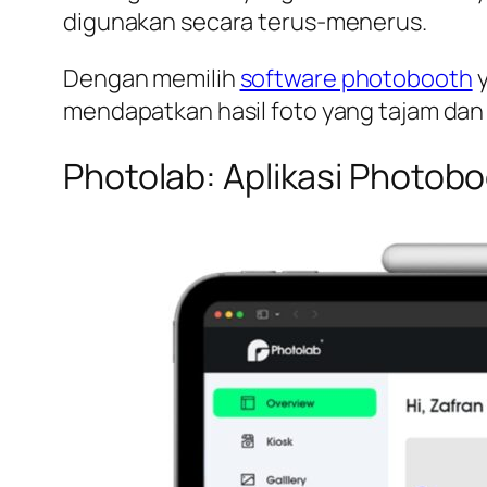
digunakan secara terus-menerus.
Dengan memilih
software photobooth
y
mendapatkan hasil foto yang tajam dan
Photolab: Aplikasi Photobo