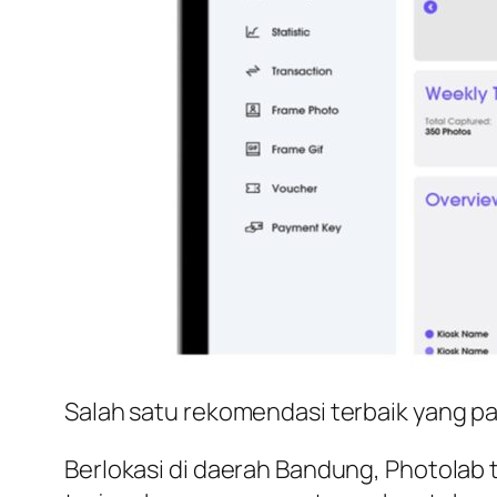
Salah satu rekomendasi terbaik yang 
Berlokasi di daerah Bandung, Photolab 