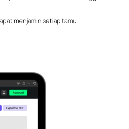
apat menjamin setiap tamu