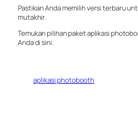
Pastikan Anda memilih versi terbaru unt
mutakhir.
Temukan pilihan paket aplikasi photobo
Anda di sini.
aplikasi photobooth