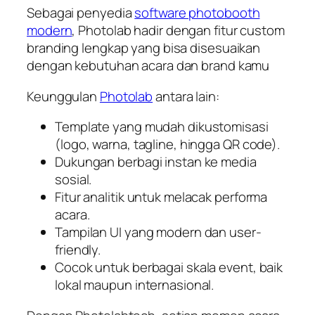
Sebagai penyedia
software photobooth
modern
, Photolab hadir dengan fitur custom
branding lengkap yang bisa disesuaikan
dengan kebutuhan acara dan brand kamu
Keunggulan
Photolab
antara lain:
Template yang mudah dikustomisasi
(logo, warna, tagline, hingga QR code).
Dukungan berbagi instan ke media
sosial.
Fitur analitik untuk melacak performa
acara.
Tampilan UI yang modern dan user-
friendly.
Cocok untuk berbagai skala event, baik
lokal maupun internasional.