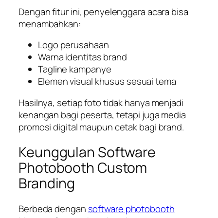
Dengan fitur ini, penyelenggara acara bisa
menambahkan:
Logo perusahaan
Warna identitas brand
Tagline kampanye
Elemen visual khusus sesuai tema
Hasilnya, setiap foto tidak hanya menjadi
kenangan bagi peserta, tetapi juga media
promosi digital maupun cetak bagi brand.
Keunggulan Software
Photobooth Custom
Branding
Berbeda dengan
software photobooth