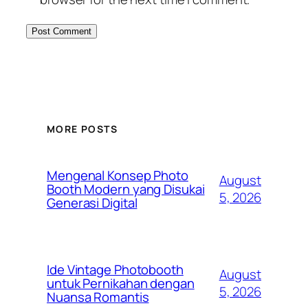
MORE POSTS
Mengenal Konsep Photo
August
Booth Modern yang Disukai
5, 2026
Generasi Digital
Ide Vintage Photobooth
August
untuk Pernikahan dengan
5, 2026
Nuansa Romantis