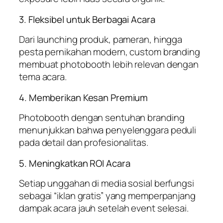
3. Fleksibel untuk Berbagai Acara
Dari launching produk, pameran, hingga
pesta pernikahan modern, custom branding
membuat photobooth lebih relevan dengan
tema acara.
4. Memberikan Kesan Premium
Photobooth dengan sentuhan branding
menunjukkan bahwa penyelenggara peduli
pada detail dan profesionalitas.
5. Meningkatkan ROI Acara
Setiap unggahan di media sosial berfungsi
sebagai “iklan gratis” yang memperpanjang
dampak acara jauh setelah event selesai.