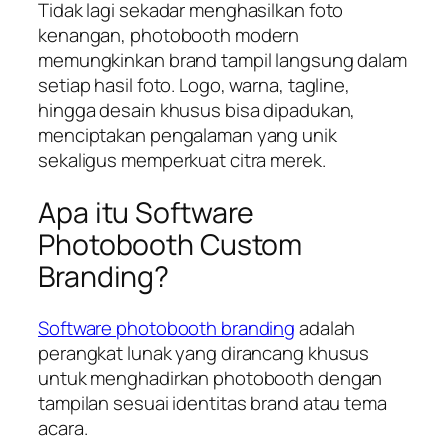
Tidak lagi sekadar menghasilkan foto
kenangan, photobooth modern
memungkinkan brand tampil langsung dalam
setiap hasil foto. Logo, warna, tagline,
hingga desain khusus bisa dipadukan,
menciptakan pengalaman yang unik
sekaligus memperkuat citra merek.
Apa itu Software
Photobooth Custom
Branding?
Software photobooth branding
adalah
perangkat lunak yang dirancang khusus
untuk menghadirkan photobooth dengan
tampilan sesuai identitas brand atau tema
acara.