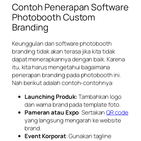
Contoh Penerapan Software
Photobooth Custom
Branding
Keunggulan dari software photobooth
branding tidak akan terasa jika kita tidak
dapat menerapkannya dengan baik. Karena
itu, kita harus mengetahui bagaimana
penerapan branding pada photobooth ini.
Nah berikut adalah contoh-contohnya:
Launching Produk:
Tambahkan logo
dan warna brand pada template foto.
Pameran atau Expo
: Sertakan
QR code
yang langsung mengarah ke website
brand.
Event Korporat
: Gunakan
tagline