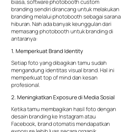
biasa, software photobooth custom
branding sendiri dirancang untuk melakukan
branding melalui photobooth sebagai sarana
hiburan. Nah ada banyak keunggulan dari
memasang photobooth untuk branding di
antaranya:
1. Memperkuat Brand Identity
Setiap foto yang dibagikan tamu sudah
mengandung identitas visual brand. Hal ini
memperkuat top of mind dan kesan
profesional.
2. Meningkatkan Exposure di Media Sosial
Ketika tamu membagikan hasil foto dengan
desain branding ke Instagram atau
Facebook, brand otomatis mendapatkan
exposure lebih luas secara organik.