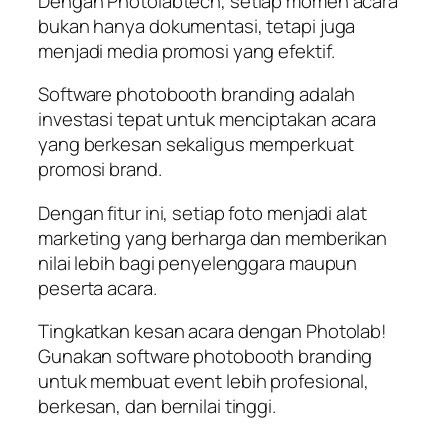
Dengan Photolabtech, setiap momen acara
bukan hanya dokumentasi, tetapi juga
menjadi media promosi yang efektif.
Software photobooth branding adalah
investasi tepat untuk menciptakan acara
yang berkesan sekaligus memperkuat
promosi brand.
Dengan fitur ini, setiap foto menjadi alat
marketing yang berharga dan memberikan
nilai lebih bagi penyelenggara maupun
peserta acara.
Tingkatkan kesan acara dengan Photolab!
Gunakan software photobooth branding
untuk membuat event lebih profesional,
berkesan, dan bernilai tinggi.