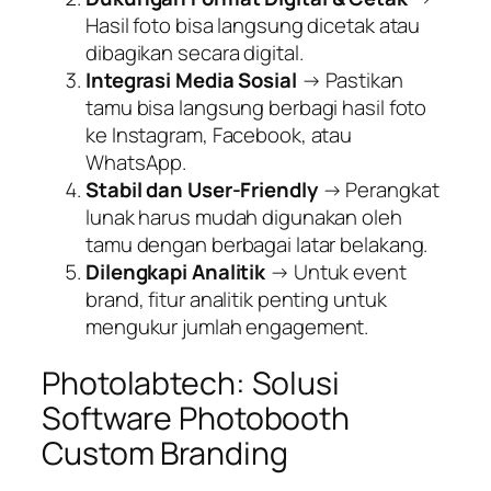
Hasil foto bisa langsung dicetak atau
dibagikan secara digital.
Integrasi Media Sosial
→ Pastikan
tamu bisa langsung berbagi hasil foto
ke Instagram, Facebook, atau
WhatsApp.
Stabil dan User-Friendly
→ Perangkat
lunak harus mudah digunakan oleh
tamu dengan berbagai latar belakang.
Dilengkapi Analitik
→ Untuk event
brand, fitur analitik penting untuk
mengukur jumlah engagement.
Photolabtech: Solusi
Software Photobooth
Custom Branding