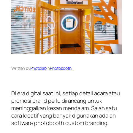
Written by
Photolab
in
Photobooth
Di era digital saat ini, setiap detail acara atau
promosi brand perlu dirancang untuk
meninggalkan kesan mendalam. Salah satu
cara kreatif yang banyak digunakan adalah
software photobooth custom branding.