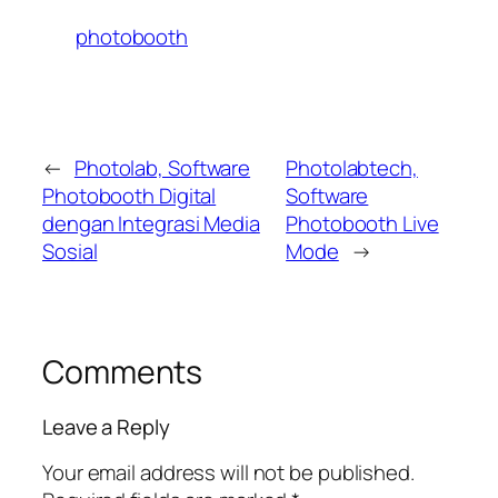
photobooth
←
Photolab, Software
Photolabtech,
Photobooth Digital
Software
dengan Integrasi Media
Photobooth Live
Sosial
Mode
→
Comments
Leave a Reply
Your email address will not be published.