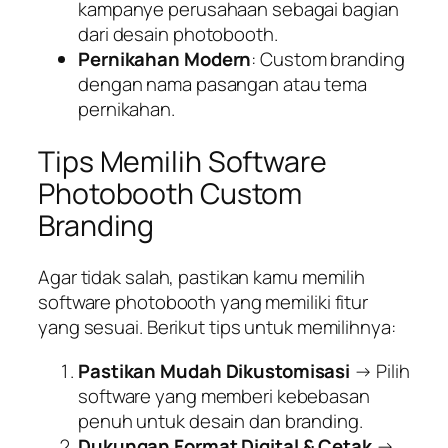
kampanye perusahaan sebagai bagian
dari desain photobooth.
Pernikahan Modern
:
Custom branding
dengan nama pasangan atau tema
pernikahan.
Tips Memilih Software
Photobooth Custom
Branding
Agar tidak salah, pastikan kamu memilih
software photobooth yang memiliki fitur
yang sesuai. Berikut tips untuk memilihnya:
Pastikan Mudah Dikustomisasi
→ Pilih
software yang memberi kebebasan
penuh untuk desain dan branding.
Dukungan Format Digital & Cetak
→