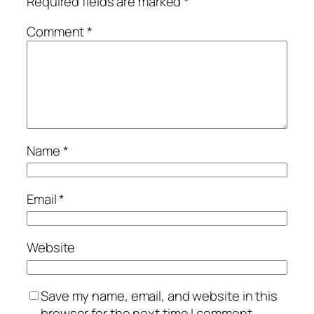
Required fields are marked
*
Comment
*
Name
*
Email
*
Website
Save my name, email, and website in this
browser for the next time I comment.