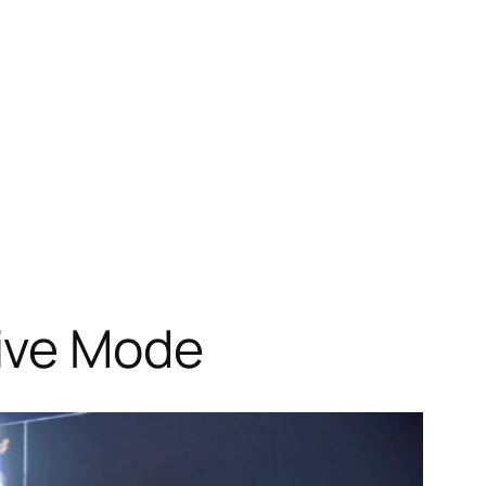
ive Mode