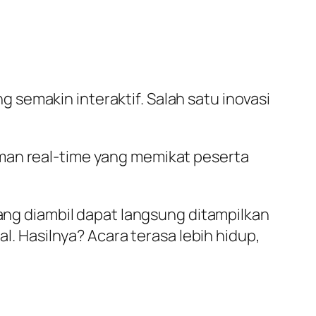
semakin interaktif. Salah satu inovasi
aman real-time yang memikat peserta
ng diambil dapat langsung ditampilkan
al. Hasilnya? Acara terasa lebih hidup,