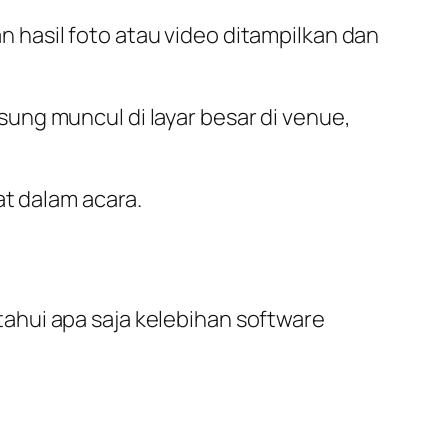
 hasil foto atau video ditampilkan dan
ung muncul di layar besar di venue,
at dalam acara.
ahui apa saja kelebihan software