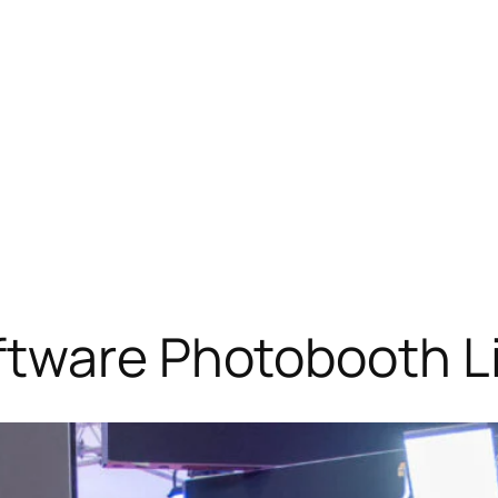
ftware Photobooth L