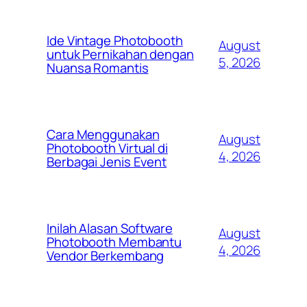
Ide Vintage Photobooth
August
untuk Pernikahan dengan
5, 2026
Nuansa Romantis
Cara Menggunakan
August
Photobooth Virtual di
4, 2026
Berbagai Jenis Event
Inilah Alasan Software
August
Photobooth Membantu
4, 2026
Vendor Berkembang