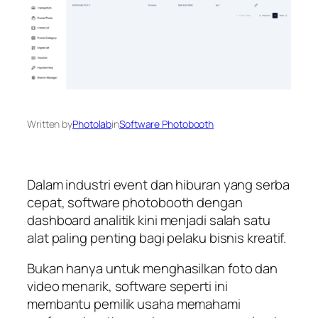
Written by
Photolab
in
Software Photobooth
Dalam industri event dan hiburan yang serba
cepat, software photobooth dengan
dashboard analitik kini menjadi salah satu
alat paling penting bagi pelaku bisnis kreatif.
Bukan hanya untuk menghasilkan foto dan
video menarik, software seperti ini
membantu pemilik usaha memahami