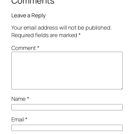
Comments
Leave a Reply
Your email address will not be published.
Required fields are marked
*
Comment
*
Name
*
Email
*