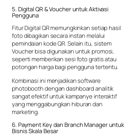
5. Digital QR & Voucher untuk Aktivasi
Pengguna
Fitur Digital QR memungkinkan setiap hasil
foto dibagikan secara instan melalui
pemindaian kode QR. Selain itu, sistem
Voucher bisa digunakan untuk promosi,
seperti memberikan sesi foto gratis atau
potongan harga bagi pengguna tertentu.
Kombinasi ini menjadikan software
photobooth dengan dashboard analitik
sangat efektif untuk kampanye interaktif
yang menggabungkan hiburan dan
marketing.
6. Payment Key dan Branch Manager untuk
Bisnis Skala Besar