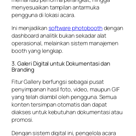
menyesuaikan tampilan antarmuka
pengguna di lokasi acara.
Ini menjadikan
software photobooth
dengan
dashboard analitik bukan sekadar alat
operasional, melainkan sistem manajemen
booth yang lengkap.
3. Galeri Digital untuk Dokumentasi dan
Branding
Fitur Gallery berfungsi sebagai pusat
penyimpanan hasil foto, video, maupun GIF
yang telah diambil oleh pengguna. Semua
konten tersimpan otomatis dan dapat
diakses untuk kebutuhan dokumentasi atau
promosi.
Dengan sistem digital ini, pengelola acara