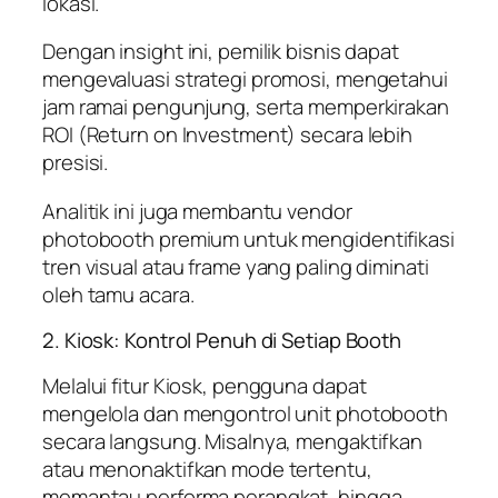
lokasi.
Dengan insight ini, pemilik bisnis dapat
mengevaluasi strategi promosi, mengetahui
jam ramai pengunjung, serta memperkirakan
ROI (Return on Investment) secara lebih
presisi.
Analitik ini juga membantu vendor
photobooth premium untuk mengidentifikasi
tren visual atau frame yang paling diminati
oleh tamu acara.
2. Kiosk: Kontrol Penuh di Setiap Booth
Melalui fitur Kiosk, pengguna dapat
mengelola dan mengontrol unit photobooth
secara langsung. Misalnya, mengaktifkan
atau menonaktifkan mode tertentu,
memantau performa perangkat, hingga