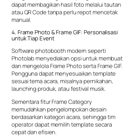
dapat membagikan hasil foto melalui tautan
atau QR Code tanpa perlu repot mencetak
manual.
4. Frame Photo & Frame GIF: Personalisasi
untuk Tiap Event
Software photobooth modern seperti
Photolab menyediakan opsi untuk membuat
dan mengelola Frame Photo serta Frame GIF.
Pengguna dapat menyesuaikan template
sesuai tema acara, misalnya pernikahan,
launching produk, atau festival musik.
Sementara fitur Frame Category
memudahkan pengelompokan desain
berdasarkan kategori acara, sehingga tim
operator dapat memilih template secara
cepat dan efisien.