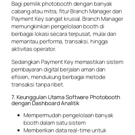
Bagi pemilik photobooth dengan banyak
cabang atau mitra, fitur Branch Manager dan
Payment Key sangat krusial. Branch Manager
memungkinkan pengelolaan booth di
berbagai lokasi secara terpusat, mulai dari
memantau performa, transaksi, hingga
aktivitas operator.
Sedangkan Payment Key memastikan sistem
pembayaran digital berjalan aman dan
efisien, mendukung berbagai metode
transaksi tanpa ribet.
7. Keunggulan Utama Software Photobooth
dengan Dashboard Analitik
Mempermudah pengelolaan banyak
booth dalam satu sistem
Memberikan data real-time untuk