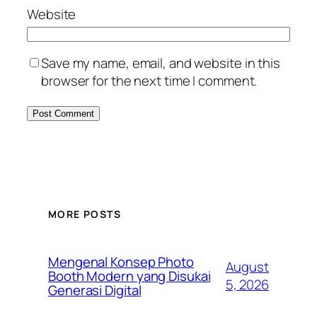
Website
Save my name, email, and website in this
browser for the next time I comment.
MORE POSTS
Mengenal Konsep Photo
August
Booth Modern yang Disukai
5, 2026
Generasi Digital