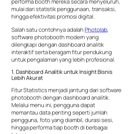
performa booth mereka secara menyeluruh,
mulai dari statistik penggunaan, transaksi,
hingga efektivitas promosi digital.
Salah satu contohnya adalah
Photolab
,
software photobooth modern yang
dilengkapi dengan dashboard analitik
interaktif serta beragam fitur pendukung
untuk pengalaman yang lebih profesional.
1. Dashboard Analitik untuk Insight Bisnis
Lebih Akurat
Fitur Statistics menjadi jantung dari software
photobooth dengan dashboard analitik.
Melalui menu ini, pengguna dapat
memantau data penting seperti jumlah
pengguna, foto yang diambil, durasi sesi,
hingga performa tiap booth di berbagai