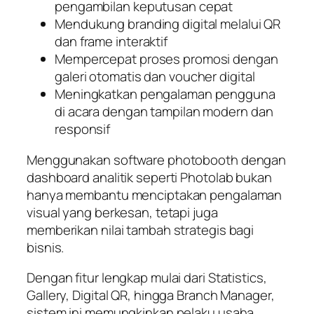
pengambilan keputusan cepat
Mendukung branding digital melalui QR
dan frame interaktif
Mempercepat proses promosi dengan
galeri otomatis dan voucher digital
Meningkatkan pengalaman pengguna
di acara dengan tampilan modern dan
responsif
Menggunakan software photobooth dengan
dashboard analitik seperti Photolab bukan
hanya membantu menciptakan pengalaman
visual yang berkesan, tetapi juga
memberikan nilai tambah strategis bagi
bisnis.
Dengan fitur lengkap mulai dari Statistics,
Gallery, Digital QR, hingga Branch Manager,
sistem ini memungkinkan pelaku usaha