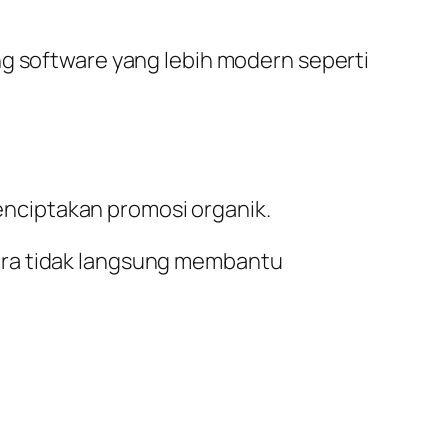
ng software yang lebih modern seperti
nciptakan promosi organik.
ara tidak langsung membantu