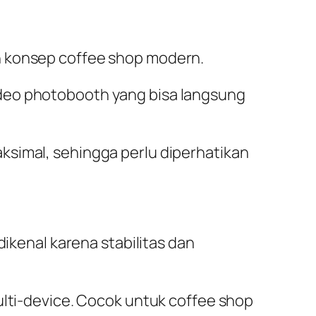
n konsep coffee shop modern.
ideo photobooth yang bisa langsung
ksimal, sehingga perlu diperhatikan
dikenal karena stabilitas dan
ulti-device. Cocok untuk coffee shop