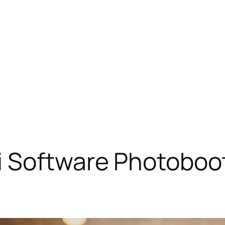
i Software Photoboo