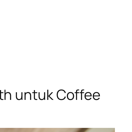
th untuk Coffee